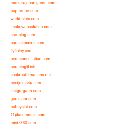
matkarajdhanigame.com
popthrone.com
world-slots.com
imakewebsolution.com
che-blog.com
pancakecoinz.com
flyfinley.com
prideconsultation.com
hountinglil.info
chakraaffirmations.net
bestjokes4u.com
lustgurgaon.com
geniejaar.com
bobbyslot.com
11placemoulin.com
mintz360.com