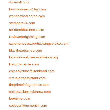
vidsmall.com
businessnews2day.com
worldnewsrecords.com
sterilepro24.com
solidtechbusiness.com
reviewcardgaming.com
experiencedexpertstowingservice.com
blackheadsshop.com
location-voiture-casablanca.org
kpaulbartelme.com
comedyclubofhiltonhead.com
virtualartsassistant.com
theprimeinfographics.com
cheapvaliumordernow.com
beenime.com
sodecia-kemmerich.com