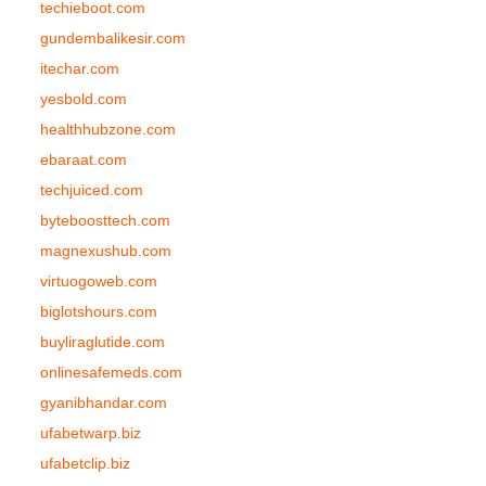
techieboot.com
gundembalikesir.com
itechar.com
yesbold.com
healthhubzone.com
ebaraat.com
techjuiced.com
byteboosttech.com
magnexushub.com
virtuogoweb.com
biglotshours.com
buyliraglutide.com
onlinesafemeds.com
gyanibhandar.com
ufabetwarp.biz
ufabetclip.biz