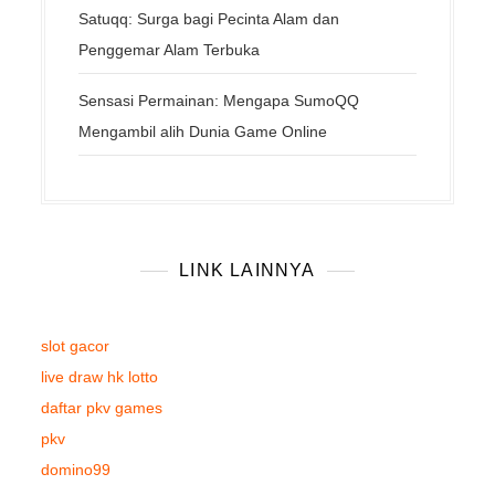
Satuqq: Surga bagi Pecinta Alam dan
Penggemar Alam Terbuka
Sensasi Permainan: Mengapa SumoQQ
Mengambil alih Dunia Game Online
LINK LAINNYA
slot gacor
live draw hk lotto
daftar pkv games
pkv
domino99