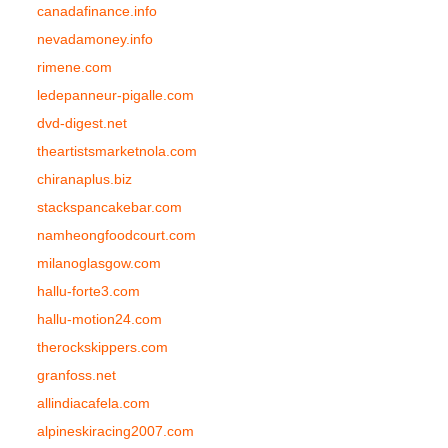
canadafinance.info
nevadamoney.info
rimene.com
ledepanneur-pigalle.com
dvd-digest.net
theartistsmarketnola.com
chiranaplus.biz
stackspancakebar.com
namheongfoodcourt.com
milanoglasgow.com
hallu-forte3.com
hallu-motion24.com
therockskippers.com
granfoss.net
allindiacafela.com
alpineskiracing2007.com