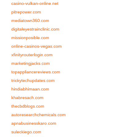
casino-vulkan-online.net
pitrepower.com
mediatown360.com
digitaleyestrainclinic.com
missionposible.com
online-casinos-vegas.com
xfinityrouterlogin.com
marketingjacks.com
topappliancereviews.com
trickytechupdates.com
hindiabhimaan.com
khabresach.com
thecbdblogs.com
autoresearchchemicals.com
apnabusinesskaro.com
suleckiego.com