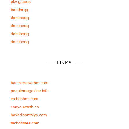
pkv games
bandarqq
dominoqq
dominoqq
dominoqq
dominoqq
LINKS
baeckereiweber.com
peoplemagazine.info
techashes.com
canyouwash.co
havadisantalya.com
techdtimes.com