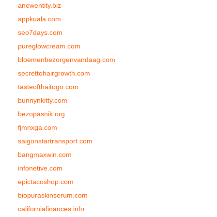
anewentity.biz
appkuala.com
seo7days.com
pureglowcream.com
bloemenbezorgenvandaag.com
secrettohairgrowth.com
tasteofthaitogo.com
bunnynkitty.com
bezopasnik.org
fjmnxga.com
saigonstartransport.com
bangmaxwin.com
infonetive.com
epictacoshop.com
biopuraskinserum.com
californiafinances.info