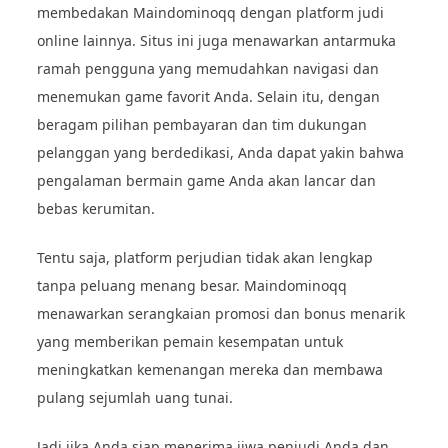
membedakan Maindominoqq dengan platform judi
online lainnya. Situs ini juga menawarkan antarmuka
ramah pengguna yang memudahkan navigasi dan
menemukan game favorit Anda. Selain itu, dengan
beragam pilihan pembayaran dan tim dukungan
pelanggan yang berdedikasi, Anda dapat yakin bahwa
pengalaman bermain game Anda akan lancar dan
bebas kerumitan.
Tentu saja, platform perjudian tidak akan lengkap
tanpa peluang menang besar. Maindominoqq
menawarkan serangkaian promosi dan bonus menarik
yang memberikan pemain kesempatan untuk
meningkatkan kemenangan mereka dan membawa
pulang sejumlah uang tunai.
Jadi jika Anda siap menerima jiwa penjudi Anda dan