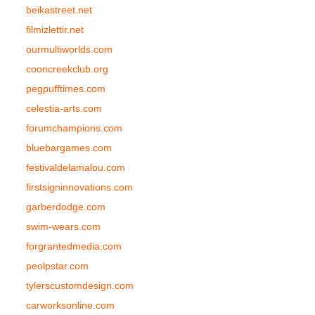
beikastreet.net
filmizlettir.net
ourmultiworlds.com
cooncreekclub.org
pegpufftimes.com
celestia-arts.com
forumchampions.com
bluebargames.com
festivaldelamalou.com
firstsigninnovations.com
garberdodge.com
swim-wears.com
forgrantedmedia.com
peolpstar.com
tylerscustomdesign.com
carworksonline.com