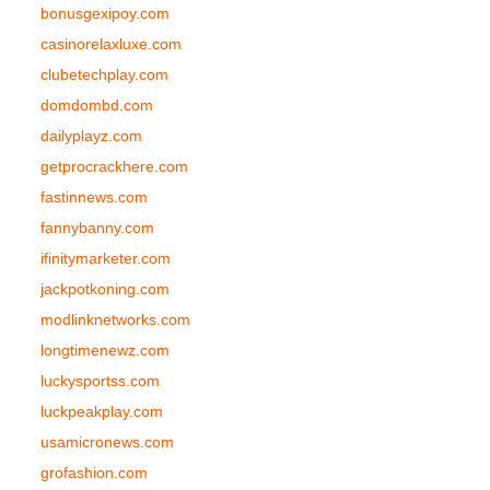
bonusgexipoy.com
casinorelaxluxe.com
clubetechplay.com
domdombd.com
dailyplayz.com
getprocrackhere.com
fastinnews.com
fannybanny.com
ifinitymarketer.com
jackpotkoning.com
modlinknetworks.com
longtimenewz.com
luckysportss.com
luckpeakplay.com
usamicronews.com
grofashion.com