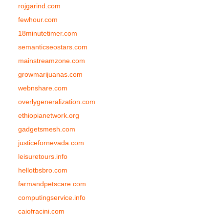
rojgarind.com
fewhour.com
18minutetimer.com
semanticseostars.com
mainstreamzone.com
growmarijuanas.com
webnshare.com
overlygeneralization.com
ethiopianetwork.org
gadgetsmesh.com
justicefornevada.com
leisuretours.info
hellotbsbro.com
farmandpetscare.com
computingservice.info
caiofracini.com