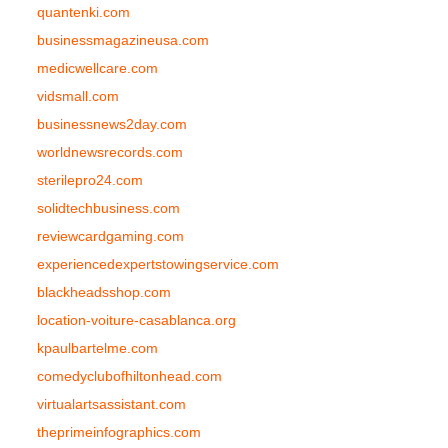
quantenki.com
businessmagazineusa.com
medicwellcare.com
vidsmall.com
businessnews2day.com
worldnewsrecords.com
sterilepro24.com
solidtechbusiness.com
reviewcardgaming.com
experiencedexpertstowingservice.com
blackheadsshop.com
location-voiture-casablanca.org
kpaulbartelme.com
comedyclubofhiltonhead.com
virtualartsassistant.com
theprimeinfographics.com