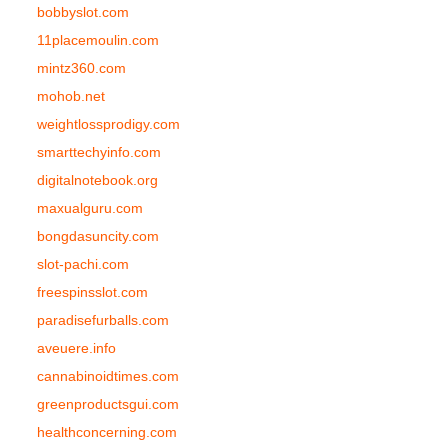
bobbyslot.com
11placemoulin.com
mintz360.com
mohob.net
weightlossprodigy.com
smarttechyinfo.com
digitalnotebook.org
maxualguru.com
bongdasuncity.com
slot-pachi.com
freespinsslot.com
paradisefurballs.com
aveuere.info
cannabinoidtimes.com
greenproductsgui.com
healthconcerning.com