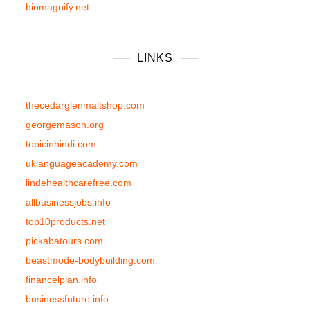
biomagnify.net
LINKS
thecedarglenmaltshop.com
georgemason.org
topicinhindi.com
uklanguageacademy.com
lindehealthcarefree.com
allbusinessjobs.info
top10products.net
pickabatours.com
beastmode-bodybuilding.com
financelplan.info
businessfuture.info