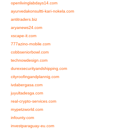
openlivinglabdays14.com
ayurvedakonsultti-kari-nokela.com
antitraders.biz
aryanews24.com
xscape-it.com
777azino-mobile.com
cobbseniorbowl.com
technowdesign.com
durexsecurityandshipping.com
cityroofingandplannig.com
ivdabergasa.com
juyultadesga.com
real-crypto-services.com
mypetzworld.com
infounty.com
investparaguay-eu.com