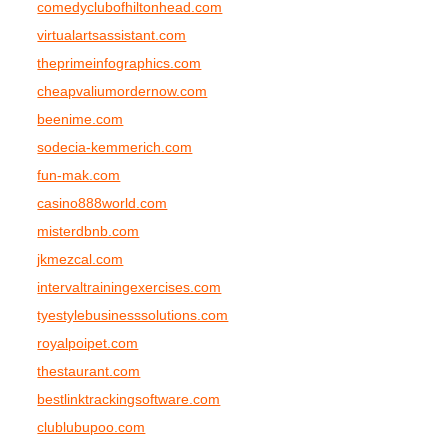
comedyclubofhiltonhead.com
virtualartsassistant.com
theprimeinfographics.com
cheapvaliumordernow.com
beenime.com
sodecia-kemmerich.com
fun-mak.com
casino888world.com
misterdbnb.com
jkmezcal.com
intervaltrainingexercises.com
tyestylebusinesssolutions.com
royalpoipet.com
thestaurant.com
bestlinktrackingsoftware.com
clublubupoo.com