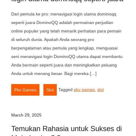
Dari pemula ke pro: menavigasi login utama dominoqq
seperti juara DominoQQ adalah permainan perjudian
online populer yang telah menarik perhatian para pemain
di seluruh dunia. Apakah Anda seorang pro
berpengalaman atau pemula yang lengkap, menguasai
seni menavigasi login DominoQQ utama dapat membantu
Anda bermain seperti juara dan meningkatkan peluang
Anda untuk menang besar. Bagi mereka […]
,
Tagged
pkv games
,
slot
Pkv Games
Slot
March 29, 2025
Temukan Rahasia untuk Sukses di