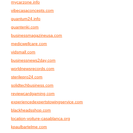
mycarzone.info
vibecasaconcepts.com
quantum24.info
quantenki.com
businessmagazineusa.com
medicwellcare.com
vidsmall.com
businessnews2day.com
worldnewsrecords.com
sterilepro24.com
solidtechbusiness.com
reviewcardgaming.com
experiencedexpertstowingservice.com
blackheadsshop.com
location-voiture-casablanca.org
kpaulbartelme.com