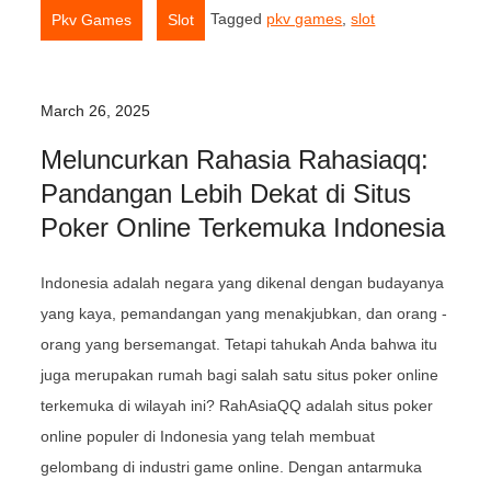
,
Tagged
pkv games
,
slot
Pkv Games
Slot
March 26, 2025
Meluncurkan Rahasia Rahasiaqq:
Pandangan Lebih Dekat di Situs
Poker Online Terkemuka Indonesia
Indonesia adalah negara yang dikenal dengan budayanya
yang kaya, pemandangan yang menakjubkan, dan orang -
orang yang bersemangat. Tetapi tahukah Anda bahwa itu
juga merupakan rumah bagi salah satu situs poker online
terkemuka di wilayah ini? RahAsiaQQ adalah situs poker
online populer di Indonesia yang telah membuat
gelombang di industri game online. Dengan antarmuka