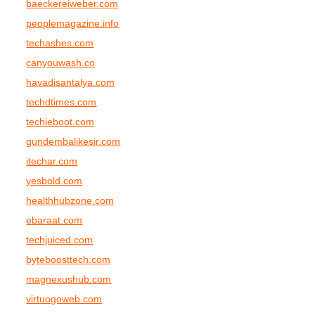
baeckereiweber.com
peoplemagazine.info
techashes.com
canyouwash.co
havadisantalya.com
techdtimes.com
techieboot.com
gundembalikesir.com
itechar.com
yesbold.com
healthhubzone.com
ebaraat.com
techjuiced.com
byteboosttech.com
magnexushub.com
virtuogoweb.com