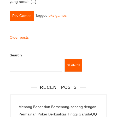
yang ramah […]
Tagged
pkv games
Pkv Games
P
Older posts
o
s
Search
t
s
SEARCH
n
a
v
RECENT POSTS
i
g
a
Menang Besar dan Bersenang-senang dengan
t
Permainan Poker Berkualitas Tinggi GarudaQQ