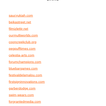
saucyukiah.com
beikastreet.net
filmizlettir.net
ourmultiworlds.com
cooncreekclub.org
pegpufftimes.com
celestia-arts.com
forumchampions.com
bluebargames.com
festivaldelamalou.com
firstsigninnovations.com
garberdodge.com
swim-wears.com
forgrantedmedia.com