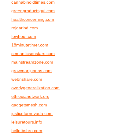
cannabinoidtimes.com
greenproductsgui.com
healthconcerning.com
rojgarind.com
fewhour.com
18minutetimer.com
semanticseostars.com
mainstreamzone.com
growmarijuanas.com
webnshare.com
overlygeneralization.com
ethiopianetwork.org
gadgetsmesh.com
justicefornevada.com
leisuretours.info
hellotbsbro.com