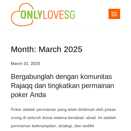
Skip
to
Situs
Pilih situs Bandarqq
content
Bandarqq
dengan pelayanan
dengan
terbaik untuk pemain
Pelayanan
setia. Nikmati
Month:
March 2025
Terbaik untuk
permainan poker
Pemain Setia
dengan dukungan
March 31, 2025
pelanggan yang
Bergabunglah dengan komunitas
responsif dan banyak
Rajaqq dan tingkatkan permainan
bonus menarik.
poker Anda
Poker adalah permainan yang telah dinikmati oleh jutaan
orang di seluruh dunia selama berabad -abad. Ini adalah
permainan keterampilan, strategi, dan sedikit