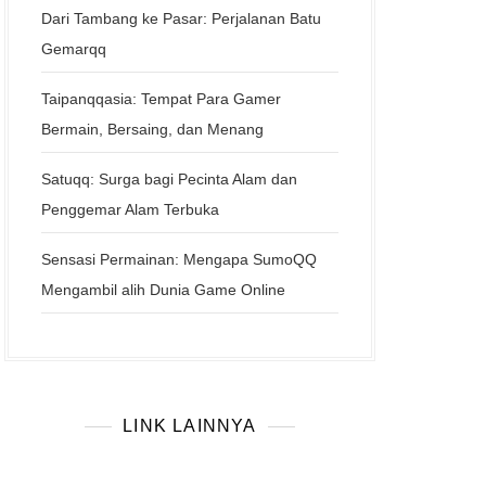
Dari Tambang ke Pasar: Perjalanan Batu
Gemarqq
Taipanqqasia: Tempat Para Gamer
Bermain, Bersaing, dan Menang
Satuqq: Surga bagi Pecinta Alam dan
Penggemar Alam Terbuka
Sensasi Permainan: Mengapa SumoQQ
Mengambil alih Dunia Game Online
LINK LAINNYA