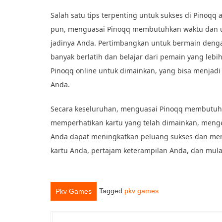
Salah satu tips terpenting untuk sukses di Pinoqq a
pun, menguasai Pinoqq membutuhkan waktu dan us
jadinya Anda. Pertimbangkan untuk bermain deng
banyak berlatih dan belajar dari pemain yang l
Pinoqq online untuk dimainkan, yang bisa menjadi
Anda.
Secara keseluruhan, menguasai Pinoqq membutuhka
memperhatikan kartu yang telah dimainkan, men
Anda dapat meningkatkan peluang sukses dan menj
kartu Anda, pertajam keterampilan Anda, dan mula
Tagged
pkv games
Pkv Games