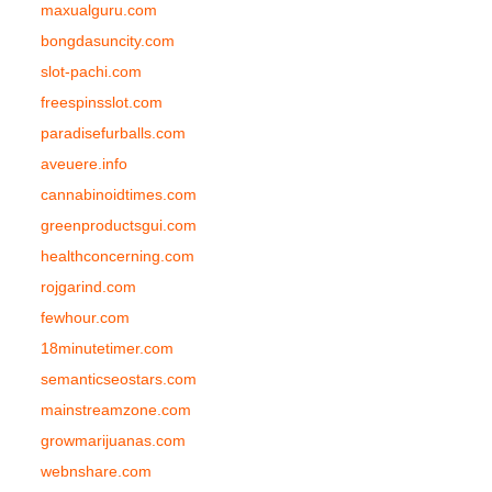
maxualguru.com
bongdasuncity.com
slot-pachi.com
freespinsslot.com
paradisefurballs.com
aveuere.info
cannabinoidtimes.com
greenproductsgui.com
healthconcerning.com
rojgarind.com
fewhour.com
18minutetimer.com
semanticseostars.com
mainstreamzone.com
growmarijuanas.com
webnshare.com