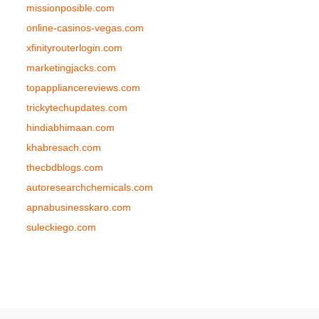
missionposible.com
online-casinos-vegas.com
xfinityrouterlogin.com
marketingjacks.com
topappliancereviews.com
trickytechupdates.com
hindiabhimaan.com
khabresach.com
thecbdblogs.com
autoresearchchemicals.com
apnabusinesskaro.com
suleckiego.com