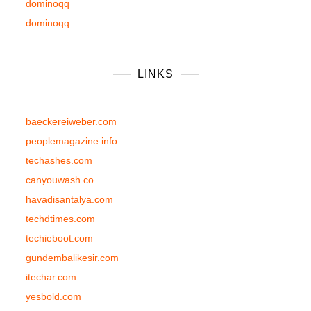
dominoqq
dominoqq
LINKS
baeckereiweber.com
peoplemagazine.info
techashes.com
canyouwash.co
havadisantalya.com
techdtimes.com
techieboot.com
gundembalikesir.com
itechar.com
yesbold.com