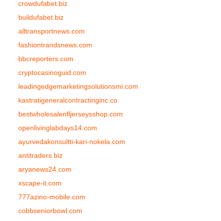
crowdufabet.biz
buildufabet.biz
alltransportnews.com
fashiontrandsnews.com
bbcreporters.com
cryptocasinoguid.com
leadingedgemarketingsolutionsmi.com
kastratigeneralcontractinginc.co
bestwholesalenfljerseysshop.com
openlivinglabdays14.com
ayurvedakonsultti-kari-nokela.com
antitraders.biz
aryanews24.com
xscape-it.com
777azino-mobile.com
cobbseniorbowl.com