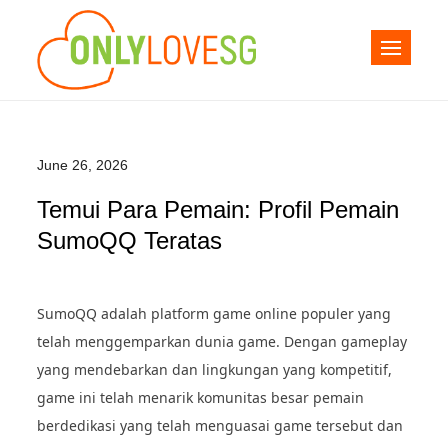
Skip
to
Situs
Pilih situs Bandarqq
content
Bandarqq
dengan pelayanan
dengan
terbaik untuk pemain
Pelayanan
setia. Nikmati
June 26, 2026
Terbaik
permainan poker
untuk
dengan dukungan
Temui Para Pemain: Profil Pemain
Pemain
pelanggan yang
SumoQQ Teratas
Setia
responsif dan banyak
bonus menarik.
SumoQQ adalah platform game online populer yang
telah menggemparkan dunia game. Dengan gameplay
yang mendebarkan dan lingkungan yang kompetitif,
game ini telah menarik komunitas besar pemain
berdedikasi yang telah menguasai game tersebut dan