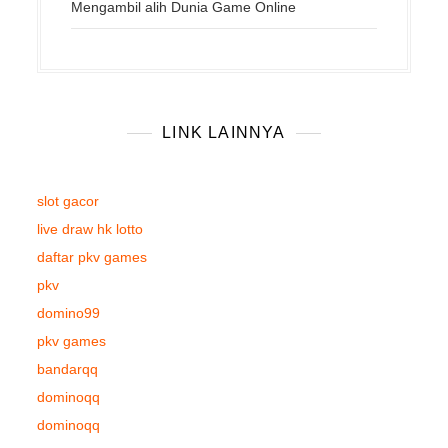
Mengambil alih Dunia Game Online
LINK LAINNYA
slot gacor
live draw hk lotto
daftar pkv games
pkv
domino99
pkv games
bandarqq
dominoqq
dominoqq