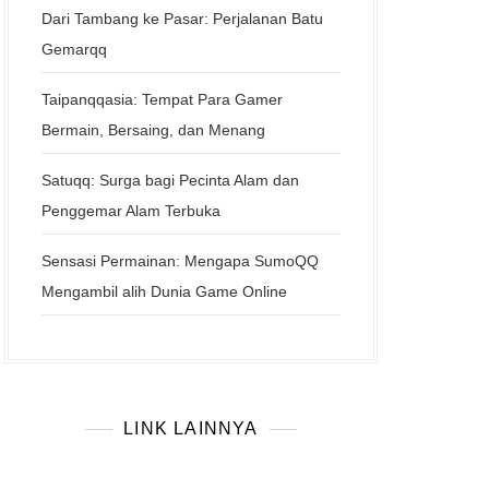
Dari Tambang ke Pasar: Perjalanan Batu
Gemarqq
Taipanqqasia: Tempat Para Gamer
Bermain, Bersaing, dan Menang
Satuqq: Surga bagi Pecinta Alam dan
Penggemar Alam Terbuka
Sensasi Permainan: Mengapa SumoQQ
Mengambil alih Dunia Game Online
LINK LAINNYA