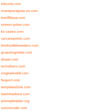
infounty.com
investparaguay-eu.com
bwc88asia.com
extrem-poker.com
ks-casino.com
carcarepoints.com
thedoodlebreeders.com
grupohugodias.com
deqair.com
techsilvers.com
ningkatinskill.com
fivsport.com
templatedzine.com
lawinfoadvice.com
phenqdietplan.org
sumnercafe.com