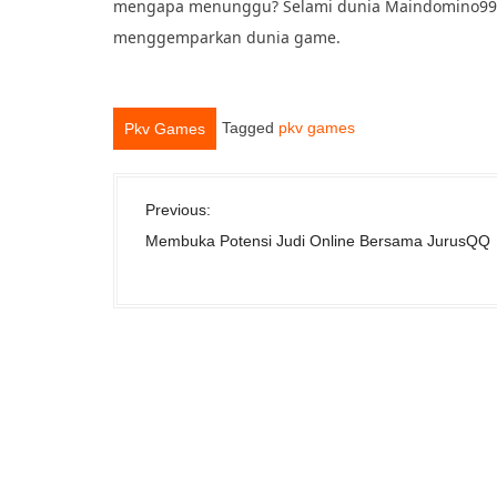
mengapa menunggu? Selami dunia Maindomino99 ha
menggemparkan dunia game.
Tagged
pkv games
Pkv Games
P
Previous:
o
Membuka Potensi Judi Online Bersama JurusQQ
s
t
n
a
v
i
g
a