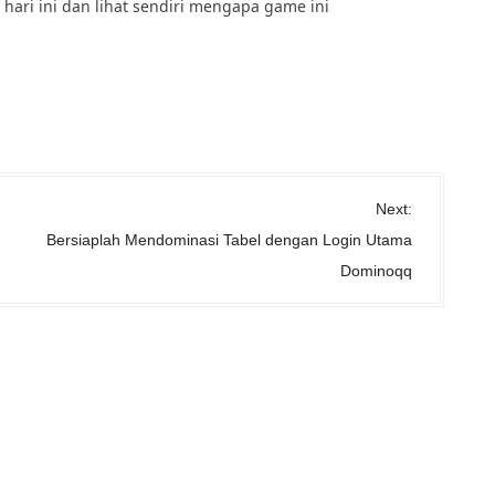
ri ini dan lihat sendiri mengapa game ini
Next:
Bersiaplah Mendominasi Tabel dengan Login Utama
Dominoqq