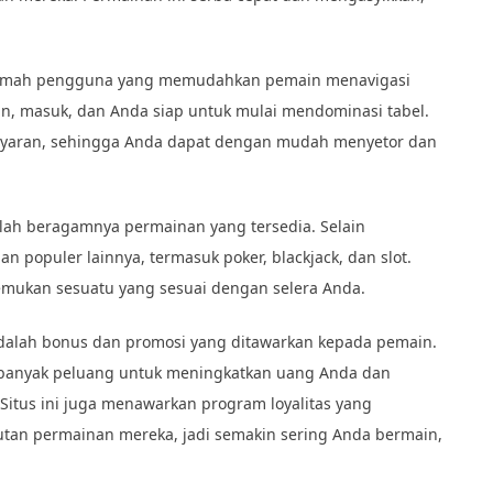
amah pengguna yang memudahkan pemain menavigasi
un, masuk, dan Anda siap untuk mulai mendominasi tabel.
bayaran, sehingga Anda dapat dengan mudah menyetor dan
alah beragamnya permainan yang tersedia. Selain
 populer lainnya, termasuk poker, blackjack, dan slot.
nemukan sesuatu yang sesuai dengan selera Anda.
dalah bonus dan promosi yang ditawarkan kepada pemain.
 banyak peluang untuk meningkatkan uang Anda dan
itus ini juga menawarkan program loyalitas yang
tan permainan mereka, jadi semakin sering Anda bermain,