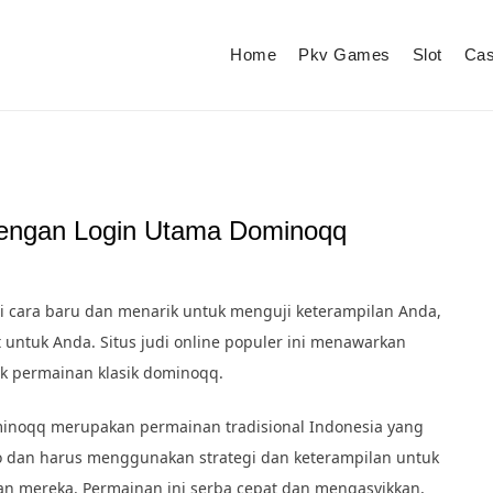
Home
Pkv Games
Slot
Cas
ndarqq dengan Pelayanan Terbaik un
darqq dengan pelayanan terbaik untuk pemain setia. Nikmati pe
anyak bonus menarik.
dengan Login Utama Dominoqq
i cara baru dan menarik untuk menguji keterampilan Anda,
untuk Anda. Situs judi online populer ini menawarkan
k permainan klasik dominoqq.
inoqq merupakan permainan tradisional Indonesia yang
o dan harus menggunakan strategi dan keterampilan untuk
n mereka. Permainan ini serba cepat dan mengasyikkan,