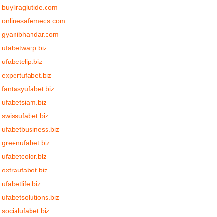
buyliraglutide.com
onlinesafemeds.com
gyanibhandar.com
ufabetwarp.biz
ufabetclip.biz
expertufabet.biz
fantasyufabet.biz
ufabetsiam.biz
swissufabet.biz
ufabetbusiness.biz
greenufabet.biz
ufabetcolor.biz
extraufabet.biz
ufabetlife.biz
ufabetsolutions.biz
socialufabet.biz