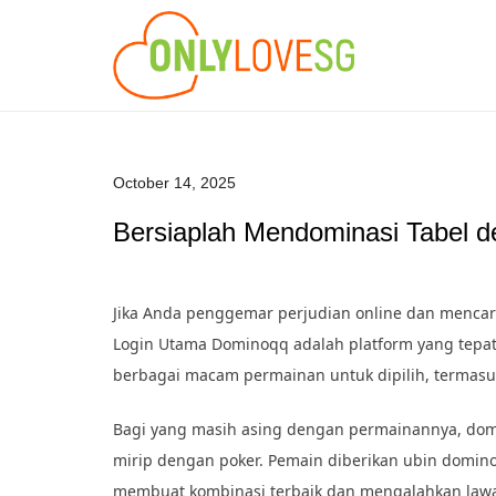
Skip
to
Situs Ba
Pilih situs Ban
content
responsif dan b
October 14, 2025
Bersiaplah Mendominasi Tabel 
Jika Anda penggemar perjudian online dan mencar
Login Utama Dominoqq adalah platform yang tepat 
berbagai macam permainan untuk dipilih, termasu
Bagi yang masih asing dengan permainannya, dom
mirip dengan poker. Pemain diberikan ubin domin
membuat kombinasi terbaik dan mengalahkan lawa