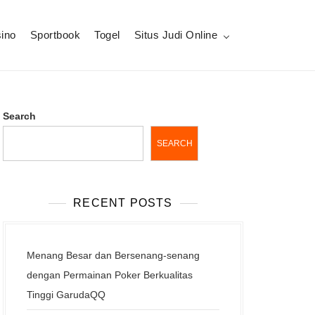
ino
Sportbook
Togel
Situs Judi Online
tuk Pemain Setia
rmainan poker dengan dukungan pelanggan yang
Search
SEARCH
RECENT POSTS
Menang Besar dan Bersenang-senang
dengan Permainan Poker Berkualitas
Tinggi GarudaQQ