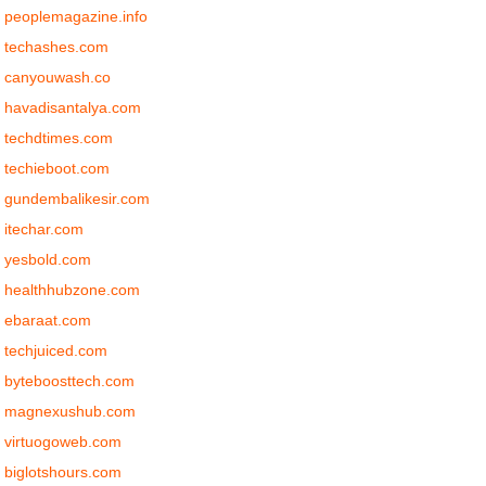
peoplemagazine.info
techashes.com
canyouwash.co
havadisantalya.com
techdtimes.com
techieboot.com
gundembalikesir.com
itechar.com
yesbold.com
healthhubzone.com
ebaraat.com
techjuiced.com
byteboosttech.com
magnexushub.com
virtuogoweb.com
biglotshours.com