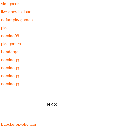
slot gacor
live draw hk lotto
daftar pkv games
pkv
domino99
pkv games
bandarqq
dominoqq
dominoqq
dominoqq
dominoqq
LINKS
baeckereiweber.com