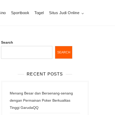
ino
Sportbook
Togel
Situs Judi Online
tuk Pemain Setia
rmainan poker dengan dukungan pelanggan yang
Search
SEARCH
RECENT POSTS
Menang Besar dan Bersenang-senang
dengan Permainan Poker Berkualitas
Tinggi GarudaQQ