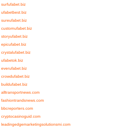
surfufabet.biz
ufabetbest.biz
sureufabet.biz
customufabet.biz
storyufabet.biz
epicufabet.biz
crystalufabet.biz
ufabetok.biz
everufabet.biz
crowdufabet.biz
buildufabet.biz
alltransportnews.com
fashiontrandsnews.com
bbcreporters.com
cryptocasinoguid.com
leadingedgemarketingsolutionsmi.com