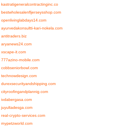
kastratigeneralcontractinginc.co
bestwholesalenfljerseysshop.com
openlivinglabdays14.com
ayurvedakonsultti-kari-nokela.com
antitraders.biz
aryanews24.com
xscape-it.com
777azino-mobile.com
cobbseniorbowl.com
technowdesign.com
durexsecurityandshipping.com
cityroofingandplannig.com
ivdabergasa.com
juyultadesga.com
real-crypto-services.com
mypetzworld.com