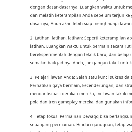
dengan dasar-dasarnya. Luangkan waktu untuk me
dan melatih keterampilan Anda sebelum terjun ke
dasarnya, Anda akan lebih siap menghadapi lawan
2. Latihan, latihan, latihan: Seperti keterampi
latihan. Luangkan waktu untuk bermain secara rut
bereksperimenlah dengan teknik baru, dan belajar
semakin baik jadinya Anda, jadi jangan takut un
3. Pelajari lawan Anda: Salah satu kunci sukses
Perhatikan gaya bermain, kecenderungan, dan str
mengantisipasi gerakan mereka, melawan taktik m
pola dan tren gameplay mereka, dan gunakan info
4. Tetap fokus: Permainan Dewaqq bisa berlangsung
sepanjang permainan. Hindari gangguan, tetap wa