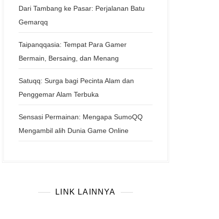
Dari Tambang ke Pasar: Perjalanan Batu
Gemarqq
Taipanqqasia: Tempat Para Gamer
Bermain, Bersaing, dan Menang
Satuqq: Surga bagi Pecinta Alam dan
Penggemar Alam Terbuka
Sensasi Permainan: Mengapa SumoQQ
Mengambil alih Dunia Game Online
LINK LAINNYA