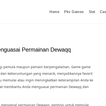
Home
Pkv Games
Slot
Cas
ndarqq dengan Pelayanan Terbaik un
darqq dengan pelayanan terbaik untuk pemain setia. Nikmati pe
anyak bonus menarik.
Menguasai Permainan Dewaqq
bagi pemula maupun pemain berpengalaman. Game-game
, dan keberuntungan yang menarik, menjadikannya favorit
ru memulai atau ingin meningkatkan keterampilan Anda ke
dapat membantu Anda menguasai permainan Dewaqq dan
aru mengenal permainan Dewaqq, penting untuk memulai