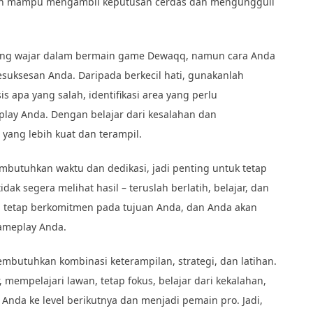
lebih mampu mengambil keputusan cerdas dan mengungguli
l yang wajar dalam bermain game Dewaqq, namun cara Anda
uksesan Anda. Daripada berkecil hati, gunakanlah
s apa yang salah, identifikasi area yang perlu
play Anda. Dengan belajar dari kesalahan dan
yang lebih kuat dan terampil.
butuhkan waktu dan dedikasi, jadi penting untuk tetap
idak segera melihat hasil – teruslah berlatih, belajar, dan
 tetap berkomitmen pada tujuan Anda, dan Anda akan
ameplay Anda.
utuhkan kombinasi keterampilan, strategi, dan latihan.
, mempelajari lawan, tetap fokus, belajar dari kekalahan,
nda ke level berikutnya dan menjadi pemain pro. Jadi,