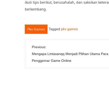
ikuti tips berikut, berusahalah, dan saksikan ke
berkembang.
Tagged
pkv games
Pkv Games
P
Previous:
o
Mengapa Lintasanqq Menjadi Pilihan Utama Para
s
Penggemar Game Online
t
n
a
v
i
g
a