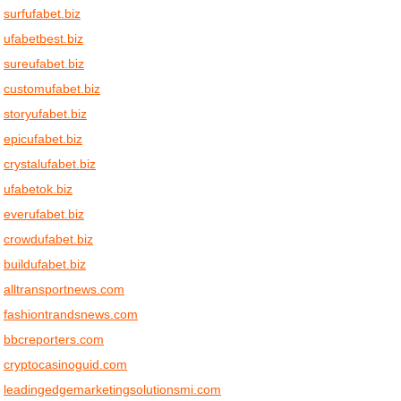
surfufabet.biz
ufabetbest.biz
sureufabet.biz
customufabet.biz
storyufabet.biz
epicufabet.biz
crystalufabet.biz
ufabetok.biz
everufabet.biz
crowdufabet.biz
buildufabet.biz
alltransportnews.com
fashiontrandsnews.com
bbcreporters.com
cryptocasinoguid.com
leadingedgemarketingsolutionsmi.com