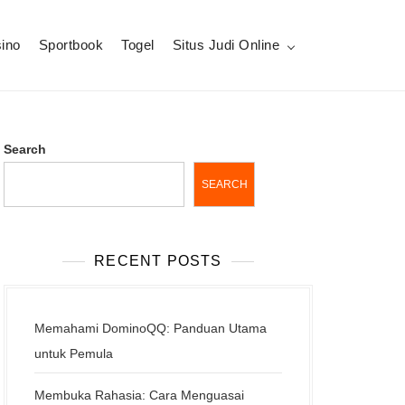
ino
Sportbook
Togel
Situs Judi Online
 Pemain Setia
 poker dengan dukungan pelanggan yang responsif dan
Search
SEARCH
RECENT POSTS
Memahami DominoQQ: Panduan Utama
untuk Pemula
Membuka Rahasia: Cara Menguasai