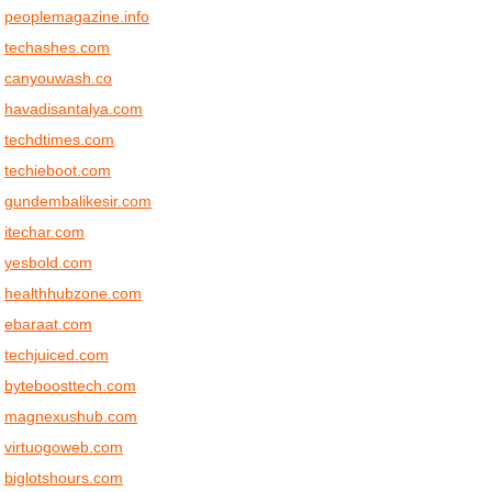
peoplemagazine.info
techashes.com
canyouwash.co
havadisantalya.com
techdtimes.com
techieboot.com
gundembalikesir.com
itechar.com
yesbold.com
healthhubzone.com
ebaraat.com
techjuiced.com
byteboosttech.com
magnexushub.com
virtuogoweb.com
biglotshours.com