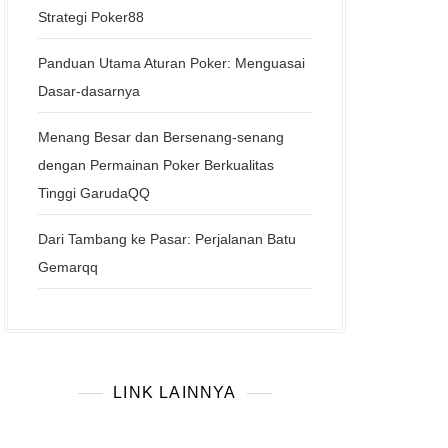
Strategi Poker88
Panduan Utama Aturan Poker: Menguasai
Dasar-dasarnya
Menang Besar dan Bersenang-senang
dengan Permainan Poker Berkualitas
Tinggi GarudaQQ
Dari Tambang ke Pasar: Perjalanan Batu
Gemarqq
LINK LAINNYA