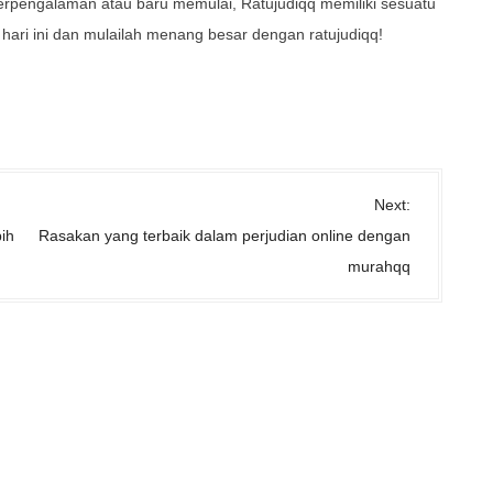
erpengalaman atau baru memulai, Ratujudiqq memiliki sesuatu
ari ini dan mulailah menang besar dengan ratujudiqq!
Next:
ih
Rasakan yang terbaik dalam perjudian online dengan
murahqq