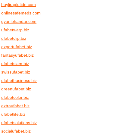
buyliraglutide.com
onlinesafemeds.com
gyanibhandar.com
ufabetwarp.biz
ufabetclip.biz
expertufabet.biz
fantasyufabet.biz
ufabetsiam.biz
swissufabet.biz
ufabetbusiness.biz
greenufabet.biz
ufabetcolor.biz
extraufabet.biz
ufabetlife.biz
ufabetsolutions.biz
socialufabet.biz