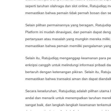
seperti taruhan olahraga dan slot online, Ratujudiqq mem
memastikan bahwa pemain tidak pernah bosan dan sela
Selain pilihan permainannya yang beragam, Ratujudi
Platform ini mudah dinavigasi, dan pemain dapat d
pertanyaan atau masalah yang mungkin mereka miliki.
memastikan bahwa pemain memiliki pengalaman yang 
Selain itu, Ratujudiqq menganggap keamanan para pe
enkripsi canggih untuk melindungi informasi pribad
bertaruh dengan ketenangan pikiran. Selain itu, Rat
memastikan bahwa transaksi aman dan dapat diandal
Secara keseluruhan, Ratujudiqq adalah pilihan utama
andal dan menarik untuk menempatkan taruhan merek
sangat baik, dan langkah-langkah keamanan terkemuka