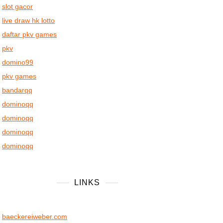
slot gacor
live draw hk lotto
daftar pkv games
pkv
domino99
pkv games
bandarqq
dominoqq
dominoqq
dominoqq
dominoqq
LINKS
baeckereiweber.com