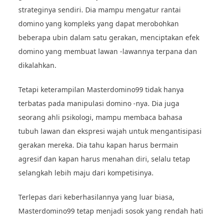
strateginya sendiri. Dia mampu mengatur rantai
domino yang kompleks yang dapat merobohkan
beberapa ubin dalam satu gerakan, menciptakan efek
domino yang membuat lawan -lawannya terpana dan
dikalahkan.
Tetapi keterampilan Masterdomino99 tidak hanya
terbatas pada manipulasi domino -nya. Dia juga
seorang ahli psikologi, mampu membaca bahasa
tubuh lawan dan ekspresi wajah untuk mengantisipasi
gerakan mereka. Dia tahu kapan harus bermain
agresif dan kapan harus menahan diri, selalu tetap
selangkah lebih maju dari kompetisinya.
Terlepas dari keberhasilannya yang luar biasa,
Masterdomino99 tetap menjadi sosok yang rendah hati