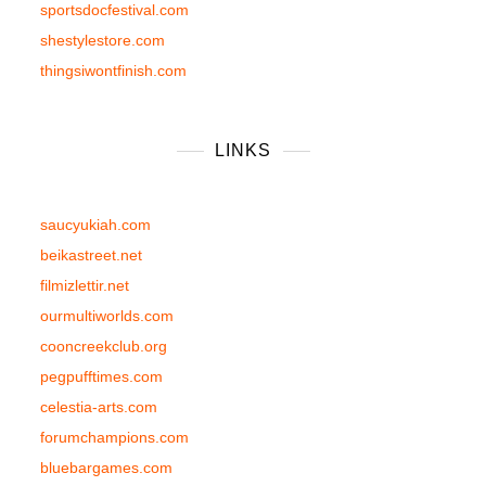
sportsdocfestival.com
shestylestore.com
thingsiwontfinish.com
LINKS
saucyukiah.com
beikastreet.net
filmizlettir.net
ourmultiworlds.com
cooncreekclub.org
pegpufftimes.com
celestia-arts.com
forumchampions.com
bluebargames.com