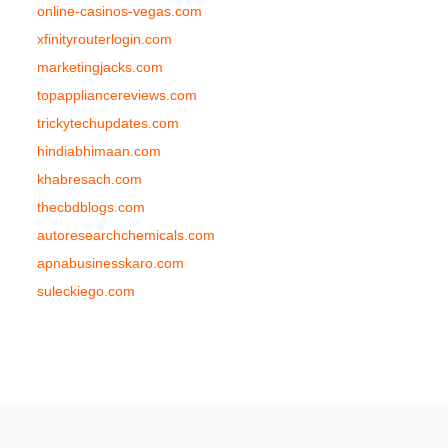
online-casinos-vegas.com
xfinityrouterlogin.com
marketingjacks.com
topappliancereviews.com
trickytechupdates.com
hindiabhimaan.com
khabresach.com
thecbdblogs.com
autoresearchchemicals.com
apnabusinesskaro.com
suleckiego.com