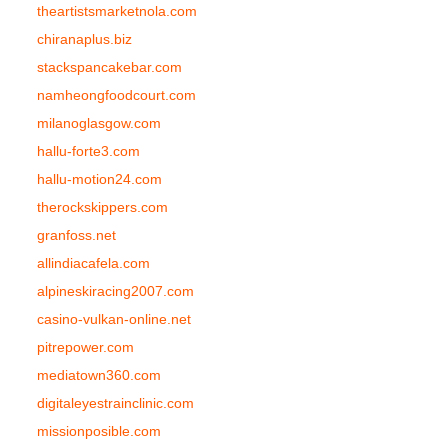
theartistsmarketnola.com
chiranaplus.biz
stackspancakebar.com
namheongfoodcourt.com
milanoglasgow.com
hallu-forte3.com
hallu-motion24.com
therockskippers.com
granfoss.net
allindiacafela.com
alpineskiracing2007.com
casino-vulkan-online.net
pitrepower.com
mediatown360.com
digitaleyestrainclinic.com
missionposible.com