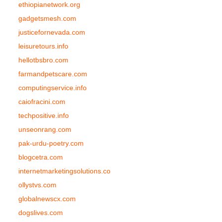
ethiopianetwork.org
gadgetsmesh.com
justicefornevada.com
leisuretours.info
hellotbsbro.com
farmandpetscare.com
computingservice.info
caiofracini.com
techpositive.info
unseonrang.com
pak-urdu-poetry.com
blogcetra.com
internetmarketingsolutions.co
ollystvs.com
globalnewscx.com
dogslives.com