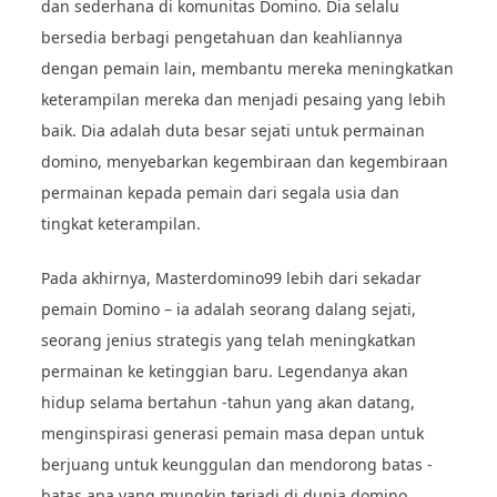
dan sederhana di komunitas Domino. Dia selalu
bersedia berbagi pengetahuan dan keahliannya
dengan pemain lain, membantu mereka meningkatkan
keterampilan mereka dan menjadi pesaing yang lebih
baik. Dia adalah duta besar sejati untuk permainan
domino, menyebarkan kegembiraan dan kegembiraan
permainan kepada pemain dari segala usia dan
tingkat keterampilan.
Pada akhirnya, Masterdomino99 lebih dari sekadar
pemain Domino – ia adalah seorang dalang sejati,
seorang jenius strategis yang telah meningkatkan
permainan ke ketinggian baru. Legendanya akan
hidup selama bertahun -tahun yang akan datang,
menginspirasi generasi pemain masa depan untuk
berjuang untuk keunggulan dan mendorong batas -
batas apa yang mungkin terjadi di dunia domino.