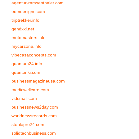
agentur-ramsenthaler.com
eomdesigns.com
triptrekker.info
gendxxi.net
motomasters.info
mycarzone.info
vibecasaconcepts.com
quantum24.info
quantenki.com
businessmagazineusa.com
medicwellcare.com
vidsmall.com
businessnews2day.com
worldnewsrecords.com
sterilepro24.com
solidtechbusiness.com