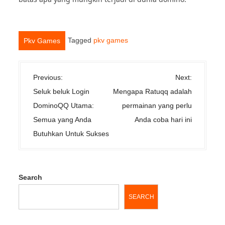
Tagged
pkv games
Pkv Games
P
Previous:
Next:
o
Seluk beluk Login
Mengapa Ratuqq adalah
s
DominoQQ Utama:
permainan yang perlu
t
Semua yang Anda
Anda coba hari ini
n
Butuhkan Untuk Sukses
a
v
i
Search
g
a
SEARCH
t