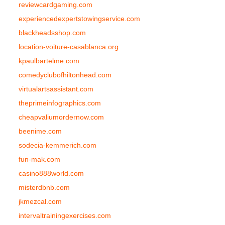
reviewcardgaming.com
experiencedexpertstowingservice.com
blackheadsshop.com
location-voiture-casablanca.org
kpaulbartelme.com
comedyclubofhiltonhead.com
virtualartsassistant.com
theprimeinfographics.com
cheapvaliumordernow.com
beenime.com
sodecia-kemmerich.com
fun-mak.com
casino888world.com
misterdbnb.com
jkmezcal.com
intervaltrainingexercises.com