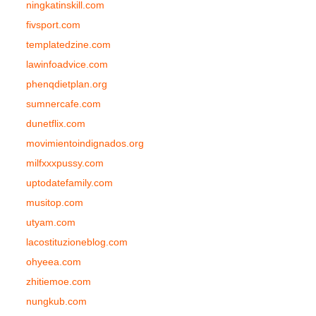
ningkatinskill.com
fivsport.com
templatedzine.com
lawinfoadvice.com
phenqdietplan.org
sumnercafe.com
dunetflix.com
movimientoindignados.org
milfxxxpussy.com
uptodatefamily.com
musitop.com
utyam.com
lacostituzioneblog.com
ohyeea.com
zhitiemoe.com
nungkub.com