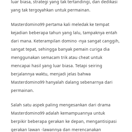
luar biasa, strategi yang tak tertandingi, dan dedikasi
yang tak tergoyahkan untuk permainan.
Masterdomino99 pertama kali meledak ke tempat
kejadian beberapa tahun yang lalu, tampaknya entah
dari mana. Keterampilan domino -nya sangat canggih,
sangat tepat, sehingga banyak pemain curiga dia
menggunakan semacam trik atau cheat untuk
mencapai hasil yang luar biasa. Tetapi seiring
berjalannya waktu, menjadi jelas bahwa
Masterdomino99 hanyalah dalang sebenarnya dari
permainan.
Salah satu aspek paling mengesankan dari drama
Masterdomino99 adalah kemampuannya untuk
berpikir beberapa gerakan ke depan, mengantisipasi
gerakan lawan -lawannya dan merencanakan