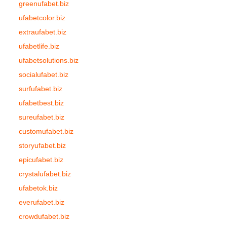
greenufabet.biz
ufabetcolor.biz
extraufabet.biz
ufabetlife.biz
ufabetsolutions.biz
socialufabet.biz
surfufabet.biz
ufabetbest.biz
sureufabet.biz
customufabet.biz
storyufabet.biz
epicufabet.biz
crystalufabet.biz
ufabetok.biz
everufabet.biz
crowdufabet.biz