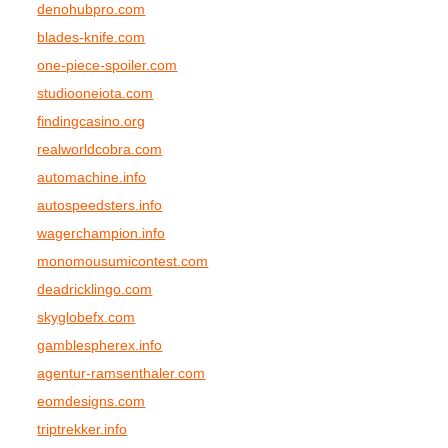
denohubpro.com
blades-knife.com
one-piece-spoiler.com
studiooneiota.com
findingcasino.org
realworldcobra.com
automachine.info
autospeedsters.info
wagerchampion.info
monomousumicontest.com
deadricklingo.com
skyglobefx.com
gamblespherex.info
agentur-ramsenthaler.com
eomdesigns.com
triptrekker.info