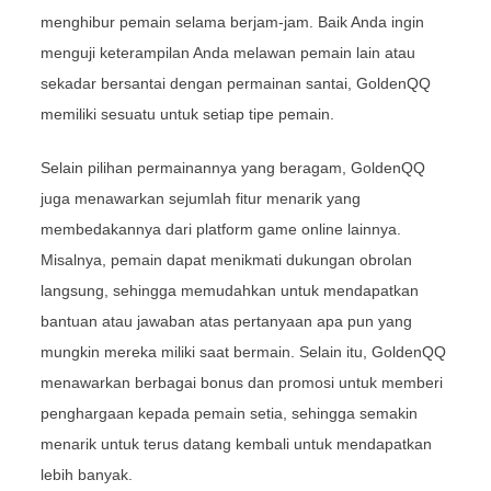
menghibur pemain selama berjam-jam. Baik Anda ingin
menguji keterampilan Anda melawan pemain lain atau
sekadar bersantai dengan permainan santai, GoldenQQ
memiliki sesuatu untuk setiap tipe pemain.
Selain pilihan permainannya yang beragam, GoldenQQ
juga menawarkan sejumlah fitur menarik yang
membedakannya dari platform game online lainnya.
Misalnya, pemain dapat menikmati dukungan obrolan
langsung, sehingga memudahkan untuk mendapatkan
bantuan atau jawaban atas pertanyaan apa pun yang
mungkin mereka miliki saat bermain. Selain itu, GoldenQQ
menawarkan berbagai bonus dan promosi untuk memberi
penghargaan kepada pemain setia, sehingga semakin
menarik untuk terus datang kembali untuk mendapatkan
lebih banyak.