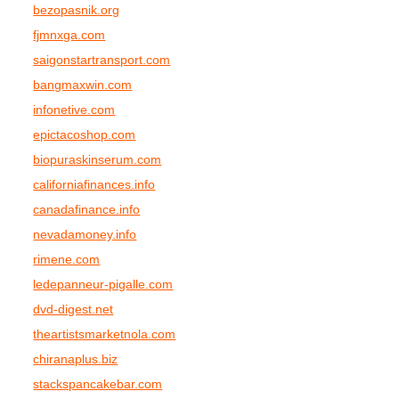
bezopasnik.org
fjmnxga.com
saigonstartransport.com
bangmaxwin.com
infonetive.com
epictacoshop.com
biopuraskinserum.com
californiafinances.info
canadafinance.info
nevadamoney.info
rimene.com
ledepanneur-pigalle.com
dvd-digest.net
theartistsmarketnola.com
chiranaplus.biz
stackspancakebar.com