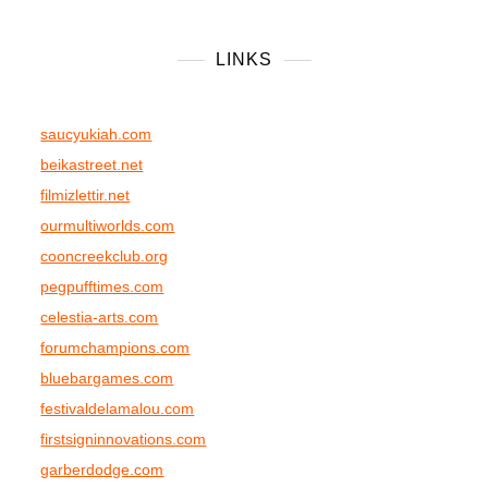
LINKS
saucyukiah.com
beikastreet.net
filmizlettir.net
ourmultiworlds.com
cooncreekclub.org
pegpufftimes.com
celestia-arts.com
forumchampions.com
bluebargames.com
festivaldelamalou.com
firstsigninnovations.com
garberdodge.com