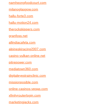
namheongfoodcourt.com
milanoglasgow.com
hallu-forte3.com
hallu-motion24.com
therockskippers.com
granfoss.net
allindiacafela.com
alpineskiracing2007.com
casino-vulkan-online.net
pitrepower.com
mediatown360.com
digitaleyestrainclinic.com
missionposible.com
online-casinos-vegas.com
xfinityrouterlogin.com
marketingjacks.com