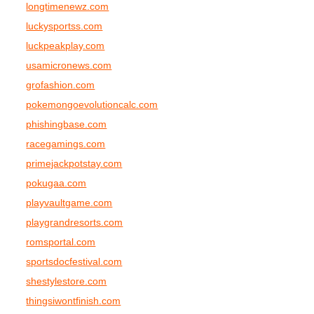
longtimenewz.com
luckysportss.com
luckpeakplay.com
usamicronews.com
grofashion.com
pokemongoevolutioncalc.com
phishingbase.com
racegamings.com
primejackpotstay.com
pokugaa.com
playvaultgame.com
playgrandresorts.com
romsportal.com
sportsdocfestival.com
shestylestore.com
thingsiwontfinish.com