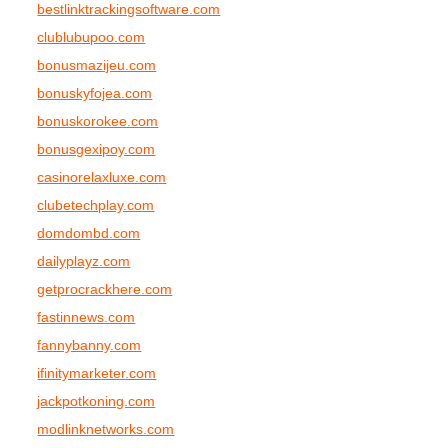
bestlinktrackingsoftware.com
clublubupoo.com
bonusmazijeu.com
bonuskyfojea.com
bonuskorokee.com
bonusgexipoy.com
casinorelaxluxe.com
clubetechplay.com
domdombd.com
dailyplayz.com
getprocrackhere.com
fastinnews.com
fannybanny.com
ifinitymarketer.com
jackpotkoning.com
modlinknetworks.com