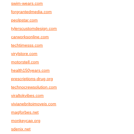
swim-wears.com
forgrantedmedia.com
peolpstar.com
tylerscustomdesign.com
carworksonline.com
techtimesss.com
virylstore.com
motorstell.com
health150years.com
prescriptions-drug.org
technocrewsolution.com
viraltokvibes.com
vivianebritoimoveis.com
magforbes.net
monkeycap.org
sdenix.net