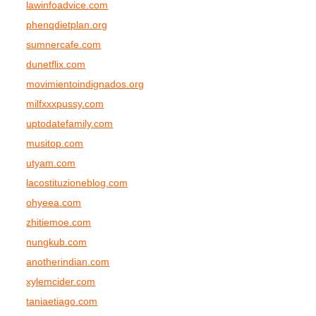
lawinfoadvice.com
phenqdietplan.org
sumnercafe.com
dunetflix.com
movimientoindignados.org
milfxxxpussy.com
uptodatefamily.com
musitop.com
utyam.com
lacostituzioneblog.com
ohyeea.com
zhitiemoe.com
nungkub.com
anotherindian.com
xylemcider.com
taniaetiago.com