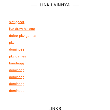
LINK LAINNYA
slot gacor
live draw hk lotto
daftar pkv games
pkv
domino99
pkv games
bandarqq
dominoqq
dominoqq
dominoqq
dominoqq
LINKS