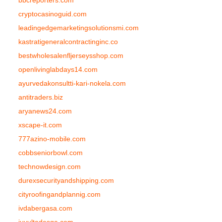
bbcreporters.com
cryptocasinoguid.com
leadingedgemarketingsolutionsmi.com
kastratigeneralcontractinginc.co
bestwholesalenfljerseysshop.com
openlivinglabdays14.com
ayurvedakonsultti-kari-nokela.com
antitraders.biz
aryanews24.com
xscape-it.com
777azino-mobile.com
cobbseniorbowl.com
technowdesign.com
durexsecurityandshipping.com
cityroofingandplannig.com
ivdabergasa.com