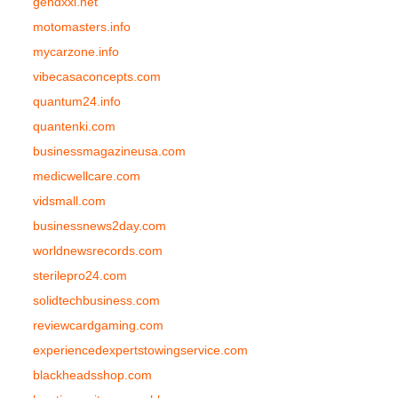
gendxxi.net
motomasters.info
mycarzone.info
vibecasaconcepts.com
quantum24.info
quantenki.com
businessmagazineusa.com
medicwellcare.com
vidsmall.com
businessnews2day.com
worldnewsrecords.com
sterilepro24.com
solidtechbusiness.com
reviewcardgaming.com
experiencedexpertstowingservice.com
blackheadsshop.com