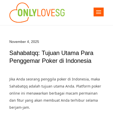
Skip
to
Situs
Pilih situs Bandarqq
content
Bandarqq
dengan pelayanan
dengan
terbaik untuk pemain
Pelayanan
setia. Nikmati
November 4, 2025
Terbaik
permainan poker
untuk
dengan dukungan
Sahabatqq: Tujuan Utama Para
Pemain
pelanggan yang
Penggemar Poker di Indonesia
Setia
responsif dan banyak
bonus menarik.
Jika Anda seorang penggila poker di Indonesia, maka
Sahabatqq adalah tujuan utama Anda. Platform poker
online ini menawarkan berbagai macam permainan
dan fitur yang akan membuat Anda terhibur selama
berjam-jam.