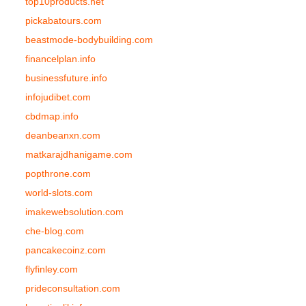
top10products.net
pickabatours.com
beastmode-bodybuilding.com
financelplan.info
businessfuture.info
infojudibet.com
cbdmap.info
deanbeanxn.com
matkarajdhanigame.com
popthrone.com
world-slots.com
imakewebsolution.com
che-blog.com
pancakecoinz.com
flyfinley.com
prideconsultation.com