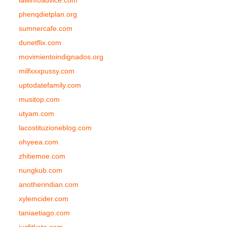
lawinfoadvice.com
phenqdietplan.org
sumnercafe.com
dunetflix.com
movimientoindignados.org
milfxxxpussy.com
uptodatefamily.com
musitop.com
utyam.com
lacostituzioneblog.com
ohyeea.com
zhitiemoe.com
nungkub.com
anotherindian.com
xylemcider.com
taniaetiago.com