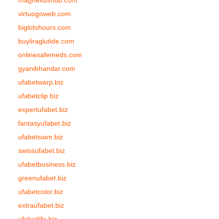
magnexushub.com
virtuogoweb.com
biglotshours.com
buyliraglutide.com
onlinesafemeds.com
gyanibhandar.com
ufabetwarp.biz
ufabetclip.biz
expertufabet.biz
fantasyufabet.biz
ufabetsiam.biz
swissufabet.biz
ufabetbusiness.biz
greenufabet.biz
ufabetcolor.biz
extraufabet.biz