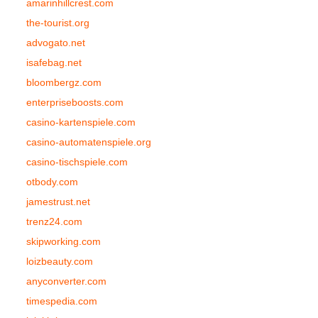
amarinhillcrest.com
the-tourist.org
advogato.net
isafebag.net
bloombergz.com
enterpriseboosts.com
casino-kartenspiele.com
casino-automatenspiele.org
casino-tischspiele.com
otbody.com
jamestrust.net
trenz24.com
skipworking.com
loizbeauty.com
anyconverter.com
timespedia.com