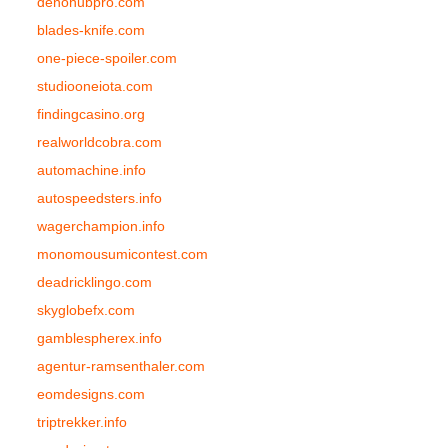
denohubpro.com
blades-knife.com
one-piece-spoiler.com
studiooneiota.com
findingcasino.org
realworldcobra.com
automachine.info
autospeedsters.info
wagerchampion.info
monomousumicontest.com
deadricklingo.com
skyglobefx.com
gamblespherex.info
agentur-ramsenthaler.com
eomdesigns.com
triptrekker.info