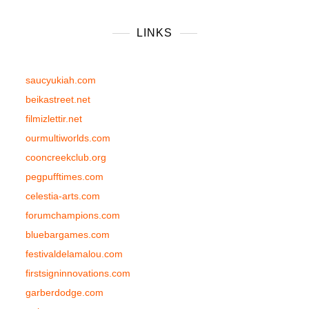
LINKS
saucyukiah.com
beikastreet.net
filmizlettir.net
ourmultiworlds.com
cooncreekclub.org
pegpufftimes.com
celestia-arts.com
forumchampions.com
bluebargames.com
festivaldelamalou.com
firstsigninnovations.com
garberdodge.com