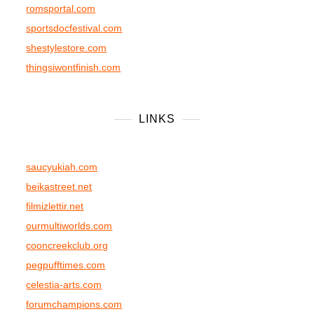
romsportal.com
sportsdocfestival.com
shestylestore.com
thingsiwontfinish.com
LINKS
saucyukiah.com
beikastreet.net
filmizlettir.net
ourmultiworlds.com
cooncreekclub.org
pegpufftimes.com
celestia-arts.com
forumchampions.com