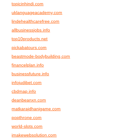
topicinhindi.com
uklanguageacademy.com
lindehealthcarefree.com
allbusinessjobs.info
top10products.net
pickabatours.com
beastmode-bodybuilding.com
financelplan.info
businessfuture.info
infojudibet.com
cbdmap.info
deanbeanxn.com
matkarajdhanigame.com
popthrone.com
world-slots.com
imakewebsolution.com