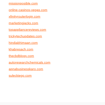
missionposible.com
online-casinos-vegas.com
xfinityrouterlogin.com
marketingjacks.com
topappliancereviews.com
trickytechupdates.com
hindiabhimaan.com
khabresach.com
thecbdblogs.com
autoresearchchemicals.com
apnabusinesskaro.com
suleckiego.com