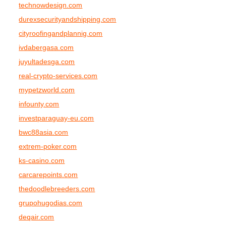
technowdesign.com
durexsecurityandshipping.com
cityroofingandplannig.com
ivdabergasa.com
juyultadesga.com
real-crypto-services.com
mypetzworld.com
infounty.com
investparaguay-eu.com
bwc88asia.com
extrem-poker.com
ks-casino.com
carcarepoints.com
thedoodlebreeders.com
grupohugodias.com
deqair.com