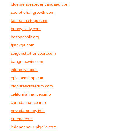
bloemenbezorgenvandaag.com
secrettohairgrowth.com
tasteofthaitogo.com
bunnynkitty.com
bezopasnik.org
fjmnxga.com
saigonstartransport.com
bangmaxwin.com
infonetive.com
epictacoshop.com
biopuraskinserum.com
californiafinances.info
canadafinance.info
nevadamoney.info
rimene.com
ledepanneur-pigalle.com