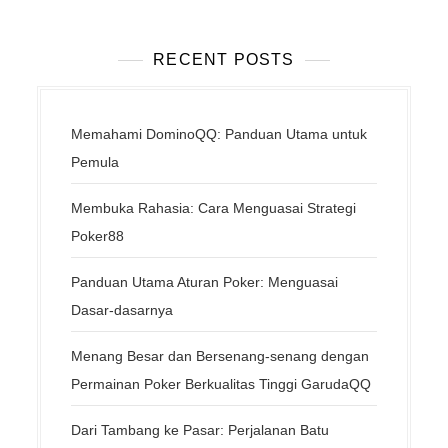
t
i
o
RECENT POSTS
n
Memahami DominoQQ: Panduan Utama untuk
Pemula
Membuka Rahasia: Cara Menguasai Strategi
Poker88
Panduan Utama Aturan Poker: Menguasai
Dasar-dasarnya
Menang Besar dan Bersenang-senang dengan
Permainan Poker Berkualitas Tinggi GarudaQQ
Dari Tambang ke Pasar: Perjalanan Batu