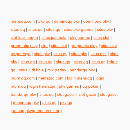
menuqq.com
|
pkv qq
|
dominoqq pkv
|
dominoqq pkv
|
situs qq
|
situs qq
|
situs qq
|
situs pkv games
|
situs pkv
|
slot luar negeri
|
situs judi bola
|
pkv games
|
situs slot
|
pragmatic play
|
slot
|
situs slot
|
pragmatic play
|
situs slot
terpercaya
|
situs pkv
|
situs qq
|
situs pkv
|
situs pkv
|
situs
pkv
|
situs qq
|
situs qq
|
situs qq
|
situs qq
|
situs qq
|
situs
qq
|
situs judi bola
|
mix parlay
|
bandarqq pkv
|
murniqq.com
|
hematqq.com
|
login menuqq
|
login
murniqq
|
login hematqq
|
pkv games
|
qq poker
|
bandarqq pkv
|
situs qq
|
slot gacor
|
slot gacor
|
slot gacor
|
dominoqq pkv
|
situs qq
|
pkv qq
|
jurusqq.pkvgamesresmi.org