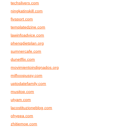
techsilvers.com
ningkatinskill.com
fivsport.com
templatedzine.com
lawinfoadvice.com
phenqdietplan.org
sumnercafe.com
dunetflix.com
movimientoindignados.org
milfxxxpussy.com
uptodatefamily.com
musitop.com
utyam.com
lacostituzioneblog.com
ohyeea.com
zhitiemoe.com