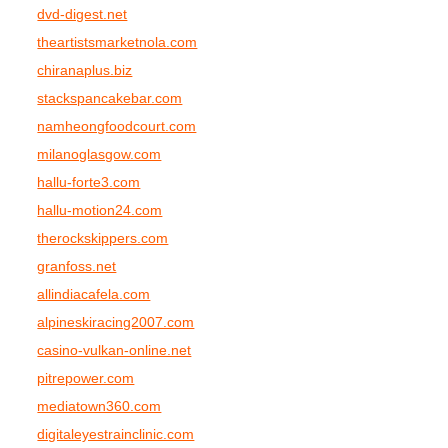
dvd-digest.net
theartistsmarketnola.com
chiranaplus.biz
stackspancakebar.com
namheongfoodcourt.com
milanoglasgow.com
hallu-forte3.com
hallu-motion24.com
therockskippers.com
granfoss.net
allindiacafela.com
alpineskiracing2007.com
casino-vulkan-online.net
pitrepower.com
mediatown360.com
digitaleyestrainclinic.com