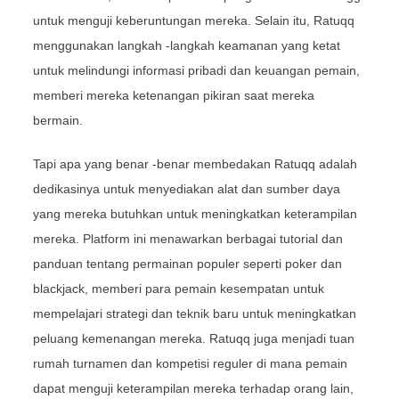
untuk menguji keberuntungan mereka. Selain itu, Ratuqq
menggunakan langkah -langkah keamanan yang ketat
untuk melindungi informasi pribadi dan keuangan pemain,
memberi mereka ketenangan pikiran saat mereka
bermain.
Tapi apa yang benar -benar membedakan Ratuqq adalah
dedikasinya untuk menyediakan alat dan sumber daya
yang mereka butuhkan untuk meningkatkan keterampilan
mereka. Platform ini menawarkan berbagai tutorial dan
panduan tentang permainan populer seperti poker dan
blackjack, memberi para pemain kesempatan untuk
mempelajari strategi dan teknik baru untuk meningkatkan
peluang kemenangan mereka. Ratuqq juga menjadi tuan
rumah turnamen dan kompetisi reguler di mana pemain
dapat menguji keterampilan mereka terhadap orang lain,