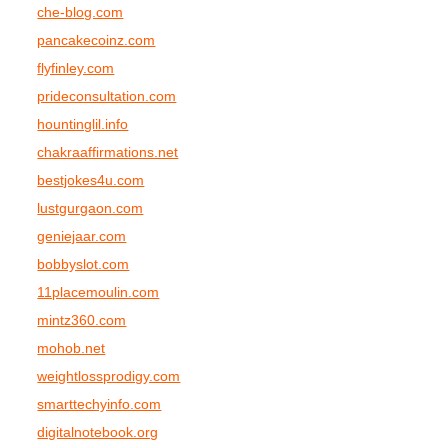
che-blog.com
pancakecoinz.com
flyfinley.com
prideconsultation.com
hountinglil.info
chakraaffirmations.net
bestjokes4u.com
lustgurgaon.com
geniejaar.com
bobbyslot.com
11placemoulin.com
mintz360.com
mohob.net
weightlossprodigy.com
smarttechyinfo.com
digitalnotebook.org