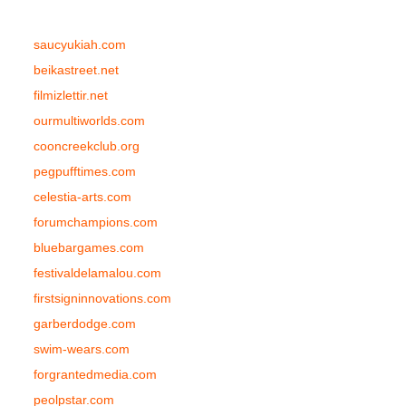
saucyukiah.com
beikastreet.net
filmizlettir.net
ourmultiworlds.com
cooncreekclub.org
pegpufftimes.com
celestia-arts.com
forumchampions.com
bluebargames.com
festivaldelamalou.com
firstsigninnovations.com
garberdodge.com
swim-wears.com
forgrantedmedia.com
peolpstar.com