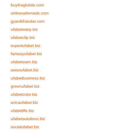
buyliraglutide.com
onlinesafemeds.com
gyanibhandar.com
ufabetwarp.biz
ufabetclip.biz
expertufabet.biz
fantasyufabet.biz
ufabetsiam.biz
swissufabet.biz
ufabetbusiness.biz
greenufabet.biz
ufabetcolor.biz
extraufabet.biz
ufabetlife.biz
ufabetsolutions.biz
socialufabet.biz