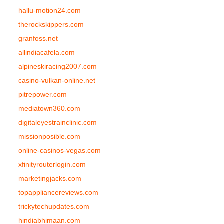
hallu-motion24.com
therockskippers.com
granfoss.net
allindiacafela.com
alpineskiracing2007.com
casino-vulkan-online.net
pitrepower.com
mediatown360.com
digitaleyestrainclinic.com
missionposible.com
online-casinos-vegas.com
xfinityrouterlogin.com
marketingjacks.com
topappliancereviews.com
trickytechupdates.com
hindiabhimaan.com