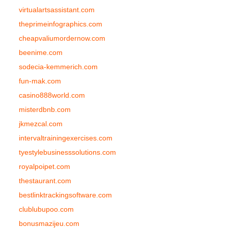
virtualartsassistant.com
theprimeinfographics.com
cheapvaliumordernow.com
beenime.com
sodecia-kemmerich.com
fun-mak.com
casino888world.com
misterdbnb.com
jkmezcal.com
intervaltrainingexercises.com
tyestylebusinesssolutions.com
royalpoipet.com
thestaurant.com
bestlinktrackingsoftware.com
clublubupoo.com
bonusmazijeu.com