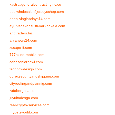
kastratigeneralcontractinginc.co
bestwholesalenfljerseysshop.com
openlivinglabdays14.com
ayurvedakonsultti-kari-nokela.com
antitraders.biz
aryanews24.com
xscape-it.com
777azino-mobile.com
cobbseniorbowl.com
technowdesign.com
durexsecurityandshipping.com
cityroofingandplannig.com
ivdabergasa.com
juyultadesga.com
real-crypto-services.com
mypetzworld.com