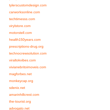
tylerscustomdesign.com
carworksonline.com
techtimesss.com
virylstore.com
motorstell.com
health150years.com
prescriptions-drug.org
technocrewsolution.com
viraltokvibes.com
vivianebritoimoveis.com
magforbes.net
monkeycap.org
sdenix.net
amarinhillcrest.com
the-tourist.org
advogato.net