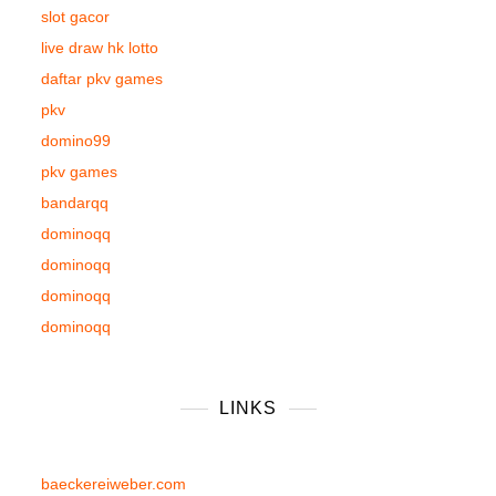
slot gacor
live draw hk lotto
daftar pkv games
pkv
domino99
pkv games
bandarqq
dominoqq
dominoqq
dominoqq
dominoqq
LINKS
baeckereiweber.com