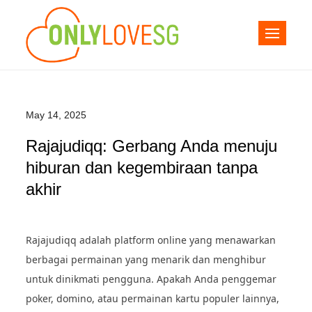
Skip
to
Situs
Pilih situs Bandarqq
content
Bandarqq
dengan pelayanan
dengan
terbaik untuk pemain
Pelayanan
setia. Nikmati
May 14, 2025
Terbaik
permainan poker
untuk
dengan dukungan
Rajajudiqq: Gerbang Anda menuju
Pemain
pelanggan yang
hiburan dan kegembiraan tanpa
Setia
responsif dan banyak
akhir
bonus menarik.
Rajajudiqq adalah platform online yang menawarkan
berbagai permainan yang menarik dan menghibur
untuk dinikmati pengguna. Apakah Anda penggemar
poker, domino, atau permainan kartu populer lainnya,