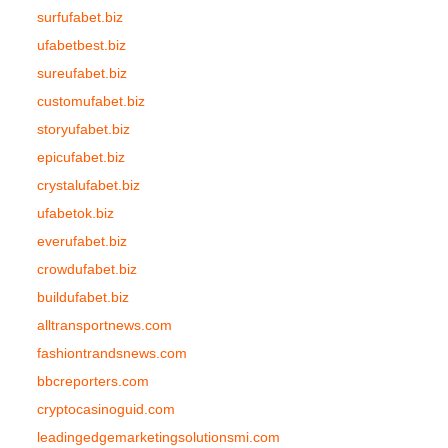
surfufabet.biz
ufabetbest.biz
sureufabet.biz
customufabet.biz
storyufabet.biz
epicufabet.biz
crystalufabet.biz
ufabetok.biz
everufabet.biz
crowdufabet.biz
buildufabet.biz
alltransportnews.com
fashiontrandsnews.com
bbcreporters.com
cryptocasinoguid.com
leadingedgemarketingsolutionsmi.com