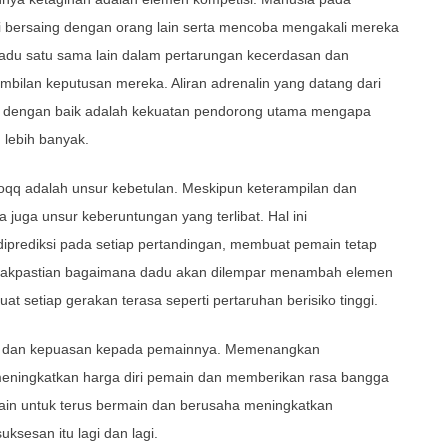
i bersaing dengan orang lain serta mencoba mengakali mereka
iadu satu sama lain dalam pertarungan kecerdasan dan
bilan keputusan mereka. Aliran adrenalin yang datang dari
an dengan baik adalah kekuatan pendorong utama mengapa
 lebih banyak.
udoqq adalah unsur kebetulan. Meskipun keterampilan dan
juga unsur keberuntungan yang terlibat. Hal ini
prediksi pada setiap pertandingan, membuat pemain tetap
idakpastian bagaimana dadu akan dilempar menambah elemen
setiap gerakan terasa seperti pertaruhan berisiko tinggi.
an dan kepuasan kepada pemainnya. Memenangkan
meningkatkan harga diri pemain dan memberikan rasa bangga
main untuk terus bermain dan berusaha meningkatkan
sesan itu lagi dan lagi.