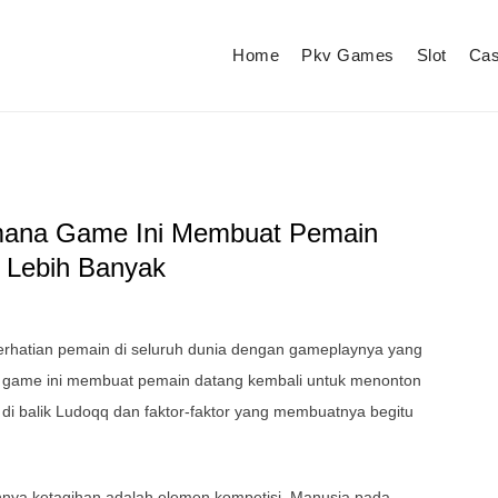
Home
Pkv Games
Slot
Cas
darqq dengan Pelayanan Terbaik untuk
arqq dengan pelayanan terbaik untuk pemain setia. Nikmati permainan
arik.
aimana Game Ini Membuat Pemain
 Lebih Banyak
perhatian pemain di seluruh dunia dengan gameplaynya yang
uat game ini membuat pemain datang kembali untuk menonton
 di balik Ludoqq dan faktor-faktor yang membuatnya begitu
nya ketagihan adalah elemen kompetisi. Manusia pada