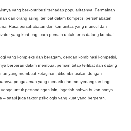
 lainnya yang berkontribusi terhadap popularitasnya. Permainan
an dan orang asing, terlibat dalam kompetisi persahabatan
a. Rasa persahabatan dan komunitas yang muncul dari
vator yang kuat bagi para pemain untuk terus datang kembali
kologi yang kompleks dan beragam, dengan kombinasi kompetisi,
anya berperan dalam membuat pemain tetap terlibat dan datang
ainan yang membuat ketagihan, dikombinasikan dengan
adikannya pengalaman yang menarik dan menyenangkan bagi
e Ludoqq untuk pertandingan lain, ingatlah bahwa bukan hanya
 tetapi juga faktor psikologis yang kuat yang berperan.