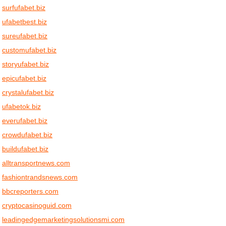
surfufabet.biz
ufabetbest.biz
sureufabet.biz
customufabet.biz
storyufabet.biz
epicufabet.biz
crystalufabet.biz
ufabetok.biz
everufabet.biz
crowdufabet.biz
buildufabet.biz
alltransportnews.com
fashiontrandsnews.com
bbcreporters.com
cryptocasinoguid.com
leadingedgemarketingsolutionsmi.com