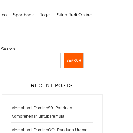
ino
Sportbook
Togel
Situs Judi Online
 Pemain Setia
 poker dengan dukungan pelanggan yang responsif dan
Search
SEARCH
RECENT POSTS
Memahami Domino99: Panduan
Komprehensif untuk Pemula
Memahami DominoQQ: Panduan Utama