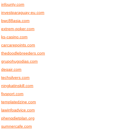
infounty.com
investparaguay-eu.com
bwc88asia.com
extrem-poker.com
ks-casino.com
carcarepoints.com
thedoodlebreeders.com
grupohugodias.com
deqair.com
techsilvers.com
ningkatinskill.com
fivsport.com
templatedzine.com
lawinfoadvice.com
phenqdietplan.org
sumnercafe.com