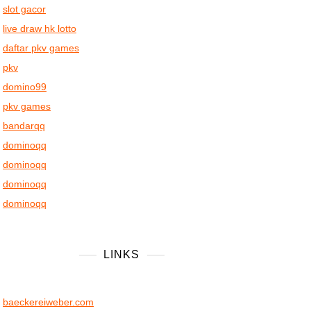
slot gacor
live draw hk lotto
daftar pkv games
pkv
domino99
pkv games
bandarqq
dominoqq
dominoqq
dominoqq
dominoqq
LINKS
baeckereiweber.com