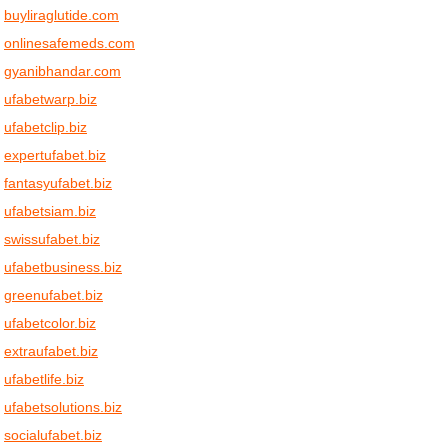
buyliraglutide.com
onlinesafemeds.com
gyanibhandar.com
ufabetwarp.biz
ufabetclip.biz
expertufabet.biz
fantasyufabet.biz
ufabetsiam.biz
swissufabet.biz
ufabetbusiness.biz
greenufabet.biz
ufabetcolor.biz
extraufabet.biz
ufabetlife.biz
ufabetsolutions.biz
socialufabet.biz