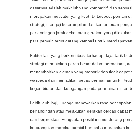
dasarnya adalah makhluk yang kompetitif, dan sensas
merupakan motivator yang kuat. Di Ludoqq, pemain d
strategi, menguji keterampilan dan kemampuan pengam
pertandingan jarak dekat atau gerakan yang dilakuk
para pemain terus datang kembali untuk mendapatkan
Faktor lain yang berkontribusi terhadap daya tarik L
strategi memainkan peran besar dalam permainan, ada 
menambahkan elemen yang menarik dan tidak dapat di
waspada dan menjadikan setiap permainan unik. Ket
kegembiraan dan ketegangan pada permainan, membuat 
Lebih jauh lagi, Ludoqq menawarkan rasa pencapai
pertandingan atau melakukan gerakan cerdas dapat 
dan berprestasi. Penguatan positif ini mendorong pe
keterampilan mereka, sambil berusaha merasakan kesuk