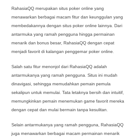
RahasiaQQ merupakan situs poker online yang
menawarkan berbagai macam fitur dan keunggulan yang
membedakannya dengan situs poker online lainnya. Dari
antarmuka yang ramah pengguna hingga permainan
menarik dan bonus besar, RahasiaQQ dengan cepat
menjadi favorit di kalangan penggemar poker online.
Salah satu fitur menonjol dari RahasiaQQ adalah
antarmukanya yang ramah pengguna. Situs ini mudah
dinavigasi, sehingga memudahkan pemain pemula
sekalipun untuk memulai. Tata letaknya bersih dan intuitif,
memungkinkan pemain menemukan game favorit mereka
dengan cepat dan mulai bermain tanpa kesulitan.
Selain antarmukanya yang ramah pengguna, RahasiaQQ
juga menawarkan berbagai macam permainan menarik