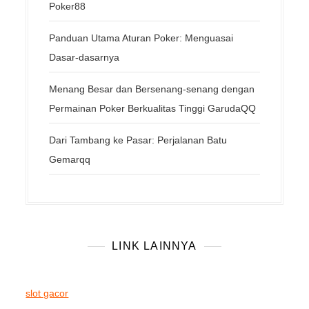
Poker88
Panduan Utama Aturan Poker: Menguasai
Dasar-dasarnya
Menang Besar dan Bersenang-senang dengan
Permainan Poker Berkualitas Tinggi GarudaQQ
Dari Tambang ke Pasar: Perjalanan Batu
Gemarqq
LINK LAINNYA
slot gacor