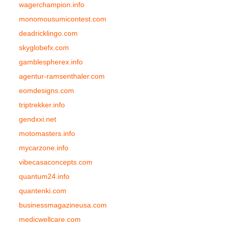
wagerchampion.info
monomousumicontest.com
deadricklingo.com
skyglobefx.com
gamblespherex.info
agentur-ramsenthaler.com
eomdesigns.com
triptrekker.info
gendxxi.net
motomasters.info
mycarzone.info
vibecasaconcepts.com
quantum24.info
quantenki.com
businessmagazineusa.com
medicwellcare.com