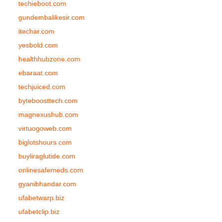
techieboot.com
gundembalikesir.com
itechar.com
yesbold.com
healthhubzone.com
ebaraat.com
techjuiced.com
byteboosttech.com
magnexushub.com
virtuogoweb.com
biglotshours.com
buyliraglutide.com
onlinesafemeds.com
gyanibhandar.com
ufabetwarp.biz
ufabetclip.biz