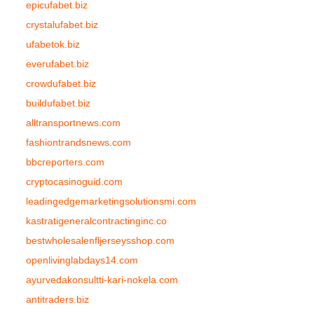
epicufabet.biz
crystalufabet.biz
ufabetok.biz
everufabet.biz
crowdufabet.biz
buildufabet.biz
alltransportnews.com
fashiontrandsnews.com
bbcreporters.com
cryptocasinoguid.com
leadingedgemarketingsolutionsmi.com
kastratigeneralcontractinginc.co
bestwholesalenfljerseysshop.com
openlivinglabdays14.com
ayurvedakonsultti-kari-nokela.com
antitraders.biz