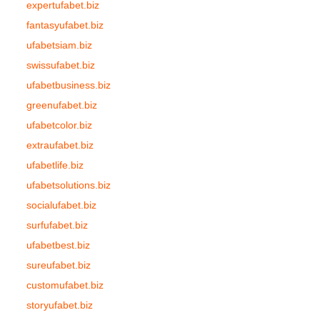
expertufabet.biz
fantasyufabet.biz
ufabetsiam.biz
swissufabet.biz
ufabetbusiness.biz
greenufabet.biz
ufabetcolor.biz
extraufabet.biz
ufabetlife.biz
ufabetsolutions.biz
socialufabet.biz
surfufabet.biz
ufabetbest.biz
sureufabet.biz
customufabet.biz
storyufabet.biz