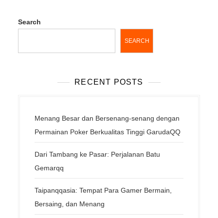
a
v
Search
i
g
SEARCH
a
t
i
RECENT POSTS
o
n
Menang Besar dan Bersenang-senang dengan
Permainan Poker Berkualitas Tinggi GarudaQQ
Dari Tambang ke Pasar: Perjalanan Batu
Gemarqq
Taipanqqasia: Tempat Para Gamer Bermain,
Bersaing, dan Menang