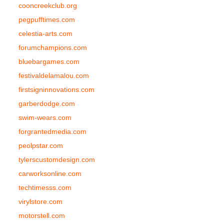
cooncreekclub.org
pegpufftimes.com
celestia-arts.com
forumchampions.com
bluebargames.com
festivaldelamalou.com
firstsigninnovations.com
garberdodge.com
swim-wears.com
forgrantedmedia.com
peolpstar.com
tylerscustomdesign.com
carworksonline.com
techtimesss.com
virylstore.com
motorstell.com