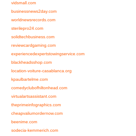
vidsmall.com
businessnews2day.com
worldnewsrecords.com
sterilepro24.com
solidtechbusiness.com
reviewcardgaming.com
experiencedexpertstowingservice.com
blackheadsshop.com
location-voiture-casablanca.org
kpaulbartelme.com
comedyclubofhiltonhead.com
virtualartsassistant.com
theprimeinfographics.com
cheapvaliumordernow.com
beenime.com
sodecia-kemmerich.com