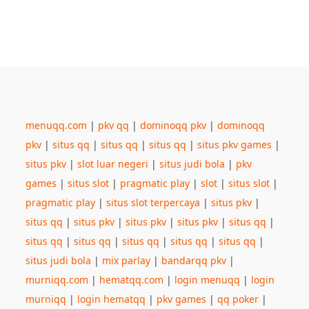
menuqq.com
|
pkv qq
|
dominoqq pkv
|
dominoqq
pkv
|
situs qq
|
situs qq
|
situs qq
|
situs pkv games
|
situs pkv
|
slot luar negeri
|
situs judi bola
|
pkv
games
|
situs slot
|
pragmatic play
|
slot
|
situs slot
|
pragmatic play
|
situs slot terpercaya
|
situs pkv
|
situs qq
|
situs pkv
|
situs pkv
|
situs pkv
|
situs qq
|
situs qq
|
situs qq
|
situs qq
|
situs qq
|
situs qq
|
situs judi bola
|
mix parlay
|
bandarqq pkv
|
murniqq.com
|
hematqq.com
|
login menuqq
|
login
murniqq
|
login hematqq
|
pkv games
|
qq poker
|