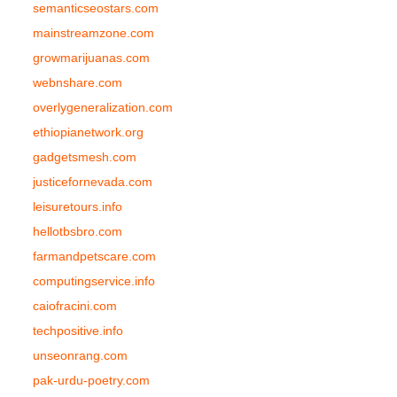
semanticseostars.com
mainstreamzone.com
growmarijuanas.com
webnshare.com
overlygeneralization.com
ethiopianetwork.org
gadgetsmesh.com
justicefornevada.com
leisuretours.info
hellotbsbro.com
farmandpetscare.com
computingservice.info
caiofracini.com
techpositive.info
unseonrang.com
pak-urdu-poetry.com