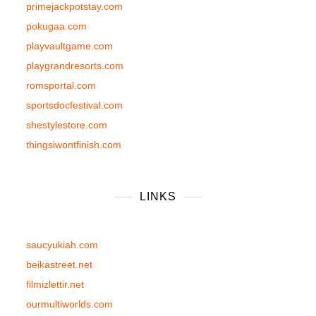
primejackpotstay.com
pokugaa.com
playvaultgame.com
playgrandresorts.com
romsportal.com
sportsdocfestival.com
shestylestore.com
thingsiwontfinish.com
LINKS
saucyukiah.com
beikastreet.net
filmizlettir.net
ourmultiworlds.com