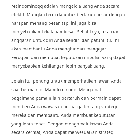
Maindominoqq adalah mengelola uang Anda secara
efektif. Mungkin tergoda untuk bertaruh besar dengan
harapan menang besar, tapi ini juga bisa
menyebabkan kekalahan besar. Sebaliknya, tetapkan
anggaran untuk diri Anda sendiri dan patuhi itu. Ini
akan membantu Anda menghindari mengejar
kerugian dan membuat keputusan impulsif yang dapat
menyebabkan kehilangan lebih banyak uang.
Selain itu, penting untuk memperhatikan lawan Anda
saat bermain di Maindominoqq. Mengamati
bagaimana pemain lain bertaruh dan bermain dapat
memberi Anda wawasan berharga tentang strategi
mereka dan membantu Anda membuat keputusan
yang lebih tepat. Dengan mengamati lawan Anda
secara cermat, Anda dapat menyesuaikan strategi