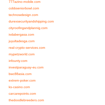
777azino-mobile.com
cobbseniorbowl.com
technowdesign.com
durexsecurityandshipping.com
cityroofingandplannig.com
ivdabergasa.com
juyultadesga.com
real-crypto-services.com
mypetzworld.com
infounty.com
investparaguay-eu.com
bwc88asia.com
extrem-poker.com
ks-casino.com
carcarepoints.com
thedoodlebreeders.com