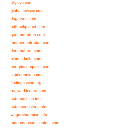
ollystvs.com
globalnewscx.com
dogslives.com
pdfbookplanet.com
queenofrattan.com
thequeenofrattan.com
denohubpro.com
blades-knife.com
one-piece-spoiler.com
studiooneiota.com
findingcasino.org
realworldcobra.com
automachine.info
autospeedsters.info
wagerchampion.info
monomousumicontest.com