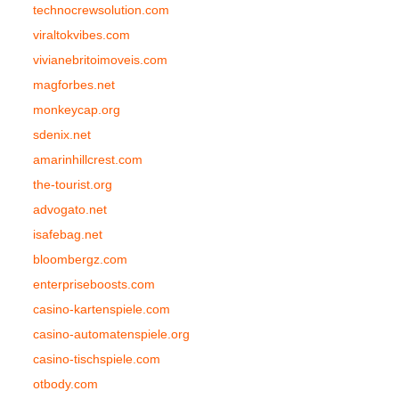
technocrewsolution.com
viraltokvibes.com
vivianebritoimoveis.com
magforbes.net
monkeycap.org
sdenix.net
amarinhillcrest.com
the-tourist.org
advogato.net
isafebag.net
bloombergz.com
enterpriseboosts.com
casino-kartenspiele.com
casino-automatenspiele.org
casino-tischspiele.com
otbody.com