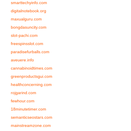
smarttechyinfo.com
digitalnotebook.org
maxualguru.com
bongdasuncity.com
slot-pachi.com
freespinsslot.com
paradisefurballs.com
aveuere.info
cannabinoidtimes.com
greenproductsgui.com
healthconcerning.com
rojgarind.com
fewhour.com
18minutetimer.com
semanticseostars.com
mainstreamzone.com