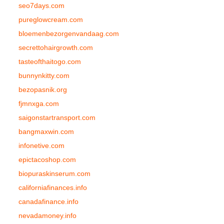
seo7days.com
pureglowcream.com
bloemenbezorgenvandaag.com
secrettohairgrowth.com
tasteofthaitogo.com
bunnynkitty.com
bezopasnik.org
fjmnxga.com
saigonstartransport.com
bangmaxwin.com
infonetive.com
epictacoshop.com
biopuraskinserum.com
californiafinances.info
canadafinance.info
nevadamoney.info