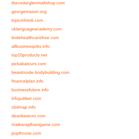
thecedarglenmaltshop.com
georgemason.org
topicinhindi.com
uklanguageacademy.com
lindehealthcarefree.com
allbusinessjobs.info
top10products.net
pickabatours.com
beastmode-bodybuilding.com
financelplan.info
businessfuture.info
infojudibet.com
cbdmap.info
deanbeanxn.com
matkarajdhanigame.com
popthrone.com