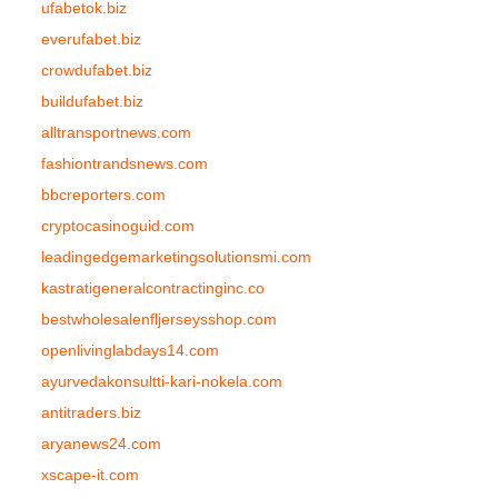
ufabetok.biz
everufabet.biz
crowdufabet.biz
buildufabet.biz
alltransportnews.com
fashiontrandsnews.com
bbcreporters.com
cryptocasinoguid.com
leadingedgemarketingsolutionsmi.com
kastratigeneralcontractinginc.co
bestwholesalenfljerseysshop.com
openlivinglabdays14.com
ayurvedakonsultti-kari-nokela.com
antitraders.biz
aryanews24.com
xscape-it.com