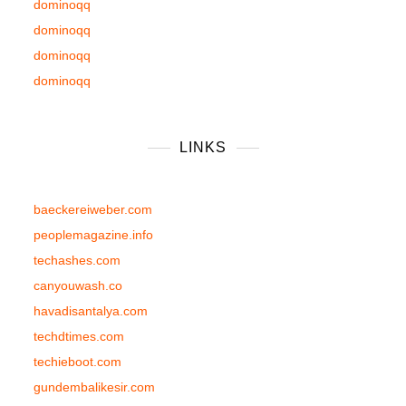
dominoqq
dominoqq
dominoqq
dominoqq
LINKS
baeckereiweber.com
peoplemagazine.info
techashes.com
canyouwash.co
havadisantalya.com
techdtimes.com
techieboot.com
gundembalikesir.com