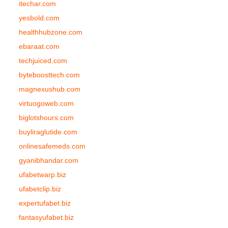
itechar.com
yesbold.com
healthhubzone.com
ebaraat.com
techjuiced.com
byteboosttech.com
magnexushub.com
virtuogoweb.com
biglotshours.com
buyliraglutide.com
onlinesafemeds.com
gyanibhandar.com
ufabetwarp.biz
ufabetclip.biz
expertufabet.biz
fantasyufabet.biz