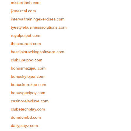
misterdbnb.com
jkmezcal.com
intervaltrainingexercises.com
tyestylebusinesssolutions.com
royalpoipet.com
thestaurant.com
bestlinktrackingsoftware.com
clublubupoo.com
bonusmazijeu.com
bonuskyfojea.com
bonuskorokee.com
bonusgexipoy.com
casinorelaxluxe.com
clubetechplay.com
domdombd.com
dailyplayz.com