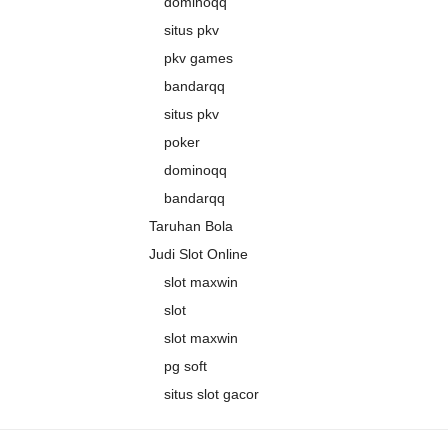
dominoqq
situs pkv
pkv games
bandarqq
situs pkv
poker
dominoqq
bandarqq
Taruhan Bola
Judi Slot Online
slot maxwin
slot
slot maxwin
pg soft
situs slot gacor