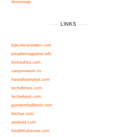
dominoqq
LINKS
baeckereiweber.com
peoplemagazine.info
techashes.com
canyouwash.co
havadisantalya.com
techdtimes.com
techieboot.com
gundembalikesir.com
itechar.com
yesbold.com
healthhubzone.com