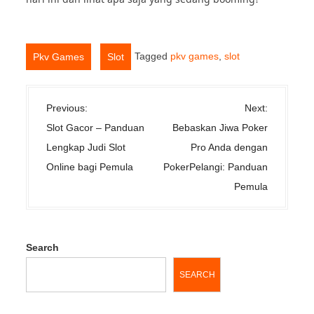
,
Tagged
pkv games
,
slot
Pkv Games
Slot
P
Previous:
Next:
o
Slot Gacor – Panduan
Bebaskan Jiwa Poker
s
Lengkap Judi Slot
Pro Anda dengan
t
Online bagi Pemula
PokerPelangi: Panduan
n
Pemula
a
v
i
Search
g
a
SEARCH
t