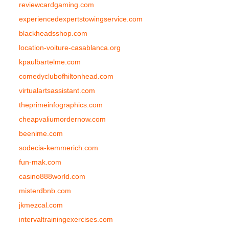
reviewcardgaming.com
experiencedexpertstowingservice.com
blackheadsshop.com
location-voiture-casablanca.org
kpaulbartelme.com
comedyclubofhiltonhead.com
virtualartsassistant.com
theprimeinfographics.com
cheapvaliumordernow.com
beenime.com
sodecia-kemmerich.com
fun-mak.com
casino888world.com
misterdbnb.com
jkmezcal.com
intervaltrainingexercises.com