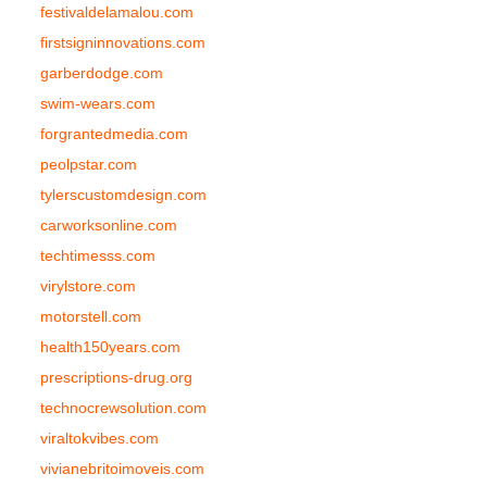
festivaldelamalou.com
firstsigninnovations.com
garberdodge.com
swim-wears.com
forgrantedmedia.com
peolpstar.com
tylerscustomdesign.com
carworksonline.com
techtimesss.com
virylstore.com
motorstell.com
health150years.com
prescriptions-drug.org
technocrewsolution.com
viraltokvibes.com
vivianebritoimoveis.com