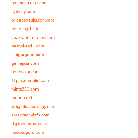
pancakecoinz.com
flyfinley.com
prideconsultation.com
hountinglil.info
chakraaffirmations.net
bestjokes4u.com
lustgurgaon.com
geniejaar.com
bobbyslot.com
11placemoulin.com
mintz360.com
mohob.net
weightlossprodigy.com
smarttechyinfo.com
digitalnotebook.org
maxualguru.com