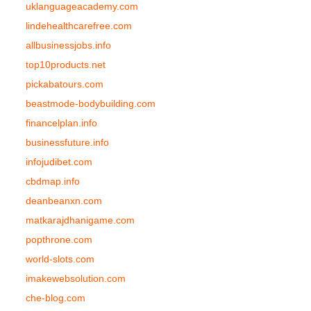
uklanguageacademy.com
lindehealthcarefree.com
allbusinessjobs.info
top10products.net
pickabatours.com
beastmode-bodybuilding.com
financelplan.info
businessfuture.info
infojudibet.com
cbdmap.info
deanbeanxn.com
matkarajdhanigame.com
popthrone.com
world-slots.com
imakewebsolution.com
che-blog.com