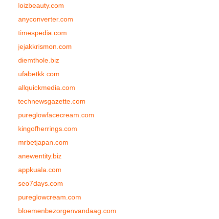
loizbeauty.com
anyconverter.com
timespedia.com
jejakkrismon.com
diemthole.biz
ufabetkk.com
allquickmedia.com
technewsgazette.com
pureglowfacecream.com
kingofherrings.com
mrbetjapan.com
anewentity.biz
appkuala.com
seo7days.com
pureglowcream.com
bloemenbezorgenvandaag.com