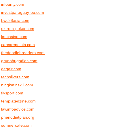
infounty.com
investparaguay-eu.com
bwc88asia.com
extrem-poker.com
ks-casino.com
carcarepoints.com
thedoodlebreeders.com
grupohugodias.com
deqair.com
techsilvers.com
ningkatinskill.com
fivsport.com
templatedzine.com
lawinfoadvice.com
phenqdietplan.org
sumnercafe.com