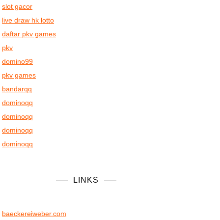
slot gacor
live draw hk lotto
daftar pkv games
pkv
domino99
pkv games
bandarqq
dominoqq
dominoqq
dominoqq
dominoqq
LINKS
baeckereiweber.com