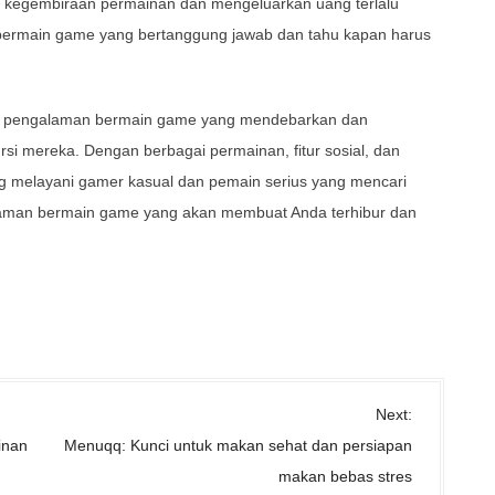
 kegembiraan permainan dan mengeluarkan uang terlalu
 bermain game yang bertanggung jawab dan tahu kapan harus
an pengalaman bermain game yang mendebarkan dan
si mereka. Dengan berbagai permainan, fitur sosial, dan
ng melayani gamer kasual dan pemain serius yang mencari
galaman bermain game yang akan membuat Anda terhibur dan
Next:
inan
Menuqq: Kunci untuk makan sehat dan persiapan
makan bebas stres