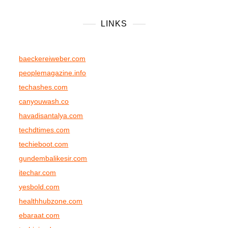
LINKS
baeckereiweber.com
peoplemagazine.info
techashes.com
canyouwash.co
havadisantalya.com
techdtimes.com
techieboot.com
gundembalikesir.com
itechar.com
yesbold.com
healthhubzone.com
ebaraat.com