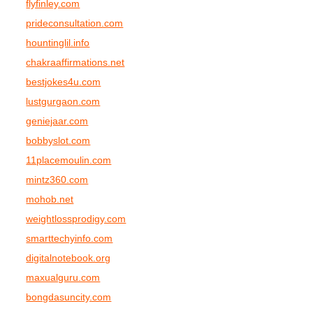
flyfinley.com
prideconsultation.com
hountinglil.info
chakraaffirmations.net
bestjokes4u.com
lustgurgaon.com
geniejaar.com
bobbyslot.com
11placemoulin.com
mintz360.com
mohob.net
weightlossprodigy.com
smarttechyinfo.com
digitalnotebook.org
maxualguru.com
bongdasuncity.com