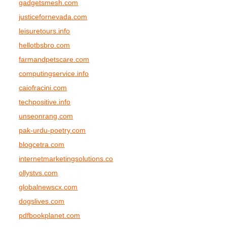
gadgetsmesh.com
justicefornevada.com
leisuretours.info
hellotbsbro.com
farmandpetscare.com
computingservice.info
caiofracini.com
techpositive.info
unseonrang.com
pak-urdu-poetry.com
blogcetra.com
internetmarketingsolutions.co
ollystvs.com
globalnewscx.com
dogslives.com
pdfbookplanet.com