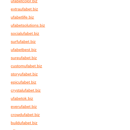
ufabetcolor.biz
extraufabet.biz
ufabetlife.biz
ufabetsolutions.biz
socialufabet.biz
surfufabet.biz
ufabetbest.biz
sureufabet.biz
customufabet.biz
storyufabet.biz
epicufabet.biz
crystalufabet.biz
ufabetok.biz
everufabet.biz
crowdufabet.biz
buildufabet.biz