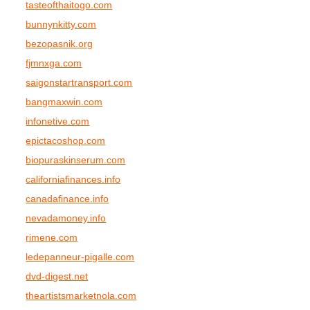
tasteofthaitogo.com
bunnynkitty.com
bezopasnik.org
fjmnxga.com
saigonstartransport.com
bangmaxwin.com
infonetive.com
epictacoshop.com
biopuraskinserum.com
californiafinances.info
canadafinance.info
nevadamoney.info
rimene.com
ledepanneur-pigalle.com
dvd-digest.net
theartistsmarketnola.com