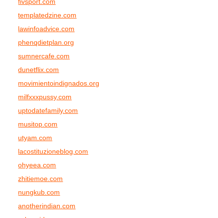
fivsport.com
templatedzine.com
lawinfoadvice.com
phenqdietplan.org
sumnercafe.com
dunetflix.com
movimientoindignados.org
milfxxxpussy.com
uptodatefamily.com
musitop.com
utyam.com
lacostituzioneblog.com
ohyeea.com
zhitiemoe.com
nungkub.com
anotherindian.com