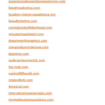
experiencedexpertstowingservice.com
blackheadsshop.com
location-voiture-casablanca.org
kpaulbartelme.com
comedyclubofhiltonhead.com
virtualartsassistant.com
theprimeinfographics.com
cheapvaliumordernow.com
beenime.com
sodecia-kemmerich.com
fun-mak.com
casino888world.com
misterdbnb.com
jkmezcal.com
intervaltrainingexercises.com
tyestylebusinesssolutions.com