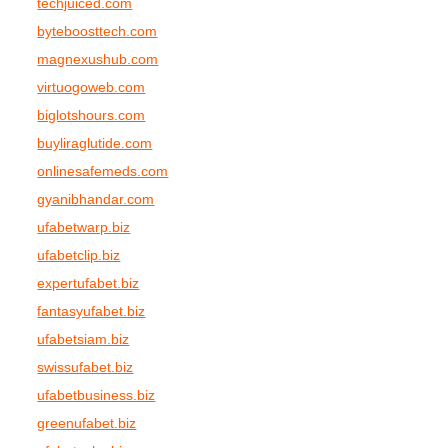
techjuiced.com
byteboosttech.com
magnexushub.com
virtuogoweb.com
biglotshours.com
buyliraglutide.com
onlinesafemeds.com
gyanibhandar.com
ufabetwarp.biz
ufabetclip.biz
expertufabet.biz
fantasyufabet.biz
ufabetsiam.biz
swissufabet.biz
ufabetbusiness.biz
greenufabet.biz