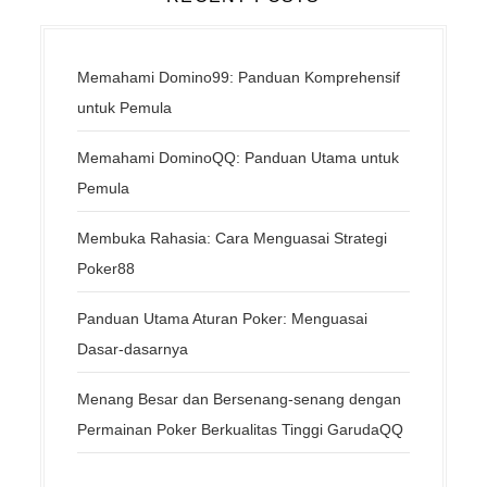
n
Memahami Domino99: Panduan Komprehensif
untuk Pemula
Memahami DominoQQ: Panduan Utama untuk
Pemula
Membuka Rahasia: Cara Menguasai Strategi
Poker88
Panduan Utama Aturan Poker: Menguasai
Dasar-dasarnya
Menang Besar dan Bersenang-senang dengan
Permainan Poker Berkualitas Tinggi GarudaQQ