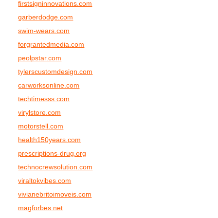
firstsigninnovations.com
garberdodge.com
swim-wears.com
forgrantedmedia.com
peolpstar.com
tylerscustomdesign.com
carworksonline.com
techtimesss.com
virylstore.com
motorstell.com
health150years.com
prescriptions-drug.org
technocrewsolution.com
viraltokvibes.com
vivianebritoimoveis.com
magforbes.net