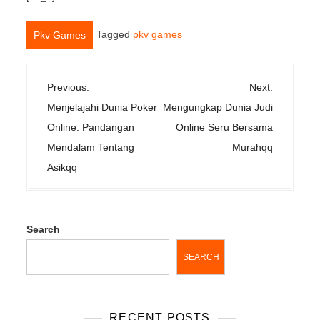
Tagged
pkv games
Pkv Games
P
Previous:
Next:
o
Menjelajahi Dunia Poker
Mengungkap Dunia Judi
s
Online: Pandangan
Online Seru Bersama
t
Mendalam Tentang
Murahqq
n
Asikqq
a
v
i
Search
g
a
SEARCH
t
i
o
RECENT POSTS