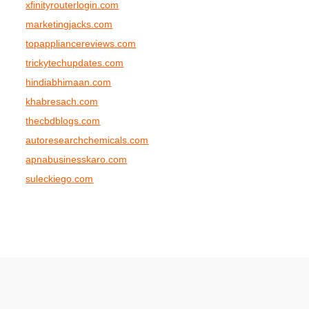
xfinityrouterlogin.com
marketingjacks.com
topappliancereviews.com
trickytechupdates.com
hindiabhimaan.com
khabresach.com
thecbdblogs.com
autoresearchchemicals.com
apnabusinesskaro.com
suleckiego.com