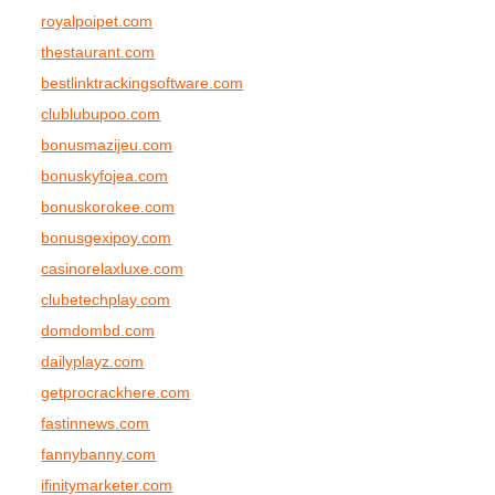
royalpoipet.com
thestaurant.com
bestlinktrackingsoftware.com
clublubupoo.com
bonusmazijeu.com
bonuskyfojea.com
bonuskorokee.com
bonusgexipoy.com
casinorelaxluxe.com
clubetechplay.com
domdombd.com
dailyplayz.com
getprocrackhere.com
fastinnews.com
fannybanny.com
ifinitymarketer.com