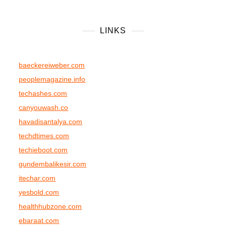
LINKS
baeckereiweber.com
peoplemagazine.info
techashes.com
canyouwash.co
havadisantalya.com
techdtimes.com
techieboot.com
gundembalikesir.com
itechar.com
yesbold.com
healthhubzone.com
ebaraat.com