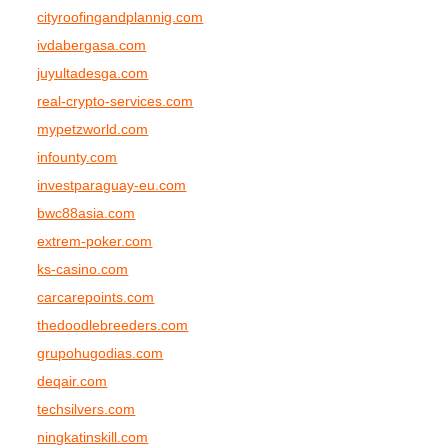
cityroofingandplannig.com
ivdabergasa.com
juyultadesga.com
real-crypto-services.com
mypetzworld.com
infounty.com
investparaguay-eu.com
bwc88asia.com
extrem-poker.com
ks-casino.com
carcarepoints.com
thedoodlebreeders.com
grupohugodias.com
deqair.com
techsilvers.com
ningkatinskill.com