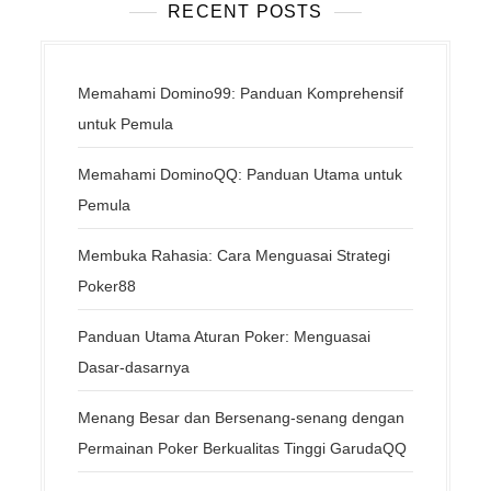
n
RECENT POSTS
Memahami Domino99: Panduan Komprehensif
untuk Pemula
Memahami DominoQQ: Panduan Utama untuk
Pemula
Membuka Rahasia: Cara Menguasai Strategi
Poker88
Panduan Utama Aturan Poker: Menguasai
Dasar-dasarnya
Menang Besar dan Bersenang-senang dengan
Permainan Poker Berkualitas Tinggi GarudaQQ