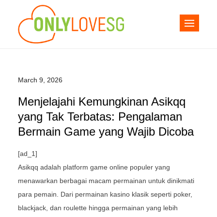
Skip
to
Situs
Pilih situs Bandarqq
content
Bandarqq
dengan pelayanan
dengan
terbaik untuk pemain
Pelayanan
setia. Nikmati
March 9, 2026
Terbaik untuk
permainan poker
Pemain Setia
Menjelajahi Kemungkinan Asikqq
dengan dukungan
pelanggan yang
yang Tak Terbatas: Pengalaman
responsif dan banyak
Bermain Game yang Wajib Dicoba
bonus menarik.
[ad_1]
Asikqq adalah platform game online populer yang
menawarkan berbagai macam permainan untuk dinikmati
para pemain. Dari permainan kasino klasik seperti poker,
blackjack, dan roulette hingga permainan yang lebih