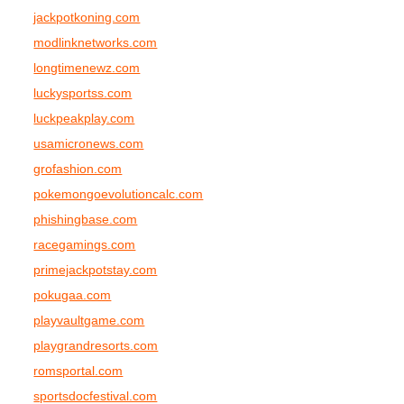
jackpotkoning.com
modlinknetworks.com
longtimenewz.com
luckysportss.com
luckpeakplay.com
usamicronews.com
grofashion.com
pokemongoevolutioncalc.com
phishingbase.com
racegamings.com
primejackpotstay.com
pokugaa.com
playvaultgame.com
playgrandresorts.com
romsportal.com
sportsdocfestival.com