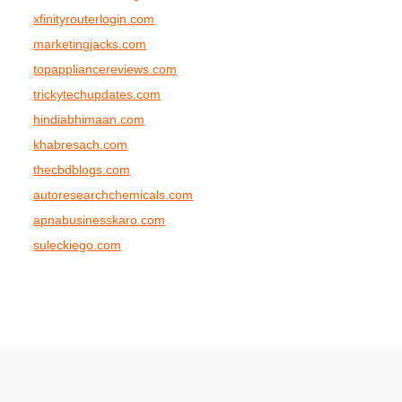
xfinityrouterlogin.com
marketingjacks.com
topappliancereviews.com
trickytechupdates.com
hindiabhimaan.com
khabresach.com
thecbdblogs.com
autoresearchchemicals.com
apnabusinesskaro.com
suleckiego.com