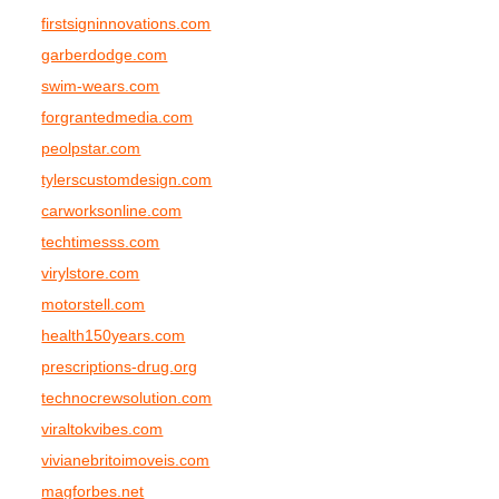
firstsigninnovations.com
garberdodge.com
swim-wears.com
forgrantedmedia.com
peolpstar.com
tylerscustomdesign.com
carworksonline.com
techtimesss.com
virylstore.com
motorstell.com
health150years.com
prescriptions-drug.org
technocrewsolution.com
viraltokvibes.com
vivianebritoimoveis.com
magforbes.net