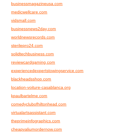
businessmagazineusa.com
medicwellcare.com
vidsmall.com
businessnews2day.com
worldnewsrecords.com
sterilepro24.com
solidtechbusiness.com
reviewcardgaming.com
experiencedexpertstowingservice.com
blackheadsshop.com
location-voiture-casablanca.org
kpaulbartelme.com
comedyclubofhiltonhead.com
virtualartsassistant.com
theprimeinfographics.com
cheapvaliumordernow.com