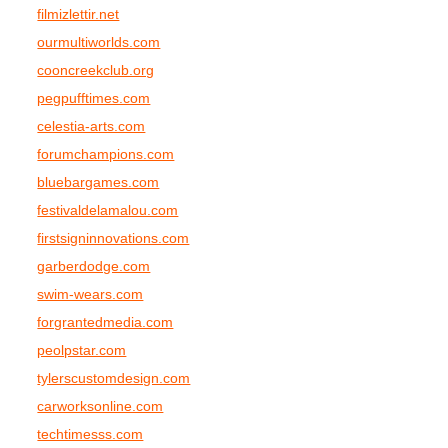
filmizlettir.net
ourmultiworlds.com
cooncreekclub.org
pegpufftimes.com
celestia-arts.com
forumchampions.com
bluebargames.com
festivaldelamalou.com
firstsigninnovations.com
garberdodge.com
swim-wears.com
forgrantedmedia.com
peolpstar.com
tylerscustomdesign.com
carworksonline.com
techtimesss.com