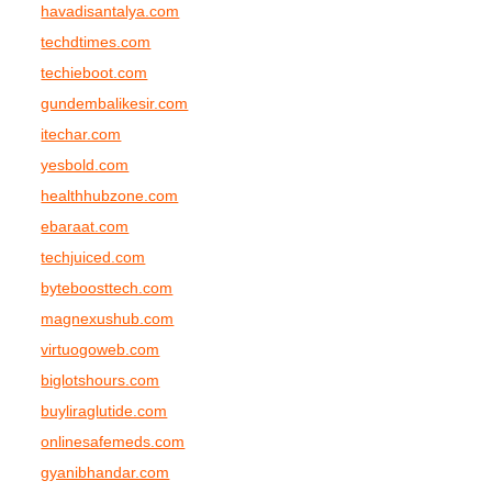
havadisantalya.com
techdtimes.com
techieboot.com
gundembalikesir.com
itechar.com
yesbold.com
healthhubzone.com
ebaraat.com
techjuiced.com
byteboosttech.com
magnexushub.com
virtuogoweb.com
biglotshours.com
buyliraglutide.com
onlinesafemeds.com
gyanibhandar.com