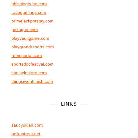
phishingbase.com
racegamings.com
primejackpotstay.com
pokugaa.com
playvaultgame.com
playgrandresorts.com
romsportal.com
sportsdocfestival.com
shestylestore.com
thingsiwontfinish.com
LINKS
saucyukiah.com
beikastreet.net