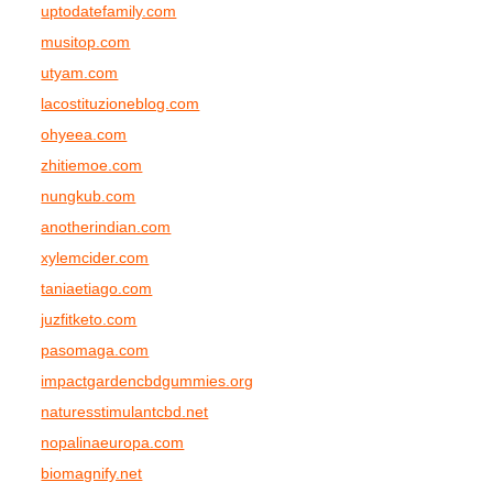
uptodatefamily.com
musitop.com
utyam.com
lacostituzioneblog.com
ohyeea.com
zhitiemoe.com
nungkub.com
anotherindian.com
xylemcider.com
taniaetiago.com
juzfitketo.com
pasomaga.com
impactgardencbdgummies.org
naturesstimulantcbd.net
nopalinaeuropa.com
biomagnify.net