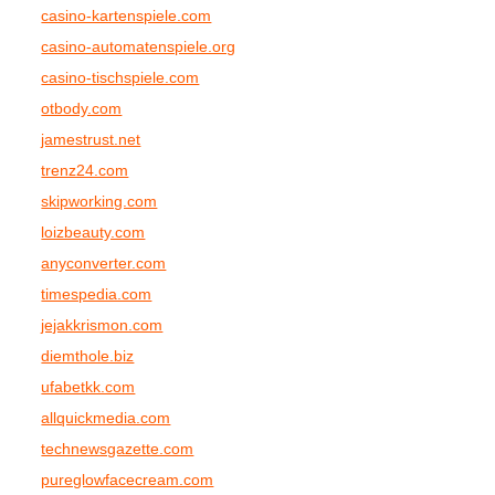
casino-kartenspiele.com
casino-automatenspiele.org
casino-tischspiele.com
otbody.com
jamestrust.net
trenz24.com
skipworking.com
loizbeauty.com
anyconverter.com
timespedia.com
jejakkrismon.com
diemthole.biz
ufabetkk.com
allquickmedia.com
technewsgazette.com
pureglowfacecream.com