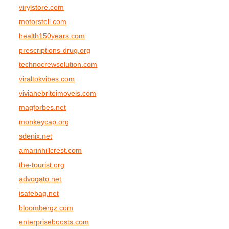
virylstore.com
motorstell.com
health150years.com
prescriptions-drug.org
technocrewsolution.com
viraltokvibes.com
vivianebritoimoveis.com
magforbes.net
monkeycap.org
sdenix.net
amarinhillcrest.com
the-tourist.org
advogato.net
isafebag.net
bloombergz.com
enterpriseboosts.com