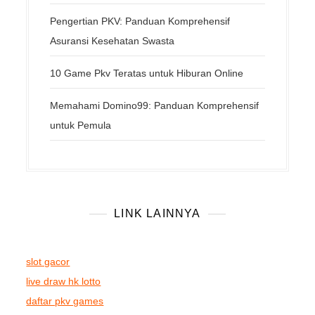
Pengertian PKV: Panduan Komprehensif
Asuransi Kesehatan Swasta
10 Game Pkv Teratas untuk Hiburan Online
Memahami Domino99: Panduan Komprehensif
untuk Pemula
LINK LAINNYA
slot gacor
live draw hk lotto
daftar pkv games