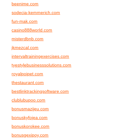
beenime.com
sodecia-kemmerich.com
fun-mak.com
casino888world.com
misterdbnb.com
jkmezcal.com
intervaltrainingexercises.com
tyestylebusinesssolutions.com
royalpoipet.com
thestaurant.com
bestlinktrackingsoftware.com
clublubupoo.com
bonusmazijeu.com
bonuskyfojea.com
bonuskorokee.com
bonusgexipoy.com