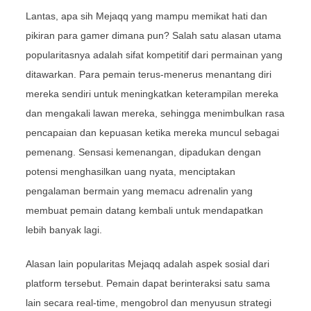
Lantas, apa sih Mejaqq yang mampu memikat hati dan
pikiran para gamer dimana pun? Salah satu alasan utama
popularitasnya adalah sifat kompetitif dari permainan yang
ditawarkan. Para pemain terus-menerus menantang diri
mereka sendiri untuk meningkatkan keterampilan mereka
dan mengakali lawan mereka, sehingga menimbulkan rasa
pencapaian dan kepuasan ketika mereka muncul sebagai
pemenang. Sensasi kemenangan, dipadukan dengan
potensi menghasilkan uang nyata, menciptakan
pengalaman bermain yang memacu adrenalin yang
membuat pemain datang kembali untuk mendapatkan
lebih banyak lagi.
Alasan lain popularitas Mejaqq adalah aspek sosial dari
platform tersebut. Pemain dapat berinteraksi satu sama
lain secara real-time, mengobrol dan menyusun strategi