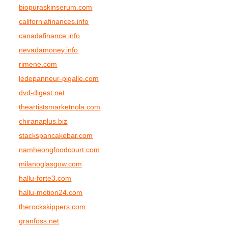
biopuraskinserum.com
californiafinances.info
canadafinance.info
nevadamoney.info
rimene.com
ledepanneur-pigalle.com
dvd-digest.net
theartistsmarketnola.com
chiranaplus.biz
stackspancakebar.com
namheongfoodcourt.com
milanoglasgow.com
hallu-forte3.com
hallu-motion24.com
therockskippers.com
granfoss.net