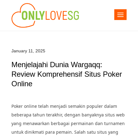
Skip
to
Situs
Pilih situs Bandarqq
content
Bandarqq
dengan pelayanan
dengan
terbaik untuk pemain
Pelayanan
setia. Nikmati
January 11, 2025
Terbaik
permainan poker
untuk
dengan dukungan
Menjelajahi Dunia Wargaqq:
Pemain
pelanggan yang
Review Komprehensif Situs Poker
Setia
responsif dan banyak
Online
bonus menarik.
Poker online telah menjadi semakin populer dalam
beberapa tahun terakhir, dengan banyaknya situs web
yang menawarkan berbagai permainan dan turnamen
untuk dinikmati para pemain. Salah satu situs yang