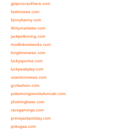
getprocrackhere.com
fastinnews.com
fannybanny.com
ifinitymarketer.com
jackpotkoning.com
modlinknetworks.com
longtimenewz.com
luckysportss.com
luckpeakplay.com
usamicronews.com
grofashion.com
pokemongoevolutioncalc.com
phishingbase.com
racegamings.com
primejackpotstay.com
pokugaa.com