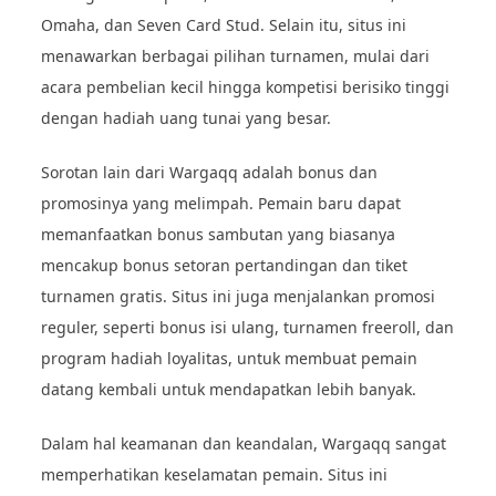
Omaha, dan Seven Card Stud. Selain itu, situs ini
menawarkan berbagai pilihan turnamen, mulai dari
acara pembelian kecil hingga kompetisi berisiko tinggi
dengan hadiah uang tunai yang besar.
Sorotan lain dari Wargaqq adalah bonus dan
promosinya yang melimpah. Pemain baru dapat
memanfaatkan bonus sambutan yang biasanya
mencakup bonus setoran pertandingan dan tiket
turnamen gratis. Situs ini juga menjalankan promosi
reguler, seperti bonus isi ulang, turnamen freeroll, dan
program hadiah loyalitas, untuk membuat pemain
datang kembali untuk mendapatkan lebih banyak.
Dalam hal keamanan dan keandalan, Wargaqq sangat
memperhatikan keselamatan pemain. Situs ini