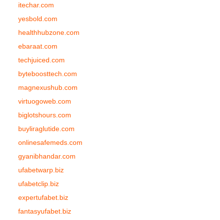
itechar.com
yesbold.com
healthhubzone.com
ebaraat.com
techjuiced.com
byteboosttech.com
magnexushub.com
virtuogoweb.com
biglotshours.com
buyliraglutide.com
onlinesafemeds.com
gyanibhandar.com
ufabetwarp.biz
ufabetclip.biz
expertufabet.biz
fantasyufabet.biz