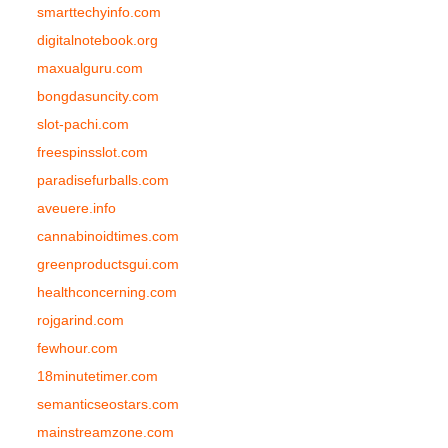
smarttechyinfo.com
digitalnotebook.org
maxualguru.com
bongdasuncity.com
slot-pachi.com
freespinsslot.com
paradisefurballs.com
aveuere.info
cannabinoidtimes.com
greenproductsgui.com
healthconcerning.com
rojgarind.com
fewhour.com
18minutetimer.com
semanticseostars.com
mainstreamzone.com