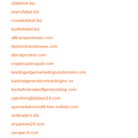
ufabetok.biz
everufabet.biz
crowdufabet.biz
buildufabet.biz
alltransportnews.com
fashiontrandsnews.com
bbcreporters.com
cryptocasinoguid.com
leadingedgemarketingsolutionsmi.com
kastratigeneralcontractinginc.co
bestwholesalenfljerseysshop.com
openlivinglabdays14.com
ayurvedakonsultti-kari-nokela.com
antitraders.biz
aryanews24.com
xscape-it.com