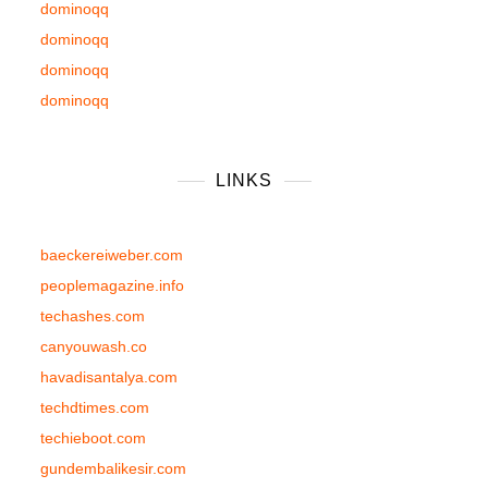
dominoqq
dominoqq
dominoqq
dominoqq
LINKS
baeckereiweber.com
peoplemagazine.info
techashes.com
canyouwash.co
havadisantalya.com
techdtimes.com
techieboot.com
gundembalikesir.com