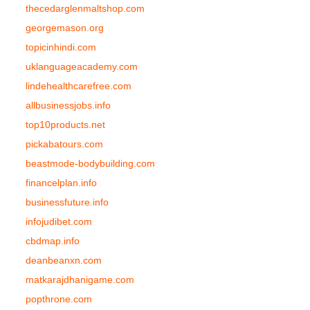
thecedarglenmaltshop.com
georgemason.org
topicinhindi.com
uklanguageacademy.com
lindehealthcarefree.com
allbusinessjobs.info
top10products.net
pickabatours.com
beastmode-bodybuilding.com
financelplan.info
businessfuture.info
infojudibet.com
cbdmap.info
deanbeanxn.com
matkarajdhanigame.com
popthrone.com