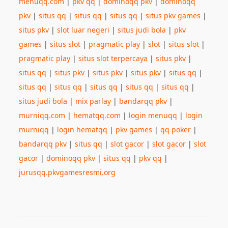
menuqq.com
|
pkv qq
|
dominoqq pkv
|
dominoqq
pkv
|
situs qq
|
situs qq
|
situs qq
|
situs pkv games
|
situs pkv
|
slot luar negeri
|
situs judi bola
|
pkv
games
|
situs slot
|
pragmatic play
|
slot
|
situs slot
|
pragmatic play
|
situs slot terpercaya
|
situs pkv
|
situs qq
|
situs pkv
|
situs pkv
|
situs pkv
|
situs qq
|
situs qq
|
situs qq
|
situs qq
|
situs qq
|
situs qq
|
situs judi bola
|
mix parlay
|
bandarqq pkv
|
murniqq.com
|
hematqq.com
|
login menuqq
|
login
murniqq
|
login hematqq
|
pkv games
|
qq poker
|
bandarqq pkv
|
situs qq
|
slot gacor
|
slot gacor
|
slot
gacor
|
dominoqq pkv
|
situs qq
|
pkv qq
|
jurusqq.pkvgamesresmi.org