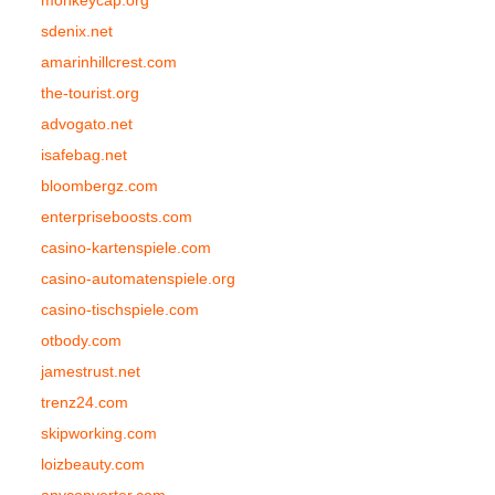
monkeycap.org
sdenix.net
amarinhillcrest.com
the-tourist.org
advogato.net
isafebag.net
bloombergz.com
enterpriseboosts.com
casino-kartenspiele.com
casino-automatenspiele.org
casino-tischspiele.com
otbody.com
jamestrust.net
trenz24.com
skipworking.com
loizbeauty.com