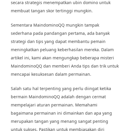
secara strategis menempatkan ubin domino untuk
membuat tangan skor tertinggi mungkin.
Sementara MaindominoQQ mungkin tampak
sederhana pada pandangan pertama, ada banyak
strategi dan tips yang dapat membantu pemain
meningkatkan peluang keberhasilan mereka. Dalam
artikel ini, kami akan mengungkap beberapa misteri
MaindominoQQ dan memberi Anda tips dan trik untuk
mencapai kesuksesan dalam permainan.
Salah satu hal terpenting yang perlu diingat ketika
bermain MaindominoQQ adalah dengan cermat
mempelajari aturan permainan. Memahami
bagaimana permainan ini dimainkan dan apa yang
merupakan tangan yang menang sangat penting
untuk sukses. Pastikan untuk membiasakan diri