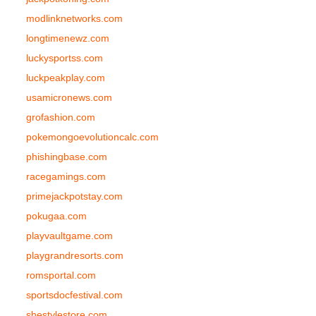
modlinknetworks.com
longtimenewz.com
luckysportss.com
luckpeakplay.com
usamicronews.com
grofashion.com
pokemongoevolutioncalc.com
phishingbase.com
racegamings.com
primejackpotstay.com
pokugaa.com
playvaultgame.com
playgrandresorts.com
romsportal.com
sportsdocfestival.com
shestylestore.com