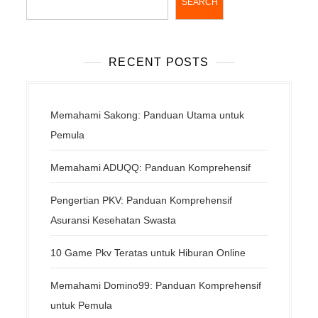
t
SEARCH
i
o
n
RECENT POSTS
Memahami Sakong: Panduan Utama untuk
Pemula
Memahami ADUQQ: Panduan Komprehensif
Pengertian PKV: Panduan Komprehensif
Asuransi Kesehatan Swasta
10 Game Pkv Teratas untuk Hiburan Online
Memahami Domino99: Panduan Komprehensif
untuk Pemula