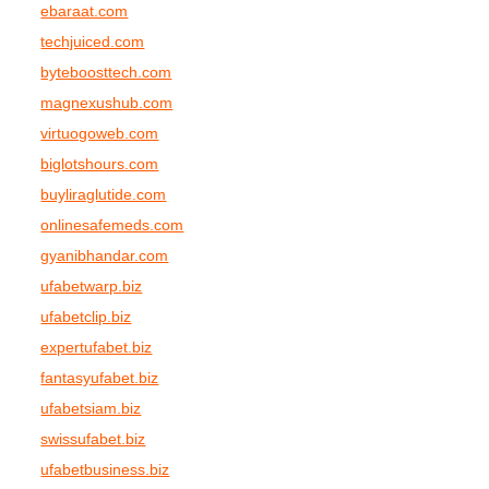
ebaraat.com
techjuiced.com
byteboosttech.com
magnexushub.com
virtuogoweb.com
biglotshours.com
buyliraglutide.com
onlinesafemeds.com
gyanibhandar.com
ufabetwarp.biz
ufabetclip.biz
expertufabet.biz
fantasyufabet.biz
ufabetsiam.biz
swissufabet.biz
ufabetbusiness.biz