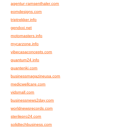
agentur-ramsenthaler.com
eomdesigns.com
triptrekker.info
gendxxi.net
motomasters.info
mycarzone.info
vibecasaconcepts.com
quantum24.info
quantenki.com
businessmagazineusa.com
medicwellcare.com
vidsmall.com
businessnews2day.com
worldnewsrecords.com
sterilepro24.com
solidtechbusiness.com