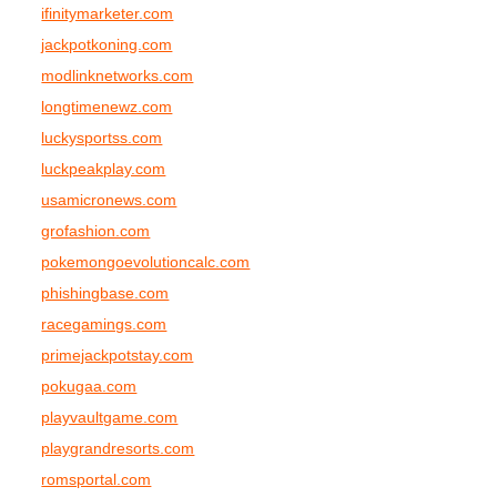
ifinitymarketer.com
jackpotkoning.com
modlinknetworks.com
longtimenewz.com
luckysportss.com
luckpeakplay.com
usamicronews.com
grofashion.com
pokemongoevolutioncalc.com
phishingbase.com
racegamings.com
primejackpotstay.com
pokugaa.com
playvaultgame.com
playgrandresorts.com
romsportal.com