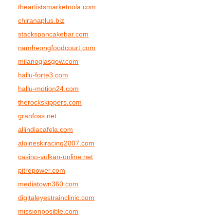
theartistsmarketnola.com
chiranaplus.biz
stackspancakebar.com
namheongfoodcourt.com
milanoglasgow.com
hallu-forte3.com
hallu-motion24.com
therockskippers.com
granfoss.net
allindiacafela.com
alpineskiracing2007.com
casino-vulkan-online.net
pitrepower.com
mediatown360.com
digitaleyestrainclinic.com
missionposible.com