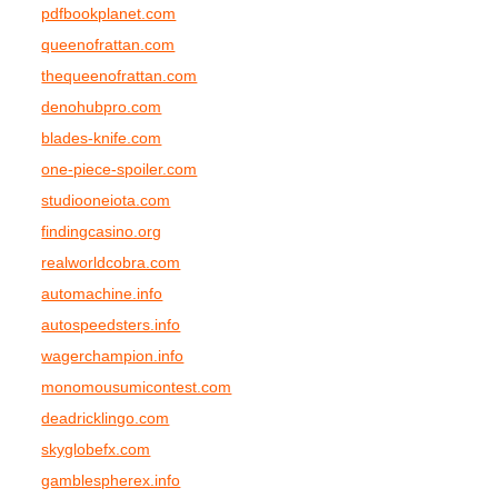
pdfbookplanet.com
queenofrattan.com
thequeenofrattan.com
denohubpro.com
blades-knife.com
one-piece-spoiler.com
studiooneiota.com
findingcasino.org
realworldcobra.com
automachine.info
autospeedsters.info
wagerchampion.info
monomousumicontest.com
deadricklingo.com
skyglobefx.com
gamblespherex.info