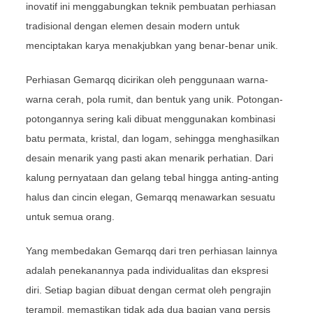
inovatif ini menggabungkan teknik pembuatan perhiasan
tradisional dengan elemen desain modern untuk
menciptakan karya menakjubkan yang benar-benar unik.
Perhiasan Gemarqq dicirikan oleh penggunaan warna-
warna cerah, pola rumit, dan bentuk yang unik. Potongan-
potongannya sering kali dibuat menggunakan kombinasi
batu permata, kristal, dan logam, sehingga menghasilkan
desain menarik yang pasti akan menarik perhatian. Dari
kalung pernyataan dan gelang tebal hingga anting-anting
halus dan cincin elegan, Gemarqq menawarkan sesuatu
untuk semua orang.
Yang membedakan Gemarqq dari tren perhiasan lainnya
adalah penekanannya pada individualitas dan ekspresi
diri. Setiap bagian dibuat dengan cermat oleh pengrajin
terampil, memastikan tidak ada dua bagian yang persis