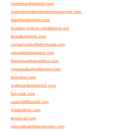
reviewcardgaming.com
experiencedexpertstowingservice.com
blackheadsshop.com
location-voiture-casablanca.org
kpaulbartelme.com
comedyclubofhiltonhead.com
virtualartsassistant.com
theprimeinfographics.com
cheapvaliumordernow.com
beenime.com
sodecia-kemmerich.com
fun-mak.com
casino888world.com
misterdbnb.com
jkmezcal.com
intervaltrainingexercises.com