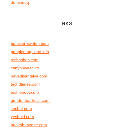
dominoqq
LINKS
baeckereiweber.com
peoplemagazine.info
techashes.com
canyouwash.co
havadisantalya.com
techdtimes.com
techieboot.com
gundembalikesir.com
itechar.com
yesbold.com
healthhubzone.com