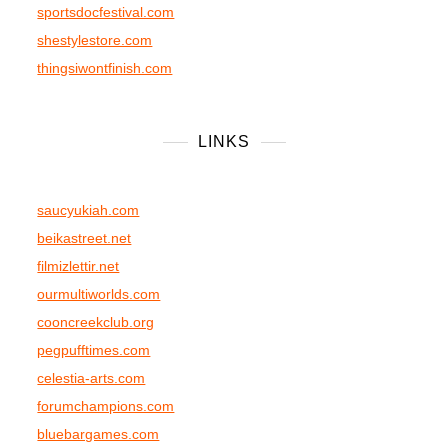
sportsdocfestival.com
shestylestore.com
thingsiwontfinish.com
LINKS
saucyukiah.com
beikastreet.net
filmizlettir.net
ourmultiworlds.com
cooncreekclub.org
pegpufftimes.com
celestia-arts.com
forumchampions.com
bluebargames.com