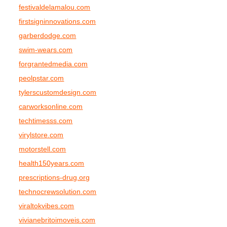
festivaldelamalou.com
firstsigninnovations.com
garberdodge.com
swim-wears.com
forgrantedmedia.com
peolpstar.com
tylerscustomdesign.com
carworksonline.com
techtimesss.com
virylstore.com
motorstell.com
health150years.com
prescriptions-drug.org
technocrewsolution.com
viraltokvibes.com
vivianebritoimoveis.com