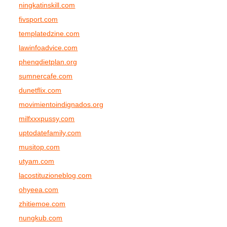
ningkatinskill.com
fivsport.com
templatedzine.com
lawinfoadvice.com
phenqdietplan.org
sumnercafe.com
dunetflix.com
movimientoindignados.org
milfxxxpussy.com
uptodatefamily.com
musitop.com
utyam.com
lacostituzioneblog.com
ohyeea.com
zhitiemoe.com
nungkub.com