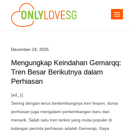
Skip
to
Situs
Pilih situs Bandarqq
content
Bandarqq
dengan pelayanan
dengan
terbaik untuk pemain
Pelayanan
setia. Nikmati
December 24, 2025
Terbaik untuk
permainan poker
Pemain Setia
Mengungkap Keindahan Gemarqq:
dengan dukungan
pelanggan yang
Tren Besar Berikutnya dalam
responsif dan banyak
Perhiasan
bonus menarik.
[ad_1]
Seiring dengan terus berkembangnya tren fesyen, dunia
perhiasan juga mengalami perkembangan baru dan
menarik. Salah satu tren terkini yang mulai populer di
kalangan pecinta perhiasan adalah Gemarqq. Gaya