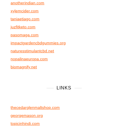
anotherindian.com
xylemcider.com
taniaetiago.com
juzfitketo.com
pasomaga.com
impactgardencbdgummies.org
naturesstimulantcbd.net
nopalinaeuropa.com
biomagnify.net
LINKS
thecedarglenmaltshop.com
georgemason.org
topicinhindi.com