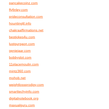
pancakecoinz.com
flyfinley.com
prideconsultation.com
hountinglil.info
chakraaffirmations.net
bestjokes4u.com
lustgurgaon.com
geniejaar.com
bobbyslot.com
11placemoulin.com
mintz360.com
mohob.net
weightlossprodigy.com
smarttechyinfo.com
digitalnotebook.org
maxualguru.com