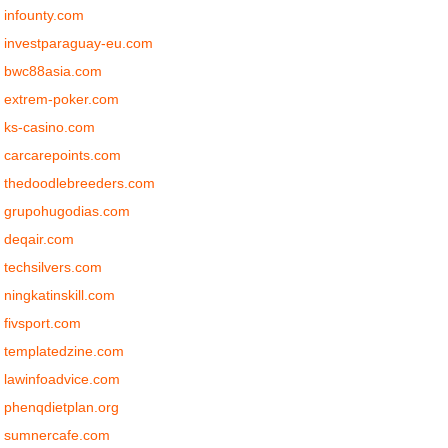
infounty.com
investparaguay-eu.com
bwc88asia.com
extrem-poker.com
ks-casino.com
carcarepoints.com
thedoodlebreeders.com
grupohugodias.com
deqair.com
techsilvers.com
ningkatinskill.com
fivsport.com
templatedzine.com
lawinfoadvice.com
phenqdietplan.org
sumnercafe.com