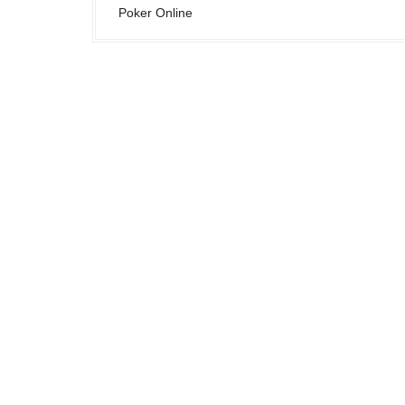
s
Poker Online
t
n
a
v
i
g
a
t
i
o
n