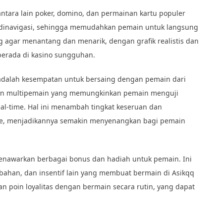
ara lain poker, domino, dan permainan kartu populer
 dinavigasi, sehingga memudahkan pemain untuk langsung
 agar menantang dan menarik, dengan grafik realistis dan
berada di kasino sungguhan.
q adalah kesempatan untuk bersaing dengan pemain dari
nan multipemain yang memungkinkan pemain menguji
al-time. Hal ini menambah tingkat keseruan dan
e, menjadikannya semakin menyenangkan bagi pemain
 menawarkan berbagai bonus dan hadiah untuk pemain. Ini
bahan, dan insentif lain yang membuat bermain di Asikqq
 poin loyalitas dengan bermain secara rutin, yang dapat