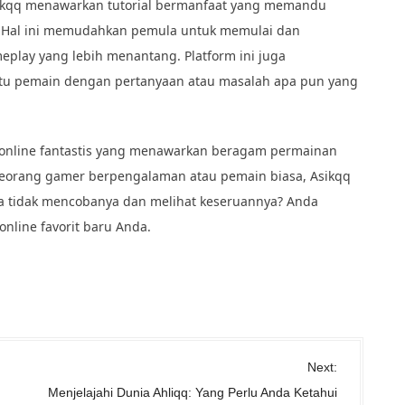
ikqq menawarkan tutorial bermanfaat yang memandu
 Hal ini memudahkan pemula untuk memulai dan
eplay yang lebih menantang. Platform ini juga
 pemain dengan pertanyaan atau masalah apa pun yang
 online fantastis yang menawarkan beragam permainan
 seorang gamer berpengalaman atau pemain biasa, Asikqq
a tidak mencobanya dan melihat keseruannya? Anda
line favorit baru Anda.
Next:
Menjelajahi Dunia Ahliqq: Yang Perlu Anda Ketahui