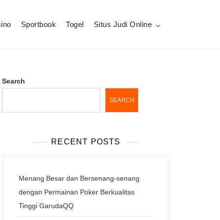
ino
Sportbook
Togel
Situs Judi Online
tuk Pemain Setia
rmainan poker dengan dukungan pelanggan yang
Search
SEARCH
RECENT POSTS
Menang Besar dan Bersenang-senang
dengan Permainan Poker Berkualitas
Tinggi GarudaQQ