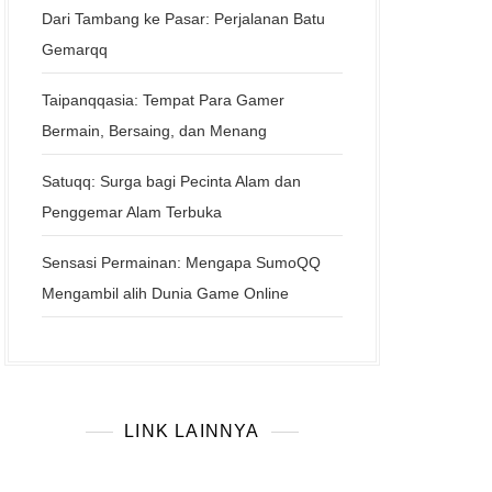
Dari Tambang ke Pasar: Perjalanan Batu
Gemarqq
Taipanqqasia: Tempat Para Gamer
Bermain, Bersaing, dan Menang
Satuqq: Surga bagi Pecinta Alam dan
Penggemar Alam Terbuka
Sensasi Permainan: Mengapa SumoQQ
Mengambil alih Dunia Game Online
LINK LAINNYA