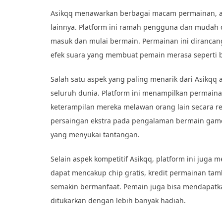
Asikqq menawarkan berbagai macam permainan, ant
lainnya. Platform ini ramah pengguna dan mudah
masuk dan mulai bermain. Permainan ini dirancang
efek suara yang membuat pemain merasa seperti 
Salah satu aspek yang paling menarik dari Asikq
seluruh dunia. Platform ini menampilkan permai
keterampilan mereka melawan orang lain secara re
persaingan ekstra pada pengalaman bermain gam
yang menyukai tantangan.
Selain aspek kompetitif Asikqq, platform ini juga
dapat mencakup chip gratis, kredit permainan tam
semakin bermanfaat. Pemain juga bisa mendapatkan
ditukarkan dengan lebih banyak hadiah.