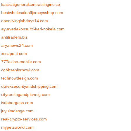
kastratigeneralcontractinginc.co
bestwholesalenfljerseysshop.com
openlivinglabdays14.com
ayurvedakonsultti-kari-nokela.com
antitraders.biz
aryanews24.com
xscape-it.com
777azino-mobile.com
cobbseniorbowl.com
technowdesign.com
durexsecurityandshipping.com
cityroofingandplannig.com
ivdabergasa.com
juyultadesga.com
real-crypto-services.com
mypetzworld.com