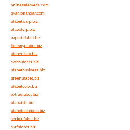
onlinesafemeds.com
gyanibhandar.com
ufabetwarp.biz
ufabetclip.biz
expertufabet.biz
fantasyufabet.biz
ufabetsiam.biz
swissufabet.biz
ufabetbusiness.biz
greenufabet.biz
ufabetcolor.biz
extraufabet.biz
ufabetlife.biz
ufabetsolutions.biz
socialufabet.biz
surfufabet.biz