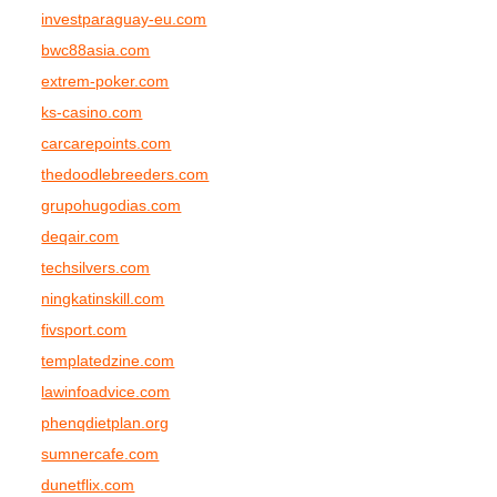
investparaguay-eu.com
bwc88asia.com
extrem-poker.com
ks-casino.com
carcarepoints.com
thedoodlebreeders.com
grupohugodias.com
deqair.com
techsilvers.com
ningkatinskill.com
fivsport.com
templatedzine.com
lawinfoadvice.com
phenqdietplan.org
sumnercafe.com
dunetflix.com