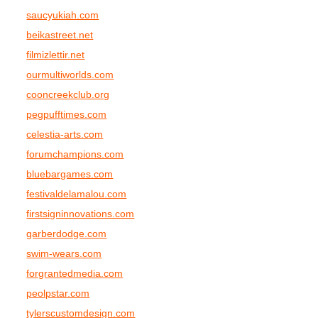
saucyukiah.com
beikastreet.net
filmizlettir.net
ourmultiworlds.com
cooncreekclub.org
pegpufftimes.com
celestia-arts.com
forumchampions.com
bluebargames.com
festivaldelamalou.com
firstsigninnovations.com
garberdodge.com
swim-wears.com
forgrantedmedia.com
peolpstar.com
tylerscustomdesign.com