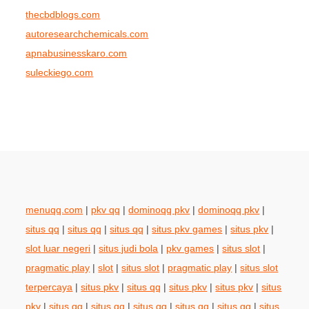
thecbdblogs.com
autoresearchchemicals.com
apnabusinesskaro.com
suleckiego.com
menuqq.com
|
pkv qq
|
dominoqq pkv
|
dominoqq pkv
|
situs qq
|
situs qq
|
situs qq
|
situs pkv games
|
situs pkv
|
slot luar negeri
|
situs judi bola
|
pkv games
|
situs slot
|
pragmatic play
|
slot
|
situs slot
|
pragmatic play
|
situs slot
terpercaya
|
situs pkv
|
situs qq
|
situs pkv
|
situs pkv
|
situs
pkv
|
situs qq
|
situs qq
|
situs qq
|
situs qq
|
situs qq
|
situs