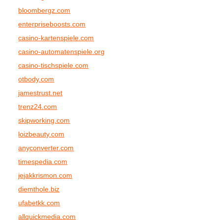
bloombergz.com
enterpriseboosts.com
casino-kartenspiele.com
casino-automatenspiele.org
casino-tischspiele.com
otbody.com
jamestrust.net
trenz24.com
skipworking.com
loizbeauty.com
anyconverter.com
timespedia.com
jejakkrismon.com
diemthole.biz
ufabetkk.com
allquickmedia.com