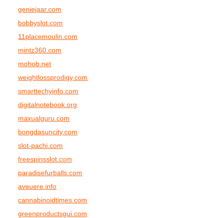
geniejaar.com
bobbyslot.com
11placemoulin.com
mintz360.com
mohob.net
weightlossprodigy.com
smarttechyinfo.com
digitalnotebook.org
maxualguru.com
bongdasuncity.com
slot-pachi.com
freespinsslot.com
paradisefurballs.com
aveuere.info
cannabinoidtimes.com
greenproductsgui.com