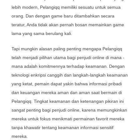
lebih modern, Pelangiqq memiliki sesuatu untuk semua
orang. Dan dengan game baru ditambahkan secara
teratur, Anda tidak akan pernah bosan memainkan game
lama yang sama berulang kali.
Tapi mungkin alasan paling penting mengapa Pelangiqq
telah menjadi pilihan utama bagi penjudi online di mana -
mana adalah komitmennya terhadap keamanan. Dengan
teknologi enkripsi canggih dan langkah-langkah keamanan
yang ketat, pemain dapat yakin bahwa informasi pribadi
dan keuangan mereka aman dan aman saat bermain di
Pelangiqq. Tingkat keamanan dan ketenangan pikiran ini
sangat penting bagi penjudi online, karena memungkinkan
mereka untuk fokus menikmati permainan favorit mereka
tanpa khawatir tentang keamanan informasi sensitif
mereka.