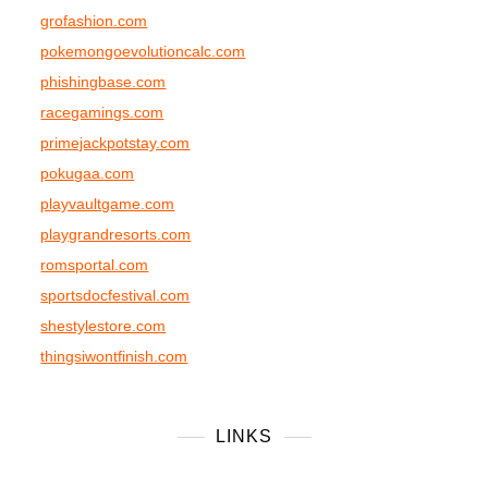
grofashion.com
pokemongoevolutioncalc.com
phishingbase.com
racegamings.com
primejackpotstay.com
pokugaa.com
playvaultgame.com
playgrandresorts.com
romsportal.com
sportsdocfestival.com
shestylestore.com
thingsiwontfinish.com
LINKS