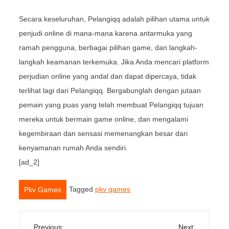
Secara keseluruhan, Pelangiqq adalah pilihan utama untuk
penjudi online di mana-mana karena antarmuka yang
ramah pengguna, berbagai pilihan game, dan langkah-
langkah keamanan terkemuka. Jika Anda mencari platform
perjudian online yang andal dan dapat dipercaya, tidak
terlihat lagi dari Pelangiqq. Bergabunglah dengan jutaan
pemain yang puas yang telah membuat Pelangiqq tujuan
mereka untuk bermain game online, dan mengalami
kegembiraan dan sensasi memenangkan besar dari
kenyamanan rumah Anda sendiri.
[ad_2]
Tagged
pkv games
Pkv Games
P
Previous:
Next: