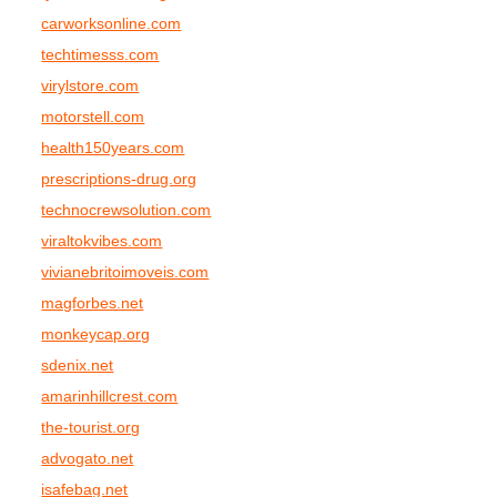
carworksonline.com
techtimesss.com
virylstore.com
motorstell.com
health150years.com
prescriptions-drug.org
technocrewsolution.com
viraltokvibes.com
vivianebritoimoveis.com
magforbes.net
monkeycap.org
sdenix.net
amarinhillcrest.com
the-tourist.org
advogato.net
isafebag.net