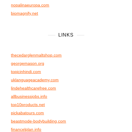
nopalinaeuropa.com
biomagnify.net
LINKS
thecedarglenmaltshop.com
georgemason.org
topicinhindi.com
uklanguageacademy.com
lindehealthcarefree.com
allbusinessjobs.info
top10products.net
pickabatours.com
beastmode-bodybuilding.com
financelplan.info