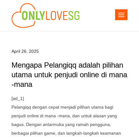
Skip
to
Situs
Pilih situs Bandarqq
content
Bandarqq
dengan pelayanan
dengan
terbaik untuk pemain
Pelayanan
setia. Nikmati
April 26, 2025
Terbaik untuk
permainan poker
Pemain Setia
Mengapa Pelangiqq adalah pilihan
dengan dukungan
pelanggan yang
utama untuk penjudi online di mana
responsif dan banyak
-mana
bonus menarik.
[ad_1]
Pelangiqq dengan cepat menjadi pilihan utama bagi
penjudi online di mana -mana, dan untuk alasan yang
bagus. Dengan antarmuka yang ramah pengguna,
berbagai pilihan game, dan langkah-langkah keamanan