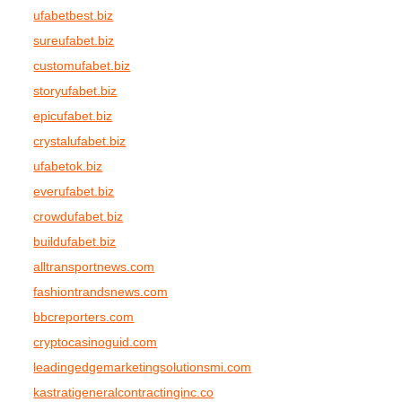
ufabetbest.biz
sureufabet.biz
customufabet.biz
storyufabet.biz
epicufabet.biz
crystalufabet.biz
ufabetok.biz
everufabet.biz
crowdufabet.biz
buildufabet.biz
alltransportnews.com
fashiontrandsnews.com
bbcreporters.com
cryptocasinoguid.com
leadingedgemarketingsolutionsmi.com
kastratigeneralcontractinginc.co