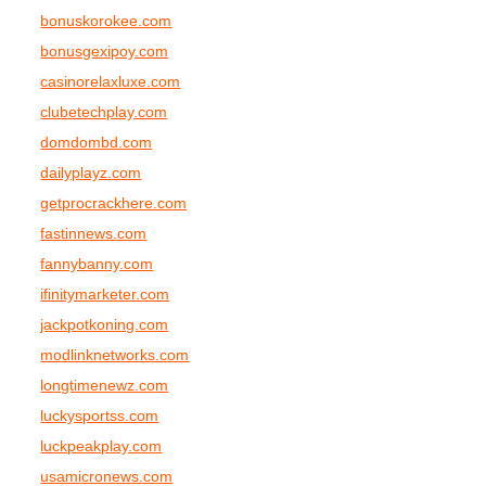
bonuskorokee.com
bonusgexipoy.com
casinorelaxluxe.com
clubetechplay.com
domdombd.com
dailyplayz.com
getprocrackhere.com
fastinnews.com
fannybanny.com
ifinitymarketer.com
jackpotkoning.com
modlinknetworks.com
longtimenewz.com
luckysportss.com
luckpeakplay.com
usamicronews.com