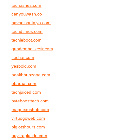
techashes.com
canyouwash.co
havadisantalya.com
techdtimes.com
techieboot.com
gundembalikesir.com
itechar.com
yesbold.com
healthhubzone.com
ebaraat.com
techjuiced.com
byteboosttech.com
magnexushub.com
virtuogoweb.com
biglotshours.com
buyliraglutide.com