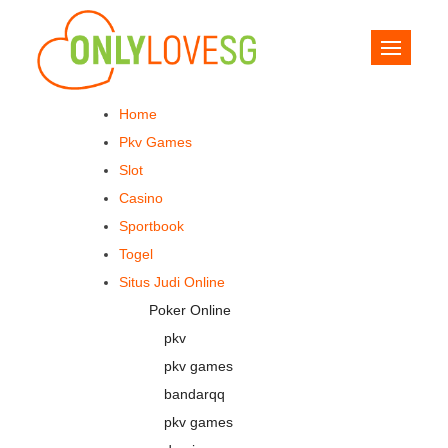
Skip
to
Situs
Pilih situs Bandarqq
content
Bandarqq
dengan pelayanan
dengan
Home
terbaik untuk pemain
Pelayanan
Pkv Games
setia. Nikmati
Terbaik untuk
Slot
permainan poker
Pemain Setia
Casino
dengan dukungan
Sportbook
pelanggan yang
Togel
responsif dan banyak
Situs Judi Online
bonus menarik.
Poker Online
pkv
pkv games
bandarqq
pkv games