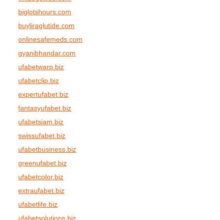
biglotshours.com
buyliraglutide.com
onlinesafemeds.com
gyanibhandar.com
ufabetwarp.biz
ufabetclip.biz
expertufabet.biz
fantasyufabet.biz
ufabetsiam.biz
swissufabet.biz
ufabetbusiness.biz
greenufabet.biz
ufabetcolor.biz
extraufabet.biz
ufabetlife.biz
ufabetsolutions.biz