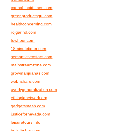
cannabinoidtimes.com
greenproductsgui.com
healthconcerning.com
rojgarind.com
fewhour.com
18minutetimer.com
semanticseostars.com
mainstreamzone.com
growmarijuanas.com
webnshare.com
overlygeneralization.com
ethiopianetwork.org
gadgetsmesh.com
justicefornevada.com
leisuretours.info
hellotbsbro.com