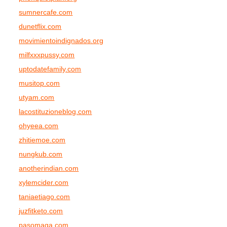
sumnercafe.com
dunetflix.com
movimientoindignados.org
milfxxxpussy.com
uptodatefamily.com
musitop.com
utyam.com
lacostituzioneblog.com
ohyeea.com
zhitiemoe.com
nungkub.com
anotherindian.com
xylemcider.com
taniaetiago.com
juzfitketo.com
pasomaga.com