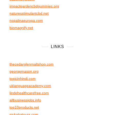
impactgardencbdgummies.org
naturesstimulantcbd.net
nopalinaeuropa.com
biomagnify.net
LINKS
thecedarglenmaltshop.com
georgemason.org
topicinhindi.com
uklanguageacademy.com
lindehealthcarefree.com
allbusinessjobs.info
top10products.net
pickabatours.com