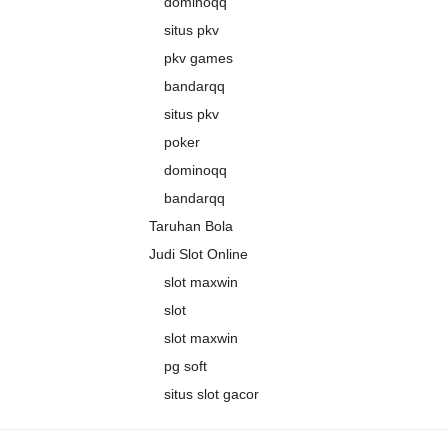
dominoqq
situs pkv
pkv games
bandarqq
situs pkv
poker
dominoqq
bandarqq
Taruhan Bola
Judi Slot Online
slot maxwin
slot
slot maxwin
pg soft
situs slot gacor