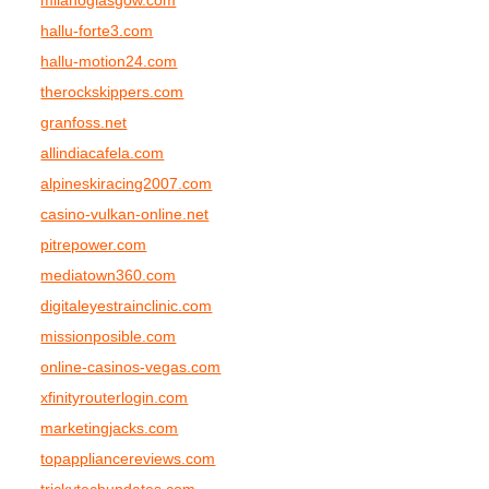
milanoglasgow.com
hallu-forte3.com
hallu-motion24.com
therockskippers.com
granfoss.net
allindiacafela.com
alpineskiracing2007.com
casino-vulkan-online.net
pitrepower.com
mediatown360.com
digitaleyestrainclinic.com
missionposible.com
online-casinos-vegas.com
xfinityrouterlogin.com
marketingjacks.com
topappliancereviews.com