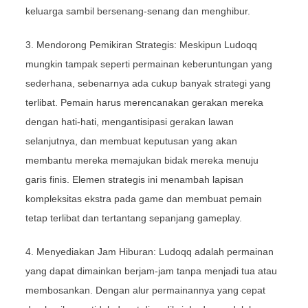
keluarga sambil bersenang-senang dan menghibur.
3. Mendorong Pemikiran Strategis: Meskipun Ludoqq
mungkin tampak seperti permainan keberuntungan yang
sederhana, sebenarnya ada cukup banyak strategi yang
terlibat. Pemain harus merencanakan gerakan mereka
dengan hati-hati, mengantisipasi gerakan lawan
selanjutnya, dan membuat keputusan yang akan
membantu mereka memajukan bidak mereka menuju
garis finis. Elemen strategis ini menambah lapisan
kompleksitas ekstra pada game dan membuat pemain
tetap terlibat dan tertantang sepanjang gameplay.
4. Menyediakan Jam Hiburan: Ludoqq adalah permainan
yang dapat dimainkan berjam-jam tanpa menjadi tua atau
membosankan. Dengan alur permainannya yang cepat