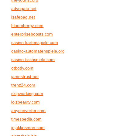
the-tourist.org
advogato.net
isafebag.net
bloombergz.com
enterpriseboosts.com
casino-kartenspiele.com
casino-automatenspiele.org
casino-tischspiele.com
otbody.com
jamestrust.net
trenz24.com
skipworking.com
loizbeauty.com
anyconverter.com
timespedia.com
jejakkrismon.com