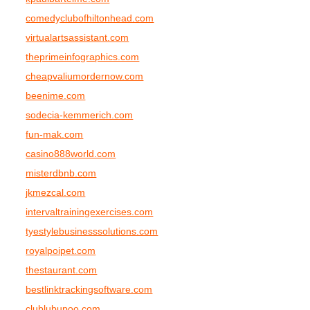
comedyclubofhiltonhead.com
virtualartsassistant.com
theprimeinfographics.com
cheapvaliumordernow.com
beenime.com
sodecia-kemmerich.com
fun-mak.com
casino888world.com
misterdbnb.com
jkmezcal.com
intervaltrainingexercises.com
tyestylebusinesssolutions.com
royalpoipet.com
thestaurant.com
bestlinktrackingsoftware.com
clublubupoo.com