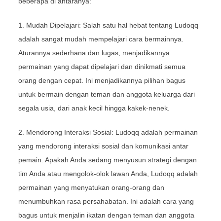
beberapa di antaranya:
1. Mudah Dipelajari: Salah satu hal hebat tentang Ludoqq
adalah sangat mudah mempelajari cara bermainnya.
Aturannya sederhana dan lugas, menjadikannya
permainan yang dapat dipelajari dan dinikmati semua
orang dengan cepat. Ini menjadikannya pilihan bagus
untuk bermain dengan teman dan anggota keluarga dari
segala usia, dari anak kecil hingga kakek-nenek.
2. Mendorong Interaksi Sosial: Ludoqq adalah permainan
yang mendorong interaksi sosial dan komunikasi antar
pemain. Apakah Anda sedang menyusun strategi dengan
tim Anda atau mengolok-olok lawan Anda, Ludoqq adalah
permainan yang menyatukan orang-orang dan
menumbuhkan rasa persahabatan. Ini adalah cara yang
bagus untuk menjalin ikatan dengan teman dan anggota