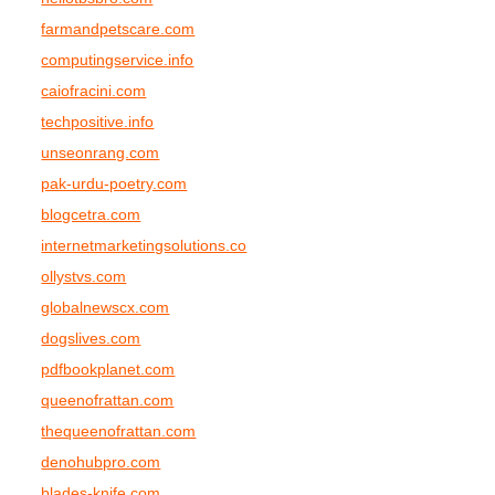
farmandpetscare.com
computingservice.info
caiofracini.com
techpositive.info
unseonrang.com
pak-urdu-poetry.com
blogcetra.com
internetmarketingsolutions.co
ollystvs.com
globalnewscx.com
dogslives.com
pdfbookplanet.com
queenofrattan.com
thequeenofrattan.com
denohubpro.com
blades-knife.com