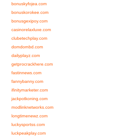
bonuskyfojea.com
bonuskorokee.com
bonusgexipoy.com
casinorelaxluxe.com
clubetechplay.com
domdombd.com
dailyplayz.com
getprocrackhere.com
fastinnews.com
fannybanny.com
ifinitymarketer.com
jackpotkoning.com
modlinknetworks.com
longtimenewz.com
luckysportss.com
luckpeakplay.com