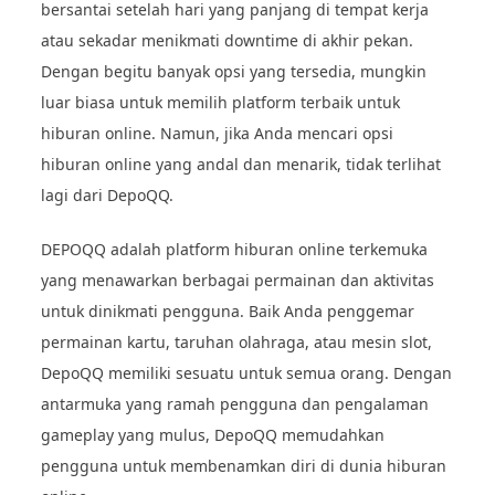
bersantai setelah hari yang panjang di tempat kerja
atau sekadar menikmati downtime di akhir pekan.
Dengan begitu banyak opsi yang tersedia, mungkin
luar biasa untuk memilih platform terbaik untuk
hiburan online. Namun, jika Anda mencari opsi
hiburan online yang andal dan menarik, tidak terlihat
lagi dari DepoQQ.
DEPOQQ adalah platform hiburan online terkemuka
yang menawarkan berbagai permainan dan aktivitas
untuk dinikmati pengguna. Baik Anda penggemar
permainan kartu, taruhan olahraga, atau mesin slot,
DepoQQ memiliki sesuatu untuk semua orang. Dengan
antarmuka yang ramah pengguna dan pengalaman
gameplay yang mulus, DepoQQ memudahkan
pengguna untuk membenamkan diri di dunia hiburan