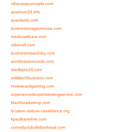
vibecasaconcepts.com
quantum24.info
quantenki.com
businessmagazineusa.com
medicwellcare.com
vidsmall.com
businessnews2day.com
worldnewsrecords.com
sterilepro24.com
solidtechbusiness.com
reviewcardgaming.com
experiencedexpertstowingservice.com
blackheadsshop.com
location-voiture-casablanca.org
kpaulbartelme.com
comedyclubofhiltonhead.com