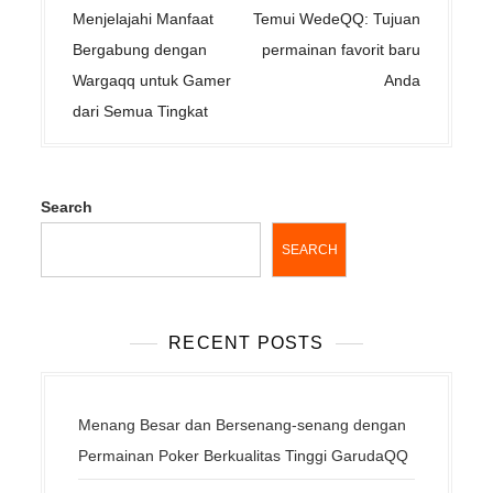
o
Menjelajahi Manfaat
Temui WedeQQ: Tujuan
s
Bergabung dengan
permainan favorit baru
t
Wargaqq untuk Gamer
Anda
n
dari Semua Tingkat
a
v
i
Search
g
a
SEARCH
t
i
o
RECENT POSTS
n
Menang Besar dan Bersenang-senang dengan
Permainan Poker Berkualitas Tinggi GarudaQQ