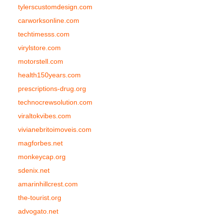
tylerscustomdesign.com
carworksonline.com
techtimesss.com
virylstore.com
motorstell.com
health150years.com
prescriptions-drug.org
technocrewsolution.com
viraltokvibes.com
vivianebritoimoveis.com
magforbes.net
monkeycap.org
sdenix.net
amarinhillcrest.com
the-tourist.org
advogato.net