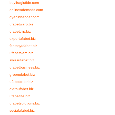
buyliraglutide.com
onlinesafemeds.com
gyanibhandar.com
ufabetwarp.biz
ufabetclip.biz
expertufabet.biz
fantasyufabet.biz
ufabetsiam.biz
swissufabet.biz
ufabetbusiness.biz
greenufabet.biz
ufabetcolor.biz
extraufabet.biz
ufabetlife.biz
ufabetsolutions.biz
socialufabet.biz