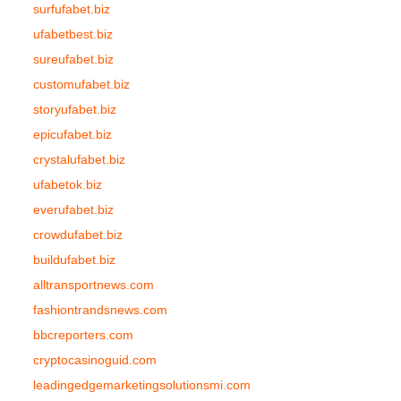
surfufabet.biz
ufabetbest.biz
sureufabet.biz
customufabet.biz
storyufabet.biz
epicufabet.biz
crystalufabet.biz
ufabetok.biz
everufabet.biz
crowdufabet.biz
buildufabet.biz
alltransportnews.com
fashiontrandsnews.com
bbcreporters.com
cryptocasinoguid.com
leadingedgemarketingsolutionsmi.com