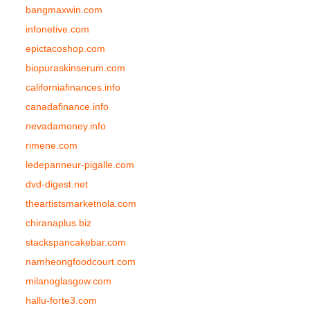
bangmaxwin.com
infonetive.com
epictacoshop.com
biopuraskinserum.com
californiafinances.info
canadafinance.info
nevadamoney.info
rimene.com
ledepanneur-pigalle.com
dvd-digest.net
theartistsmarketnola.com
chiranaplus.biz
stackspancakebar.com
namheongfoodcourt.com
milanoglasgow.com
hallu-forte3.com