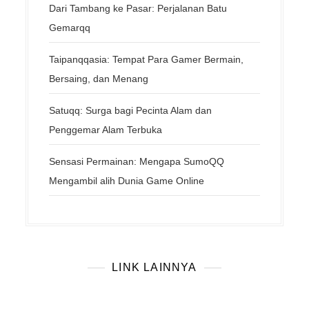
Dari Tambang ke Pasar: Perjalanan Batu
Gemarqq
Taipanqqasia: Tempat Para Gamer Bermain,
Bersaing, dan Menang
Satuqq: Surga bagi Pecinta Alam dan
Penggemar Alam Terbuka
Sensasi Permainan: Mengapa SumoQQ
Mengambil alih Dunia Game Online
LINK LAINNYA