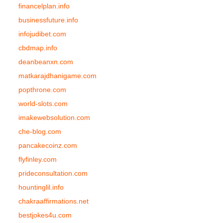
financelplan.info
businessfuture.info
infojudibet.com
cbdmap.info
deanbeanxn.com
matkarajdhanigame.com
popthrone.com
world-slots.com
imakewebsolution.com
che-blog.com
pancakecoinz.com
flyfinley.com
prideconsultation.com
hountinglil.info
chakraaffirmations.net
bestjokes4u.com