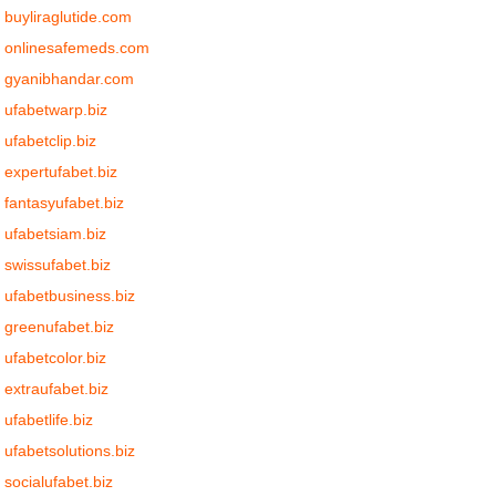
buyliraglutide.com
onlinesafemeds.com
gyanibhandar.com
ufabetwarp.biz
ufabetclip.biz
expertufabet.biz
fantasyufabet.biz
ufabetsiam.biz
swissufabet.biz
ufabetbusiness.biz
greenufabet.biz
ufabetcolor.biz
extraufabet.biz
ufabetlife.biz
ufabetsolutions.biz
socialufabet.biz