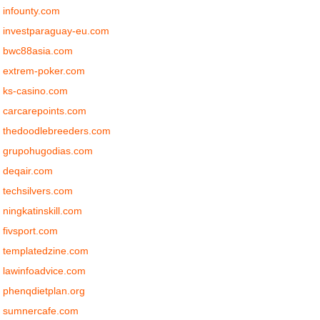
infounty.com
investparaguay-eu.com
bwc88asia.com
extrem-poker.com
ks-casino.com
carcarepoints.com
thedoodlebreeders.com
grupohugodias.com
deqair.com
techsilvers.com
ningkatinskill.com
fivsport.com
templatedzine.com
lawinfoadvice.com
phenqdietplan.org
sumnercafe.com