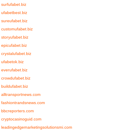
surfufabet.biz
ufabetbest.biz
sureufabet.biz
customufabet.biz
storyufabet.biz
epicufabet.biz
crystalufabet.biz
ufabetok.biz
everufabet.biz
crowdufabet.biz
buildufabet.biz
alltransportnews.com
fashiontrandsnews.com
bbcreporters.com
cryptocasinoguid.com
leadingedgemarketingsolutionsmi.com