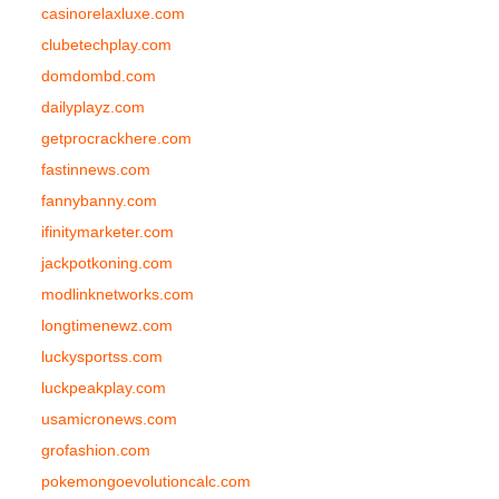
casinorelaxluxe.com
clubetechplay.com
domdombd.com
dailyplayz.com
getprocrackhere.com
fastinnews.com
fannybanny.com
ifinitymarketer.com
jackpotkoning.com
modlinknetworks.com
longtimenewz.com
luckysportss.com
luckpeakplay.com
usamicronews.com
grofashion.com
pokemongoevolutioncalc.com