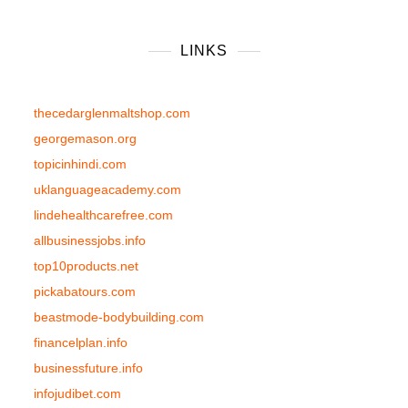
LINKS
thecedarglenmaltshop.com
georgemason.org
topicinhindi.com
uklanguageacademy.com
lindehealthcarefree.com
allbusinessjobs.info
top10products.net
pickabatours.com
beastmode-bodybuilding.com
financelplan.info
businessfuture.info
infojudibet.com