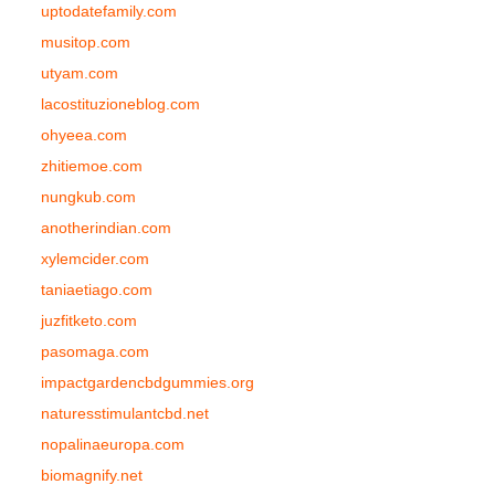
uptodatefamily.com
musitop.com
utyam.com
lacostituzioneblog.com
ohyeea.com
zhitiemoe.com
nungkub.com
anotherindian.com
xylemcider.com
taniaetiago.com
juzfitketo.com
pasomaga.com
impactgardencbdgummies.org
naturesstimulantcbd.net
nopalinaeuropa.com
biomagnify.net