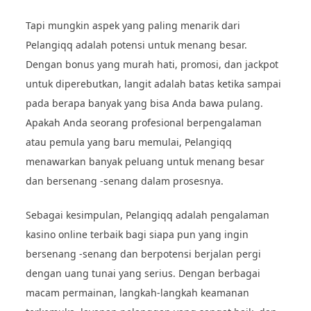
Tapi mungkin aspek yang paling menarik dari
Pelangiqq adalah potensi untuk menang besar.
Dengan bonus yang murah hati, promosi, dan jackpot
untuk diperebutkan, langit adalah batas ketika sampai
pada berapa banyak yang bisa Anda bawa pulang.
Apakah Anda seorang profesional berpengalaman
atau pemula yang baru memulai, Pelangiqq
menawarkan banyak peluang untuk menang besar
dan bersenang -senang dalam prosesnya.
Sebagai kesimpulan, Pelangiqq adalah pengalaman
kasino online terbaik bagi siapa pun yang ingin
bersenang -senang dan berpotensi berjalan pergi
dengan uang tunai yang serius. Dengan berbagai
macam permainan, langkah-langkah keamanan