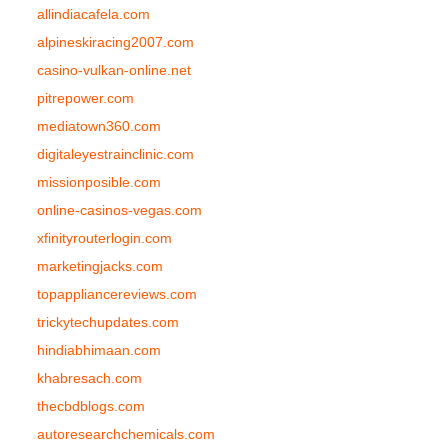
allindiacafela.com
alpineskiracing2007.com
casino-vulkan-online.net
pitrepower.com
mediatown360.com
digitaleyestrainclinic.com
missionposible.com
online-casinos-vegas.com
xfinityrouterlogin.com
marketingjacks.com
topappliancereviews.com
trickytechupdates.com
hindiabhimaan.com
khabresach.com
thecbdblogs.com
autoresearchchemicals.com