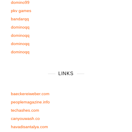
domino99
pkv games
bandarqq
dominoqq
dominoqq
dominoqq
dominoqq
LINKS
baeckereiweber.com
peoplemagazine.info
techashes.com
canyouwash.co
havadisantalya.com