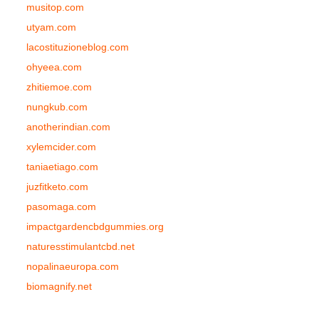
musitop.com
utyam.com
lacostituzioneblog.com
ohyeea.com
zhitiemoe.com
nungkub.com
anotherindian.com
xylemcider.com
taniaetiago.com
juzfitketo.com
pasomaga.com
impactgardencbdgummies.org
naturesstimulantcbd.net
nopalinaeuropa.com
biomagnify.net