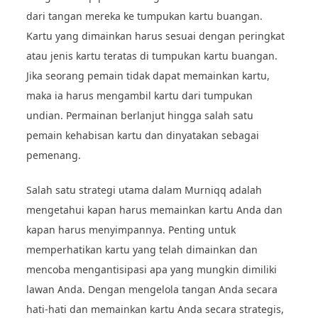
dari tangan mereka ke tumpukan kartu buangan.
Kartu yang dimainkan harus sesuai dengan peringkat
atau jenis kartu teratas di tumpukan kartu buangan.
Jika seorang pemain tidak dapat memainkan kartu,
maka ia harus mengambil kartu dari tumpukan
undian. Permainan berlanjut hingga salah satu
pemain kehabisan kartu dan dinyatakan sebagai
pemenang.
Salah satu strategi utama dalam Murniqq adalah
mengetahui kapan harus memainkan kartu Anda dan
kapan harus menyimpannya. Penting untuk
memperhatikan kartu yang telah dimainkan dan
mencoba mengantisipasi apa yang mungkin dimiliki
lawan Anda. Dengan mengelola tangan Anda secara
hati-hati dan memainkan kartu Anda secara strategis,