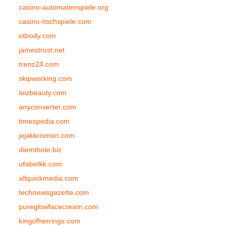
casino-automatenspiele.org
casino-tischspiele.com
otbody.com
jamestrust.net
trenz24.com
skipworking.com
loizbeauty.com
anyconverter.com
timespedia.com
jejakkrismon.com
diemthole.biz
ufabetkk.com
allquickmedia.com
technewsgazette.com
pureglowfacecream.com
kingofherrings.com