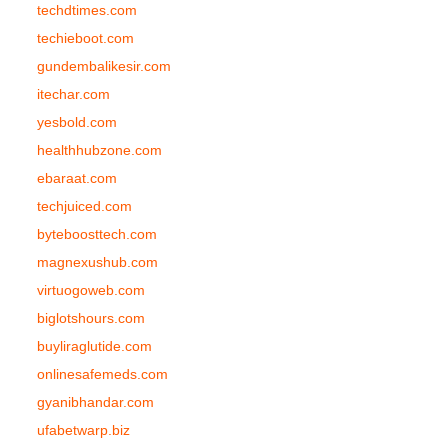
techdtimes.com
techieboot.com
gundembalikesir.com
itechar.com
yesbold.com
healthhubzone.com
ebaraat.com
techjuiced.com
byteboosttech.com
magnexushub.com
virtuogoweb.com
biglotshours.com
buyliraglutide.com
onlinesafemeds.com
gyanibhandar.com
ufabetwarp.biz