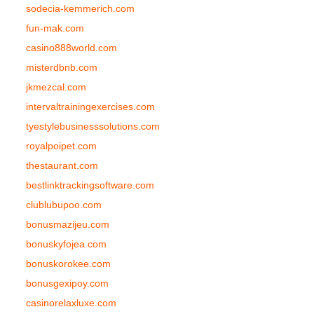
sodecia-kemmerich.com
fun-mak.com
casino888world.com
misterdbnb.com
jkmezcal.com
intervaltrainingexercises.com
tyestylebusinesssolutions.com
royalpoipet.com
thestaurant.com
bestlinktrackingsoftware.com
clublubupoo.com
bonusmazijeu.com
bonuskyfojea.com
bonuskorokee.com
bonusgexipoy.com
casinorelaxluxe.com