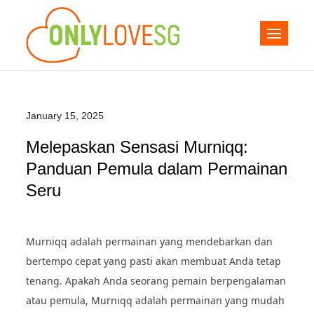
Skip
to
Situs
Pilih situs Bandarqq
content
Bandarqq
dengan pelayanan
dengan
terbaik untuk pemain
Pelayanan
setia. Nikmati
January 15, 2025
Terbaik
permainan poker
untuk
dengan dukungan
Melepaskan Sensasi Murniqq:
Pemain
pelanggan yang
Panduan Pemula dalam Permainan
Setia
responsif dan banyak
Seru
bonus menarik.
Murniqq adalah permainan yang mendebarkan dan
bertempo cepat yang pasti akan membuat Anda tetap
tenang. Apakah Anda seorang pemain berpengalaman
atau pemula, Murniqq adalah permainan yang mudah