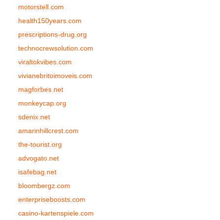
motorstell.com
health150years.com
prescriptions-drug.org
technocrewsolution.com
viraltokvibes.com
vivianebritoimoveis.com
magforbes.net
monkeycap.org
sdenix.net
amarinhillcrest.com
the-tourist.org
advogato.net
isafebag.net
bloombergz.com
enterpriseboosts.com
casino-kartenspiele.com