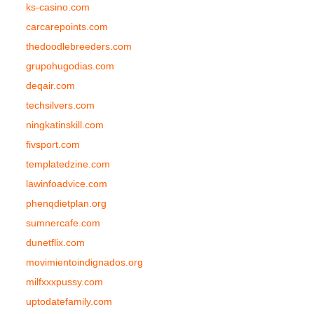
ks-casino.com
carcarepoints.com
thedoodlebreeders.com
grupohugodias.com
deqair.com
techsilvers.com
ningkatinskill.com
fivsport.com
templatedzine.com
lawinfoadvice.com
phenqdietplan.org
sumnercafe.com
dunetflix.com
movimientoindignados.org
milfxxxpussy.com
uptodatefamily.com