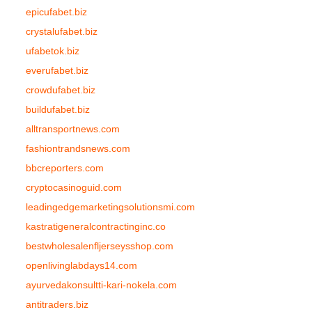
epicufabet.biz
crystalufabet.biz
ufabetok.biz
everufabet.biz
crowdufabet.biz
buildufabet.biz
alltransportnews.com
fashiontrandsnews.com
bbcreporters.com
cryptocasinoguid.com
leadingedgemarketingsolutionsmi.com
kastratigeneralcontractinginc.co
bestwholesalenfljerseysshop.com
openlivinglabdays14.com
ayurvedakonsultti-kari-nokela.com
antitraders.biz