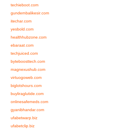
techieboot.com
gundembalikesir.com
itechar.com
yesbold.com
healthhubzone.com
ebaraat.com
techjuiced.com
byteboosttech.com
magnexushub.com
virtuogoweb.com
biglotshours.com
buyliraglutide.com
onlinesafemeds.com
gyanibhandar.com
ufabetwarp.biz
ufabetclip.biz