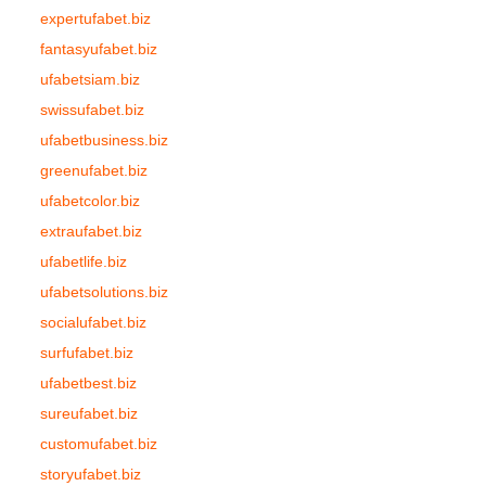
expertufabet.biz
fantasyufabet.biz
ufabetsiam.biz
swissufabet.biz
ufabetbusiness.biz
greenufabet.biz
ufabetcolor.biz
extraufabet.biz
ufabetlife.biz
ufabetsolutions.biz
socialufabet.biz
surfufabet.biz
ufabetbest.biz
sureufabet.biz
customufabet.biz
storyufabet.biz