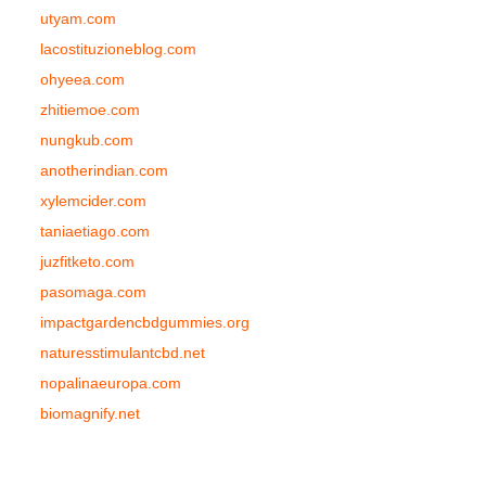
utyam.com
lacostituzioneblog.com
ohyeea.com
zhitiemoe.com
nungkub.com
anotherindian.com
xylemcider.com
taniaetiago.com
juzfitketo.com
pasomaga.com
impactgardencbdgummies.org
naturesstimulantcbd.net
nopalinaeuropa.com
biomagnify.net