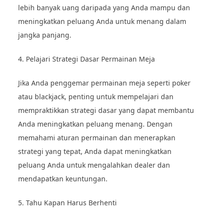
lebih banyak uang daripada yang Anda mampu dan
meningkatkan peluang Anda untuk menang dalam
jangka panjang.
4. Pelajari Strategi Dasar Permainan Meja
Jika Anda penggemar permainan meja seperti poker
atau blackjack, penting untuk mempelajari dan
mempraktikkan strategi dasar yang dapat membantu
Anda meningkatkan peluang menang. Dengan
memahami aturan permainan dan menerapkan
strategi yang tepat, Anda dapat meningkatkan
peluang Anda untuk mengalahkan dealer dan
mendapatkan keuntungan.
5. Tahu Kapan Harus Berhenti