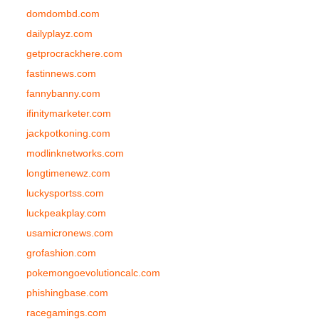
domdombd.com
dailyplayz.com
getprocrackhere.com
fastinnews.com
fannybanny.com
ifinitymarketer.com
jackpotkoning.com
modlinknetworks.com
longtimenewz.com
luckysportss.com
luckpeakplay.com
usamicronews.com
grofashion.com
pokemongoevolutioncalc.com
phishingbase.com
racegamings.com