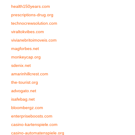
health150years.com
prescriptions-drug.org
technocrewsolution.com
viraltokvibes.com
vivianebritoimoveis.com
magforbes.net
monkeycap.org
sdenix.net
amarinhillcrest.com
the-tourist.org
advogato.net
isafebag.net
bloombergz.com
enterpriseboosts.com
casino-kartenspiele.com
casino-automatenspiele.org