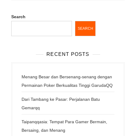
v
i
Search
g
a
SEARCH
t
i
o
RECENT POSTS
n
Menang Besar dan Bersenang-senang dengan
Permainan Poker Berkualitas Tinggi GarudaQQ
Dari Tambang ke Pasar: Perjalanan Batu
Gemarqq
Taipanqqasia: Tempat Para Gamer Bermain,
Bersaing, dan Menang