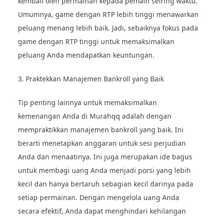
kembali oleh permainan kepada pemain seiring waktu.
Umumnya, game dengan RTP lebih tinggi menawarkan
peluang menang lebih baik. Jadi, sebaiknya fokus pada
game dengan RTP tinggi untuk memaksimalkan
peluang Anda mendapatkan keuntungan.
3. Praktekkan Manajemen Bankroll yang Baik
Tip penting lainnya untuk memaksimalkan
kemenangan Anda di Murahqq adalah dengan
mempraktikkan manajemen bankroll yang baik. Ini
berarti menetapkan anggaran untuk sesi perjudian
Anda dan menaatinya. Ini juga merupakan ide bagus
untuk membagi uang Anda menjadi porsi yang lebih
kecil dan hanya bertaruh sebagian kecil darinya pada
setiap permainan. Dengan mengelola uang Anda
secara efektif, Anda dapat menghindari kehilangan