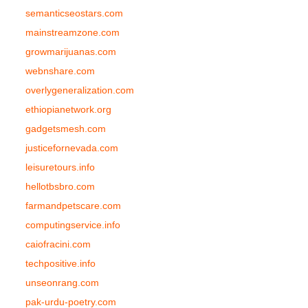
semanticseostars.com
mainstreamzone.com
growmarijuanas.com
webnshare.com
overlygeneralization.com
ethiopianetwork.org
gadgetsmesh.com
justicefornevada.com
leisuretours.info
hellotbsbro.com
farmandpetscare.com
computingservice.info
caiofracini.com
techpositive.info
unseonrang.com
pak-urdu-poetry.com