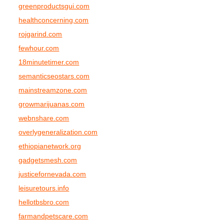
greenproductsgui.com
healthconcerning.com
rojgarind.com
fewhour.com
18minutetimer.com
semanticseostars.com
mainstreamzone.com
growmarijuanas.com
webnshare.com
overlygeneralization.com
ethiopianetwork.org
gadgetsmesh.com
justicefornevada.com
leisuretours.info
hellotbsbro.com
farmandpetscare.com