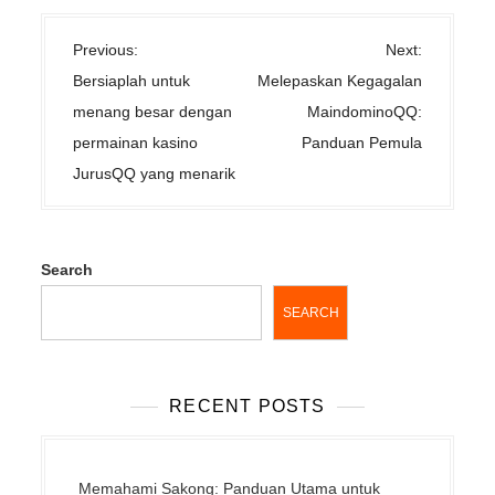
P
Previous:
Next:
o
Bersiaplah untuk
Melepaskan Kegagalan
s
menang besar dengan
MaindominoQQ:
t
permainan kasino
Panduan Pemula
n
JurusQQ yang menarik
a
v
i
Search
g
a
SEARCH
t
i
o
RECENT POSTS
n
Memahami Sakong: Panduan Utama untuk