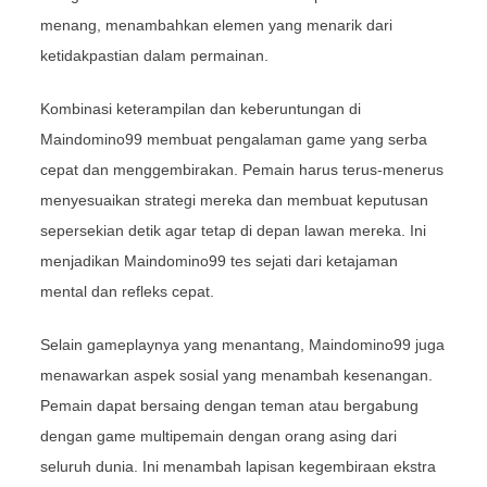
menang, menambahkan elemen yang menarik dari
ketidakpastian dalam permainan.
Kombinasi keterampilan dan keberuntungan di
Maindomino99 membuat pengalaman game yang serba
cepat dan menggembirakan. Pemain harus terus-menerus
menyesuaikan strategi mereka dan membuat keputusan
sepersekian detik agar tetap di depan lawan mereka. Ini
menjadikan Maindomino99 tes sejati dari ketajaman
mental dan refleks cepat.
Selain gameplaynya yang menantang, Maindomino99 juga
menawarkan aspek sosial yang menambah kesenangan.
Pemain dapat bersaing dengan teman atau bergabung
dengan game multipemain dengan orang asing dari
seluruh dunia. Ini menambah lapisan kegembiraan ekstra