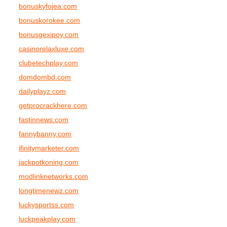
bonuskyfojea.com
bonuskorokee.com
bonusgexipoy.com
casinorelaxluxe.com
clubetechplay.com
domdombd.com
dailyplayz.com
getprocrackhere.com
fastinnews.com
fannybanny.com
ifinitymarketer.com
jackpotkoning.com
modlinknetworks.com
longtimenewz.com
luckysportss.com
luckpeakplay.com