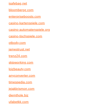
isafebag.net
bloombergz.com
enterpriseboosts.com
casino-kartenspiele.com
casino-automatenspiele.org
casino-tischspiele.com
otbody.com
jamestrust.net
trenz24.com
skipworking.com
loizbeauty.com
anyconverter.com
timespedia.com
jejakkrismon.com
diemthole.biz
ufabetkk.com