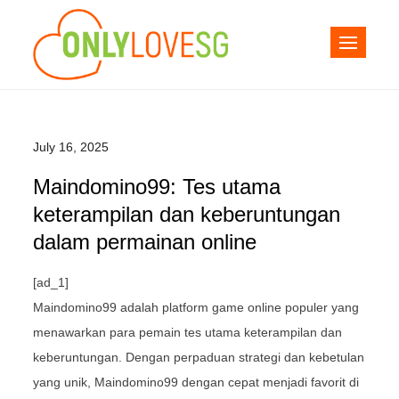
Skip
to
Situs
Pilih situs Bandarqq
content
Bandarqq
dengan pelayanan
dengan
terbaik untuk pemain
Pelayanan
setia. Nikmati
July 16, 2025
Terbaik untuk
permainan poker
Pemain Setia
Maindomino99: Tes utama
dengan dukungan
pelanggan yang
keterampilan dan keberuntungan
responsif dan banyak
dalam permainan online
bonus menarik.
[ad_1]
Maindomino99 adalah platform game online populer yang
menawarkan para pemain tes utama keterampilan dan
keberuntungan. Dengan perpaduan strategi dan kebetulan
yang unik, Maindomino99 dengan cepat menjadi favorit di