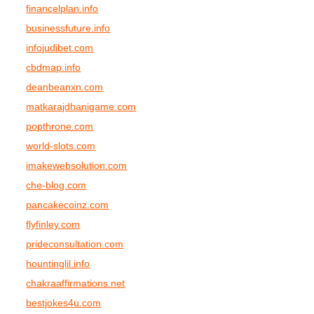
financelplan.info
businessfuture.info
infojudibet.com
cbdmap.info
deanbeanxn.com
matkarajdhanigame.com
popthrone.com
world-slots.com
imakewebsolution.com
che-blog.com
pancakecoinz.com
flyfinley.com
prideconsultation.com
hountinglil.info
chakraaffirmations.net
bestjokes4u.com