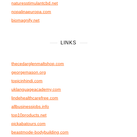
naturesstimulantcbd.net
nopalinaeuropa.com
biomagnify.net
LINKS
thecedarglenmaltshop.com
georgemason.org
topicinhindi.com
uklanguageacademy.com
lindehealthcarefree.com
allbusinessjobs.info
top10products.net
pickabatours.com
beastmode-bodybuilding.com