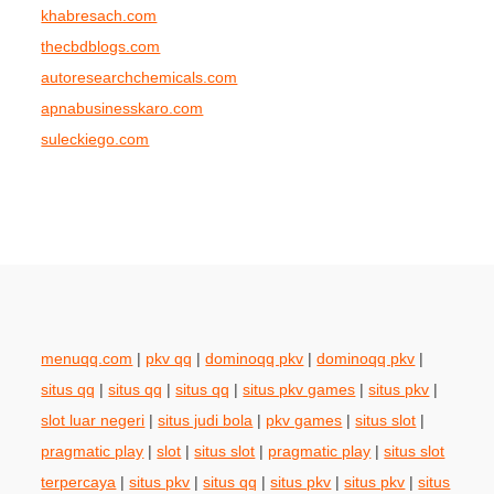
khabresach.com
thecbdblogs.com
autoresearchchemicals.com
apnabusinesskaro.com
suleckiego.com
menuqq.com
|
pkv qq
|
dominoqq pkv
|
dominoqq pkv
|
situs qq
|
situs qq
|
situs qq
|
situs pkv games
|
situs pkv
|
slot luar negeri
|
situs judi bola
|
pkv games
|
situs slot
|
pragmatic play
|
slot
|
situs slot
|
pragmatic play
|
situs slot
terpercaya
|
situs pkv
|
situs qq
|
situs pkv
|
situs pkv
|
situs