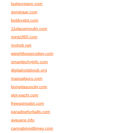
lustgurgaon.com
geniejaar.com
bobbyslot.com
11placemoulin.com
mintz360.com
mohob.net
weightlossprodigy.com
smarttechyinfo.com
digitalnotebook.org
maxualguru.com
bongdasuncity.com
slot-pachi.com
freespinsslot.com
paradisefurballs.com
aveuere.info
cannabinoidtimes.com