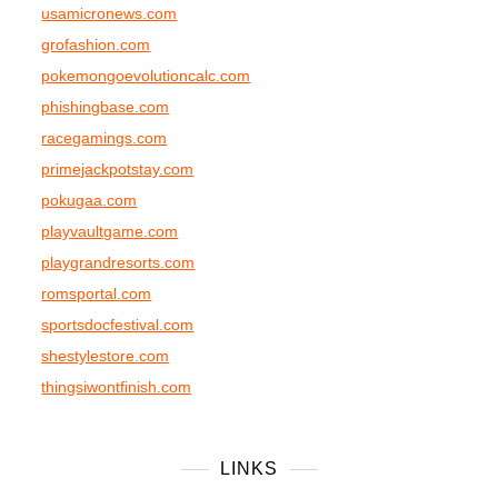
usamicronews.com
grofashion.com
pokemongoevolutioncalc.com
phishingbase.com
racegamings.com
primejackpotstay.com
pokugaa.com
playvaultgame.com
playgrandresorts.com
romsportal.com
sportsdocfestival.com
shestylestore.com
thingsiwontfinish.com
LINKS