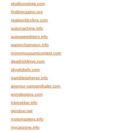
studiooneiota.com
findingcasino.org
realworldcobra.com
automachine.info
autospeedsters.info
wagerchampion.info
monomousumicontest.com
deadricklingo.com
skyglobefx.com
gamblespherex.info
agentur-ramsenthaler.com
eomdesigns.com
triptrekker.info
gendxxi.net
motomasters.info
mycarzone.info