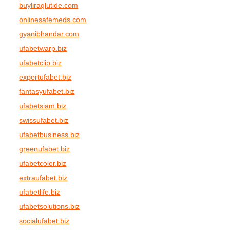
buyliraglutide.com
onlinesafemeds.com
gyanibhandar.com
ufabetwarp.biz
ufabetclip.biz
expertufabet.biz
fantasyufabet.biz
ufabetsiam.biz
swissufabet.biz
ufabetbusiness.biz
greenufabet.biz
ufabetcolor.biz
extraufabet.biz
ufabetlife.biz
ufabetsolutions.biz
socialufabet.biz