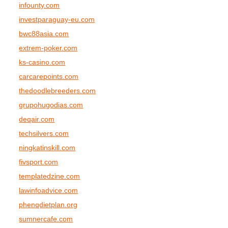
infounty.com
investparaguay-eu.com
bwc88asia.com
extrem-poker.com
ks-casino.com
carcarepoints.com
thedoodlebreeders.com
grupohugodias.com
deqair.com
techsilvers.com
ningkatinskill.com
fivsport.com
templatedzine.com
lawinfoadvice.com
phenqdietplan.org
sumnercafe.com