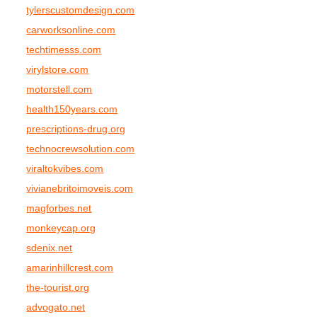
tylerscustomdesign.com
carworksonline.com
techtimesss.com
virylstore.com
motorstell.com
health150years.com
prescriptions-drug.org
technocrewsolution.com
viraltokvibes.com
vivianebritoimoveis.com
magforbes.net
monkeycap.org
sdenix.net
amarinhillcrest.com
the-tourist.org
advogato.net