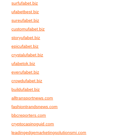
surfufabet.biz
ufabetbest.biz
sureufabet.biz
customufabet.biz
storyufabet.biz
epicufabet.biz
crystalufabet.biz
ufabetok.biz
everufabet.biz
crowdufabet.biz
buildufabet.biz
alltransportnews.com
fashiontrandsnews.com
bbcreporters.com
cryptocasinoguid.com
leadingedgemarketingsolutionsmi.com