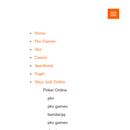
Skip
to
Situs
Pilih situs Bandarqq
content
Bandarqq
dengan pelayanan
dengan
Home
terbaik untuk pemain
Pelayanan
Pkv Games
setia. Nikmati
Terbaik untuk
Slot
permainan poker
Pemain Setia
Casino
dengan dukungan
Sportbook
pelanggan yang
Togel
responsif dan banyak
Situs Judi Online
bonus menarik.
Poker Online
pkv
pkv games
bandarqq
pkv games