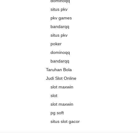
dominoqq
situs pkv
pkv games
bandarqq
situs pkv
poker
dominoqq
bandarqq
Taruhan Bola
Judi Slot Online
slot maxwin
slot
slot maxwin
pg soft
situs slot gacor