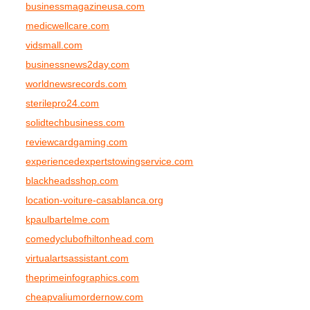
businessmagazineusa.com
medicwellcare.com
vidsmall.com
businessnews2day.com
worldnewsrecords.com
sterilepro24.com
solidtechbusiness.com
reviewcardgaming.com
experiencedexpertstowingservice.com
blackheadsshop.com
location-voiture-casablanca.org
kpaulbartelme.com
comedyclubofhiltonhead.com
virtualartsassistant.com
theprimeinfographics.com
cheapvaliumordernow.com