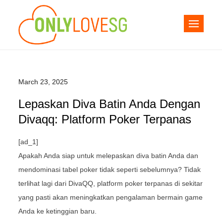
Skip
to
Situs
Pilih situs Bandarqq
content
Bandarqq
dengan pelayanan
dengan
terbaik untuk pemain
Pelayanan
setia. Nikmati
March 23, 2025
Terbaik untuk
permainan poker
Pemain Setia
Lepaskan Diva Batin Anda Dengan
dengan dukungan
pelanggan yang
Divaqq: Platform Poker Terpanas
responsif dan banyak
[ad_1]
bonus menarik.
Apakah Anda siap untuk melepaskan diva batin Anda dan
mendominasi tabel poker tidak seperti sebelumnya? Tidak
terlihat lagi dari DivaQQ, platform poker terpanas di sekitar
yang pasti akan meningkatkan pengalaman bermain game
Anda ke ketinggian baru.