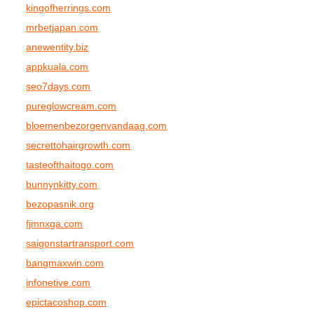
kingofherrings.com
mrbetjapan.com
anewentity.biz
appkuala.com
seo7days.com
pureglowcream.com
bloemenbezorgenvandaag.com
secrettohairgrowth.com
tasteofthaitogo.com
bunnynkitty.com
bezopasnik.org
fjmnxga.com
saigonstartransport.com
bangmaxwin.com
infonetive.com
epictacoshop.com