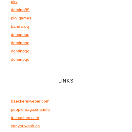
pkv
domino99
pkv games
bandarqq
dominoqq
dominoqq
dominoqq
dominoqq
LINKS
baeckereiweber.com
peoplemagazine.info
techashes.com
canyouwash.co