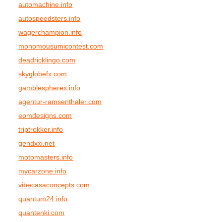
automachine.info
autospeedsters.info
wagerchampion.info
monomousumicontest.com
deadricklingo.com
skyglobefx.com
gamblespherex.info
agentur-ramsenthaler.com
eomdesigns.com
triptrekker.info
gendxxi.net
motomasters.info
mycarzone.info
vibecasaconcepts.com
quantum24.info
quantenki.com