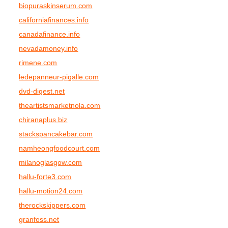
biopuraskinserum.com
californiafinances.info
canadafinance.info
nevadamoney.info
rimene.com
ledepanneur-pigalle.com
dvd-digest.net
theartistsmarketnola.com
chiranaplus.biz
stackspancakebar.com
namheongfoodcourt.com
milanoglasgow.com
hallu-forte3.com
hallu-motion24.com
therockskippers.com
granfoss.net