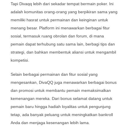
Tapi Divaqq lebih dari sekadar tempat bermain poker. Ini
adalah komunitas orang-orang yang berpikiran sama yang
memiliki hasrat untuk permainan dan keinginan untuk
menang besar. Platform ini menawarkan berbagai fitur
sosial, termasuk ruang obrolan dan forum, di mana
pemain dapat terhubung satu sama lain, berbagi tips dan
strategi, dan bahkan membentuk aliansi untuk mengambil
kompetisi.
Selain berbagai permainan dan fitur sosial yang
mengesankan, DivaQQ juga menawarkan berbagai bonus
dan promosi untuk membantu pemain memaksimalkan
kemenangan mereka. Dari bonus selamat datang untuk
pemain baru hingga hadiah loyalitas untuk pengunjung
tetap, ada banyak peluang untuk meningkatkan bankroll
Anda dan menjaga kesenangan lebih lama.