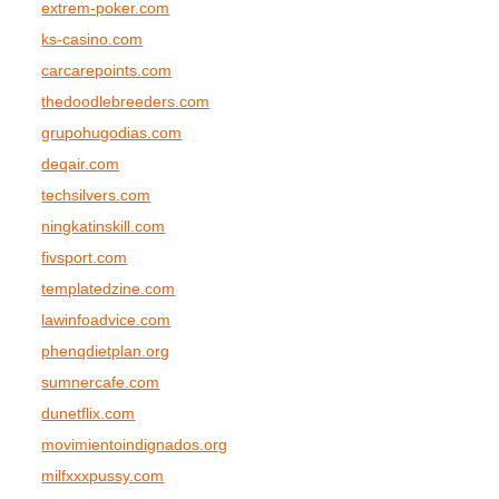
extrem-poker.com
ks-casino.com
carcarepoints.com
thedoodlebreeders.com
grupohugodias.com
deqair.com
techsilvers.com
ningkatinskill.com
fivsport.com
templatedzine.com
lawinfoadvice.com
phenqdietplan.org
sumnercafe.com
dunetflix.com
movimientoindignados.org
milfxxxpussy.com