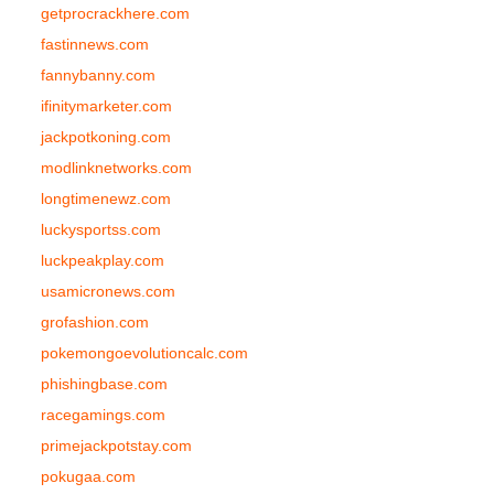
getprocrackhere.com
fastinnews.com
fannybanny.com
ifinitymarketer.com
jackpotkoning.com
modlinknetworks.com
longtimenewz.com
luckysportss.com
luckpeakplay.com
usamicronews.com
grofashion.com
pokemongoevolutioncalc.com
phishingbase.com
racegamings.com
primejackpotstay.com
pokugaa.com