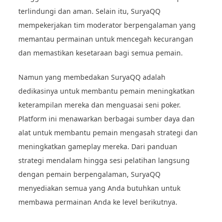
terlindungi dan aman. Selain itu, SuryaQQ
mempekerjakan tim moderator berpengalaman yang
memantau permainan untuk mencegah kecurangan
dan memastikan kesetaraan bagi semua pemain.
Namun yang membedakan SuryaQQ adalah
dedikasinya untuk membantu pemain meningkatkan
keterampilan mereka dan menguasai seni poker.
Platform ini menawarkan berbagai sumber daya dan
alat untuk membantu pemain mengasah strategi dan
meningkatkan gameplay mereka. Dari panduan
strategi mendalam hingga sesi pelatihan langsung
dengan pemain berpengalaman, SuryaQQ
menyediakan semua yang Anda butuhkan untuk
membawa permainan Anda ke level berikutnya.