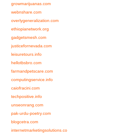
growmarijuanas.com
webnshare.com
overlygeneralization.com
ethiopianetwork.org
gadgetsmesh.com
justicefornevada.com
leisuretours.info
hellotbsbro.com
farmandpetscare.com
computingservice.info
caiofracini.com
techpositive.info
unseonrang.com
pak-urdu-poetry.com
blogcetra.com
internetmarketingsolutions.co