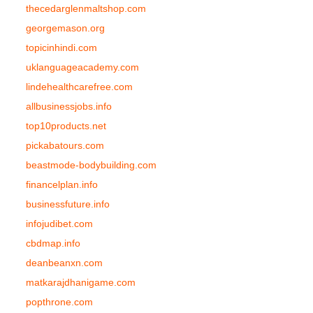
thecedarglenmaltshop.com
georgemason.org
topicinhindi.com
uklanguageacademy.com
lindehealthcarefree.com
allbusinessjobs.info
top10products.net
pickabatours.com
beastmode-bodybuilding.com
financelplan.info
businessfuture.info
infojudibet.com
cbdmap.info
deanbeanxn.com
matkarajdhanigame.com
popthrone.com