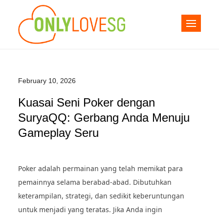
Skip
to
Situs
Pilih situs Bandarqq
content
Bandarqq
dengan pelayanan
dengan
terbaik untuk pemain
Pelayanan
setia. Nikmati
February 10, 2026
Terbaik
permainan poker
untuk
dengan dukungan
Kuasai Seni Poker dengan
Pemain
pelanggan yang
SuryaQQ: Gerbang Anda Menuju
Setia
responsif dan banyak
Gameplay Seru
bonus menarik.
Poker adalah permainan yang telah memikat para
pemainnya selama berabad-abad. Dibutuhkan
keterampilan, strategi, dan sedikit keberuntungan
untuk menjadi yang teratas. Jika Anda ingin