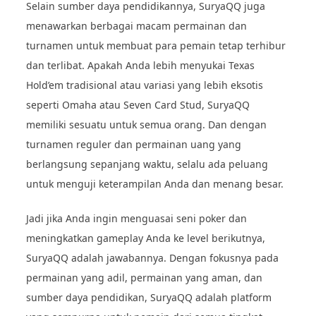
Selain sumber daya pendidikannya, SuryaQQ juga
menawarkan berbagai macam permainan dan
turnamen untuk membuat para pemain tetap terhibur
dan terlibat. Apakah Anda lebih menyukai Texas
Hold’em tradisional atau variasi yang lebih eksotis
seperti Omaha atau Seven Card Stud, SuryaQQ
memiliki sesuatu untuk semua orang. Dan dengan
turnamen reguler dan permainan uang yang
berlangsung sepanjang waktu, selalu ada peluang
untuk menguji keterampilan Anda dan menang besar.
Jadi jika Anda ingin menguasai seni poker dan
meningkatkan gameplay Anda ke level berikutnya,
SuryaQQ adalah jawabannya. Dengan fokusnya pada
permainan yang adil, permainan yang aman, dan
sumber daya pendidikan, SuryaQQ adalah platform