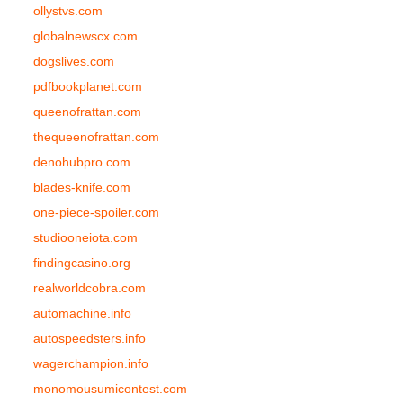
ollystvs.com
globalnewscx.com
dogslives.com
pdfbookplanet.com
queenofrattan.com
thequeenofrattan.com
denohubpro.com
blades-knife.com
one-piece-spoiler.com
studiooneiota.com
findingcasino.org
realworldcobra.com
automachine.info
autospeedsters.info
wagerchampion.info
monomousumicontest.com