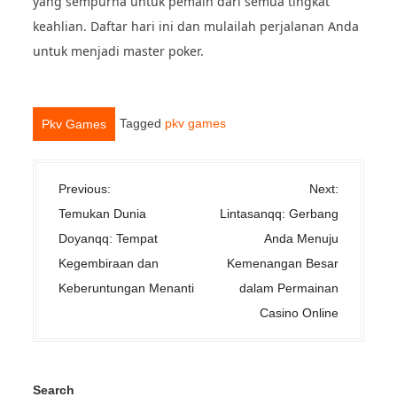
yang sempurna untuk pemain dari semua tingkat
keahlian. Daftar hari ini dan mulailah perjalanan Anda
untuk menjadi master poker.
Tagged
pkv games
Pkv Games
P
Previous:
Next:
o
Temukan Dunia
Lintasanqq: Gerbang
s
Doyanqq: Tempat
Anda Menuju
t
Kegembiraan dan
Kemenangan Besar
n
Keberuntungan Menanti
dalam Permainan
a
Casino Online
v
i
g
Search