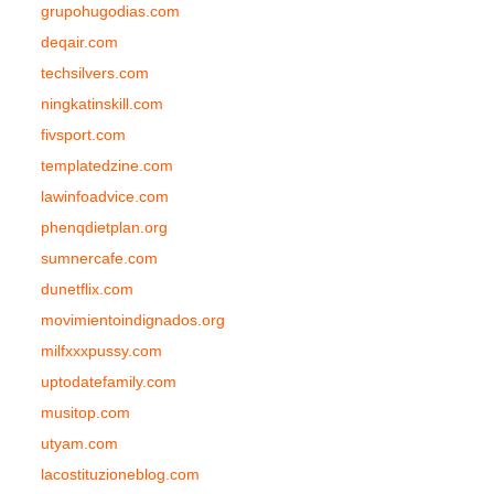
grupohugodias.com
deqair.com
techsilvers.com
ningkatinskill.com
fivsport.com
templatedzine.com
lawinfoadvice.com
phenqdietplan.org
sumnercafe.com
dunetflix.com
movimientoindignados.org
milfxxxpussy.com
uptodatefamily.com
musitop.com
utyam.com
lacostituzioneblog.com