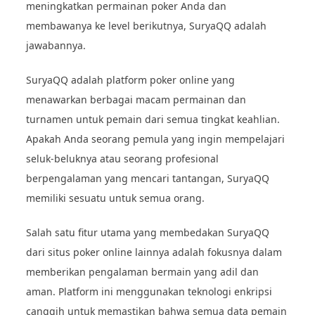
meningkatkan permainan poker Anda dan
membawanya ke level berikutnya, SuryaQQ adalah
jawabannya.
SuryaQQ adalah platform poker online yang
menawarkan berbagai macam permainan dan
turnamen untuk pemain dari semua tingkat keahlian.
Apakah Anda seorang pemula yang ingin mempelajari
seluk-beluknya atau seorang profesional
berpengalaman yang mencari tantangan, SuryaQQ
memiliki sesuatu untuk semua orang.
Salah satu fitur utama yang membedakan SuryaQQ
dari situs poker online lainnya adalah fokusnya dalam
memberikan pengalaman bermain yang adil dan
aman. Platform ini menggunakan teknologi enkripsi
canggih untuk memastikan bahwa semua data pemain