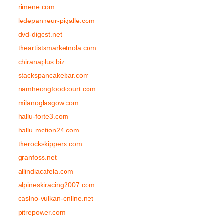
rimene.com
ledepanneur-pigalle.com
dvd-digest.net
theartistsmarketnola.com
chiranaplus.biz
stackspancakebar.com
namheongfoodcourt.com
milanoglasgow.com
hallu-forte3.com
hallu-motion24.com
therockskippers.com
granfoss.net
allindiacafela.com
alpineskiracing2007.com
casino-vulkan-online.net
pitrepower.com