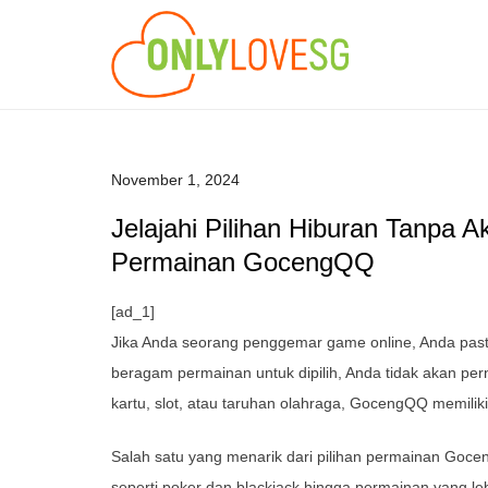
Skip
to
Situs Ban
Pilih situs Band
content
banyak bonus men
November 1, 2024
Jelajahi Pilihan Hiburan Tanpa 
Permainan GocengQQ
[ad_1]
Jika Anda seorang penggemar game online, Anda pas
beragam permainan untuk dipilih, Anda tidak akan pe
kartu, slot, atau taruhan olahraga, GocengQQ memilik
Salah satu yang menarik dari pilihan permainan Goce
seperti poker dan blackjack hingga permainan yang le