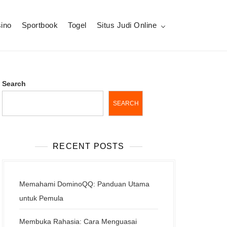
ino
Sportbook
Togel
Situs Judi Online
 Pemain Setia
 poker dengan dukungan pelanggan yang responsif dan
Search
SEARCH
RECENT POSTS
Memahami DominoQQ: Panduan Utama
untuk Pemula
Membuka Rahasia: Cara Menguasai