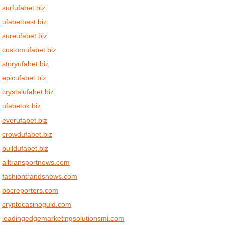
surfufabet.biz
ufabetbest.biz
sureufabet.biz
customufabet.biz
storyufabet.biz
epicufabet.biz
crystalufabet.biz
ufabetok.biz
everufabet.biz
crowdufabet.biz
buildufabet.biz
alltransportnews.com
fashiontrandsnews.com
bbcreporters.com
cryptocasinoguid.com
leadingedgemarketingsolutionsmi.com