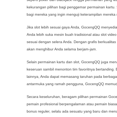
kekurangan pilihan bagi penggemar permainan kartu. 
bagi mereka yang ingin menguji keterampilan mereka
Jika slot lebih sesuai gaya Anda, GocengQQ menyedia
Anda lebih suka mesin buah tradisional atau slot vi
sesuai dengan selera Anda. Dengan grafis berkualitas
akan menghibur Anda selama berjam-jam.
Selain permainan kartu dan slot, GocengQQ juga men
keseruan sambil menonton tim favoritnya bertanding. 
lainnya, Anda dapat memasang taruhan pada berbagai
antarmuka yang ramah pengguna, GocengQQ memudahk
Secara keseluruhan, beragam pilihan permainan Go
pemain profesional berpengalaman atau pemain biasa
bonus reguler, selalu ada sesuatu yang baru dan me