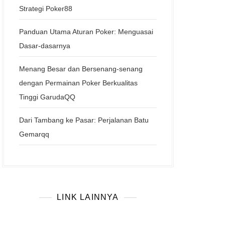
Strategi Poker88
Panduan Utama Aturan Poker: Menguasai
Dasar-dasarnya
Menang Besar dan Bersenang-senang
dengan Permainan Poker Berkualitas
Tinggi GarudaQQ
Dari Tambang ke Pasar: Perjalanan Batu
Gemarqq
LINK LAINNYA