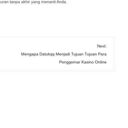
buran tanpa akhir yang menanti Anda.
Next:
Mengapa Datukqq Menjadi Tujuan Tujuan Para
Penggemar Kasino Online