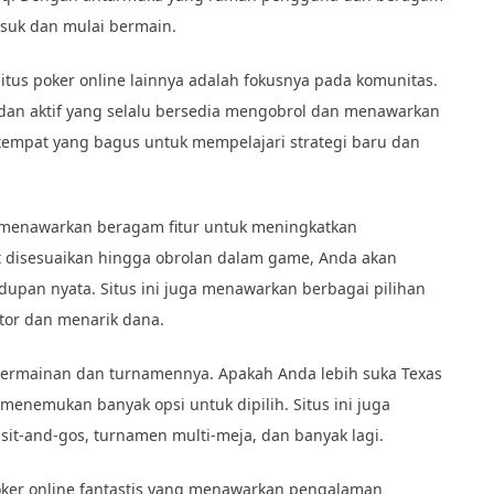
asuk dan mulai bermain.
us poker online lainnya adalah fokusnya pada komunitas.
 dan aktif yang selalu bersedia mengobrol dan menawarkan
tempat yang bagus untuk mempelajari strategi baru dan
 menawarkan beragam fitur untuk meningkatkan
 disesuaikan hingga obrolan dalam game, Anda akan
dupan nyata. Situs ini juga menawarkan berbagai pilihan
or dan menarik dana.
i permainan dan turnamennya. Apakah Anda lebih suka Texas
menemukan banyak opsi untuk dipilih. Situs ini juga
it-and-gos, turnamen multi-meja, dan banyak lagi.
oker online fantastis yang menawarkan pengalaman