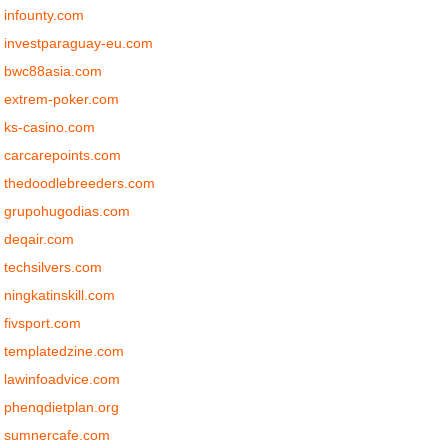
infounty.com
investparaguay-eu.com
bwc88asia.com
extrem-poker.com
ks-casino.com
carcarepoints.com
thedoodlebreeders.com
grupohugodias.com
deqair.com
techsilvers.com
ningkatinskill.com
fivsport.com
templatedzine.com
lawinfoadvice.com
phenqdietplan.org
sumnercafe.com