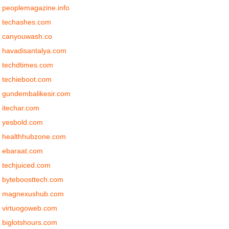
peoplemagazine.info
techashes.com
canyouwash.co
havadisantalya.com
techdtimes.com
techieboot.com
gundembalikesir.com
itechar.com
yesbold.com
healthhubzone.com
ebaraat.com
techjuiced.com
byteboosttech.com
magnexushub.com
virtuogoweb.com
biglotshours.com