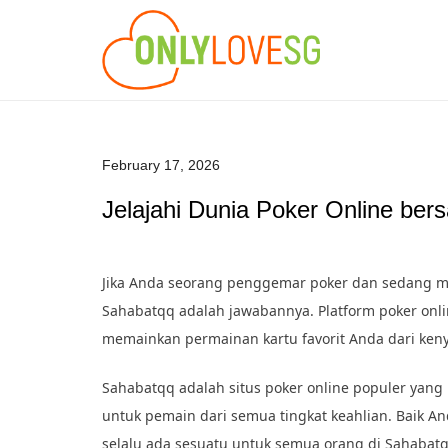
Skip
to
Situs Ba
Pilih situs Ban
content
responsif dan b
February 17, 2026
Jelajahi Dunia Poker Online be
Jika Anda seorang penggemar poker dan sedang me
Sahabatqq adalah jawabannya. Platform poker onl
memainkan permainan kartu favorit Anda dari ke
Sahabatqq adalah situs poker online populer ya
untuk pemain dari semua tingkat keahlian. Baik A
selalu ada sesuatu untuk semua orang di Sahab