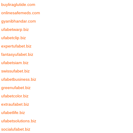
buyliraglutide.com
onlinesafemeds.com
gyanibhandar.com
ufabetwarp.biz
ufabetclip.biz
expertufabet.biz
fantasyufabet.biz
ufabetsiam.biz
swissufabet.biz
ufabetbusiness.biz
greenufabet.biz
ufabetcolor.biz
extraufabet.biz
ufabetlife.biz
ufabetsolutions.biz
socialufabet.biz