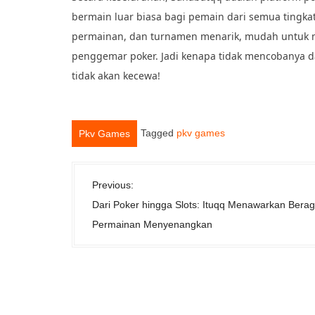
bermain luar biasa bagi pemain dari semua tingk
permainan, dan turnamen menarik, mudah untuk me
penggemar poker. Jadi kenapa tidak mencobanya d
tidak akan kecewa!
Tagged
pkv games
Pkv Games
P
Previous:
o
Dari Poker hingga Slots: Ituqq Menawarkan Bera
s
Permainan Menyenangkan
t
n
a
v