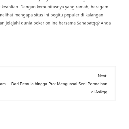
at keahlian. Dengan komunitasnya yang ramah, beragam
lihat mengapa situs ini begitu populer di kalangan
an jelajahi dunia poker online bersama Sahabatqq? Anda
Next:
gam
Dari Pemula hingga Pro: Menguasai Seni Permainan
di Asikqq