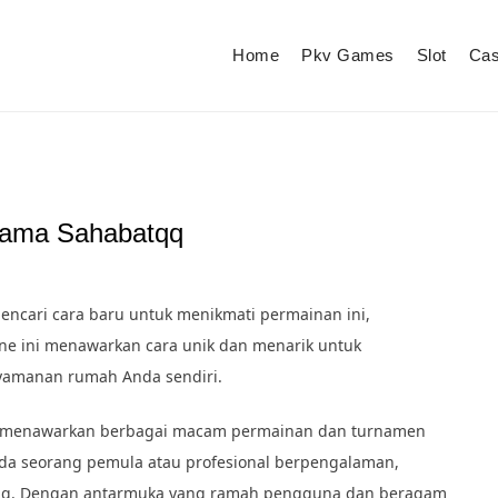
Home
Pkv Games
Slot
Cas
ndarqq dengan Pelayanan Terbaik un
darqq dengan pelayanan terbaik untuk pemain setia. Nikmati pe
anyak bonus menarik.
rsama Sahabatqq
ncari cara baru untuk menikmati permainan ini,
ine ini menawarkan cara unik dan menarik untuk
nyamanan rumah Anda sendiri.
ng menawarkan berbagai macam permainan dan turnamen
nda seorang pemula atau profesional berpengalaman,
atqq. Dengan antarmuka yang ramah pengguna dan beragam