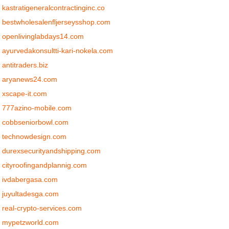
kastratigeneralcontractinginc.co
bestwholesalenfljerseysshop.com
openlivinglabdays14.com
ayurvedakonsultti-kari-nokela.com
antitraders.biz
aryanews24.com
xscape-it.com
777azino-mobile.com
cobbseniorbowl.com
technowdesign.com
durexsecurityandshipping.com
cityroofingandplannig.com
ivdabergasa.com
juyultadesga.com
real-crypto-services.com
mypetzworld.com