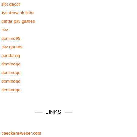
slot gacor
live draw hk lotto
daftar pkv games
pkv
domino99
pkv games
bandarqq
dominoqq
dominoqq
dominoqq
dominoqq
LINKS
baeckereiweber.com