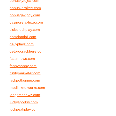
bonuskyfojea.com
bonuskorokee.com
bonusgexipoy.com
casinorelaxluxe.com
clubetechplay.com
domdombd.com
dailyplayz.com
getprocrackhere.com
fastinnews.com
fannybanny.com
ifinitymarketer.com
jackpotkoning.com
modlinknetworks.com
longtimenewz.com
luckysportss.com
luckpeakplay.com