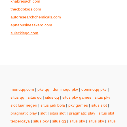
khabresach.com
thecbdblogs.com
autoresearchchemicals.com
apnabusinesskaro.com
suleckiego.com
menuqq.com
|
pkv qq
|
dominoqq pkv
|
dominoqq pkv
|
situs qq
|
situs qq
|
situs qq
|
situs pkv games
|
situs pkv
|
slot luar negeri
|
situs judi bola
|
pkv games
|
situs slot
|
pragmatic play
|
slot
|
situs slot
|
pragmatic play
|
situs slot
terpercaya
|
situs pkv
|
situs qq
|
situs pkv
|
situs pkv
|
situs