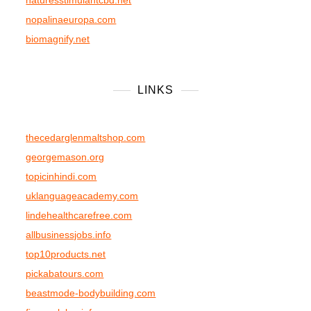
naturesstimulantcbd.net
nopalinaeuropa.com
biomagnify.net
LINKS
thecedarglenmaltshop.com
georgemason.org
topicinhindi.com
uklanguageacademy.com
lindehealthcarefree.com
allbusinessjobs.info
top10products.net
pickabatours.com
beastmode-bodybuilding.com