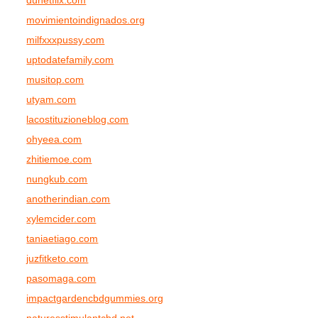
dunetflix.com
movimientoindignados.org
milfxxxpussy.com
uptodatefamily.com
musitop.com
utyam.com
lacostituzioneblog.com
ohyeea.com
zhitiemoe.com
nungkub.com
anotherindian.com
xylemcider.com
taniaetiago.com
juzfitketo.com
pasomaga.com
impactgardencbdgummies.org