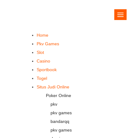
Skip
to
Situs
Pilih situs Bandarqq
content
Bandarqq
dengan pelayanan
dengan
Home
terbaik untuk pemain
Pelayanan
Pkv Games
setia. Nikmati
Terbaik untuk
Slot
permainan poker
Pemain Setia
Casino
dengan dukungan
Sportbook
pelanggan yang
Togel
responsif dan banyak
Situs Judi Online
bonus menarik.
Poker Online
pkv
pkv games
bandarqq
pkv games