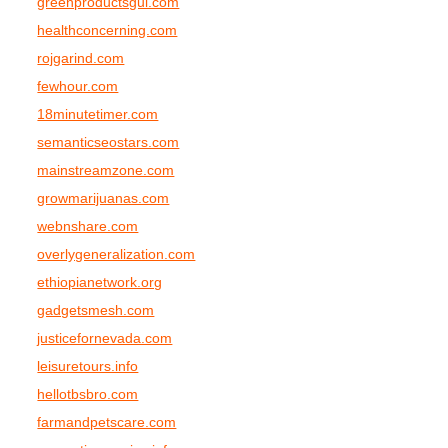
greenproductsgui.com
healthconcerning.com
rojgarind.com
fewhour.com
18minutetimer.com
semanticseostars.com
mainstreamzone.com
growmarijuanas.com
webnshare.com
overlygeneralization.com
ethiopianetwork.org
gadgetsmesh.com
justicefornevada.com
leisuretours.info
hellotbsbro.com
farmandpetscare.com