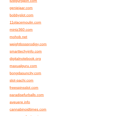
lustgurgaon.com
geniejaar.com
bobbyslot.com
11placemoulin.com
mintz360.com
mohob.net
weightlossprodigy.com
smarttechyinfo.com
digitalnotebook.org
maxualguru.com
bongdasuncity.com
slot-pachi.com
freespinsslot.com
paradisefurballs.com
aveuere.info
cannabinoidtimes.com