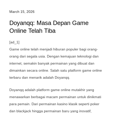
March 15, 2026
Doyanqq: Masa Depan Game
Online Telah Tiba
[ad_1]
Game online telah menjadi hiburan populer bagi orang-
orang dari segala usia. Dengan kemajuan teknologi dan
internet, semakin banyak permainan yang dibuat dan
dimainkan secara online. Salah satu platform game online
terbaru dan menarik adalah Doyanqq.
Doyanqq adalah platform game online mutakhir yang
menawarkan berbagai macam permainan untuk dinikmati
para pemain. Dari permainan kasino klasik seperti poker
dan blackjack hingga permainan baru yang inovatif,