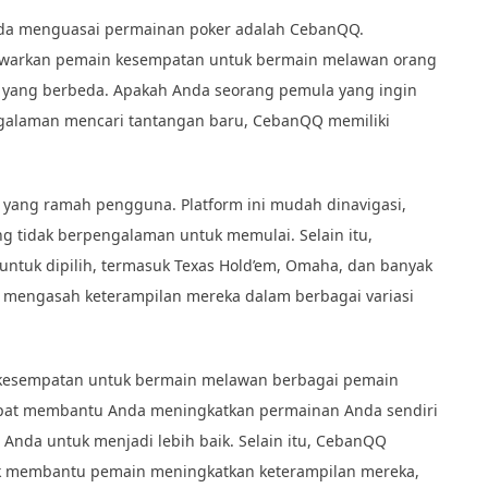
da menguasai permainan poker adalah CebanQQ.
awarkan pemain kesempatan untuk bermain melawan orang
n yang berbeda. Apakah Anda seorang pemula yang ingin
galaman mencari tantangan baru, CebanQQ memiliki
 yang ramah pengguna. Platform ini mudah dinavigasi,
 tidak berpengalaman untuk memulai. Selain itu,
tuk dipilih, termasuk Texas Hold’em, Omaha, dan banyak
n mengasah keterampilan mereka dalam berbagai variasi
kesempatan untuk bermain melawan berbagai pemain
dapat membantu Anda meningkatkan permainan Anda sendiri
 Anda untuk menjadi lebih baik. Selain itu, CebanQQ
k membantu pemain meningkatkan keterampilan mereka,