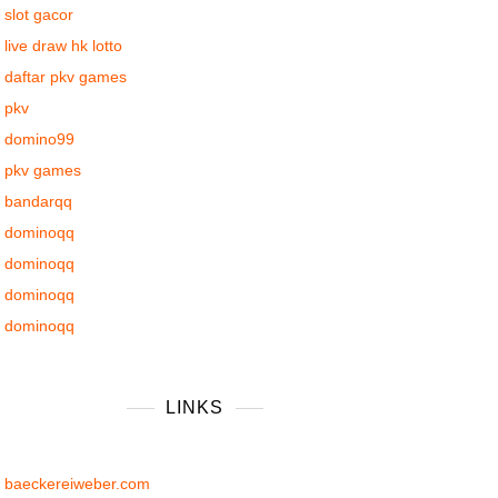
slot gacor
live draw hk lotto
daftar pkv games
pkv
domino99
pkv games
bandarqq
dominoqq
dominoqq
dominoqq
dominoqq
LINKS
baeckereiweber.com