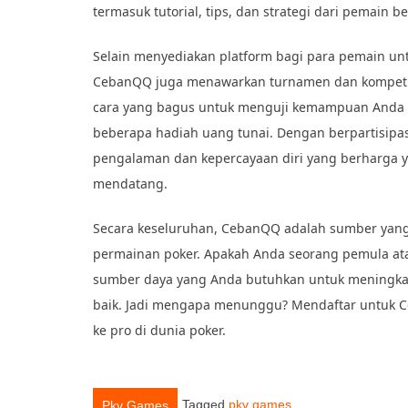
termasuk tutorial, tips, dan strategi dari pemain 
Selain menyediakan platform bagi para pemain un
CebanQQ juga menawarkan turnamen dan kompetisi 
cara yang bagus untuk menguji kemampuan Anda
beberapa hadiah uang tunai. Dengan berpartisipa
pengalaman dan kepercayaan diri yang berharga
mendatang.
Secara keseluruhan, CebanQQ adalah sumber yang
permainan poker. Apakah Anda seorang pemula a
sumber daya yang Anda butuhkan untuk meningkat
baik. Jadi mengapa menunggu? Mendaftar untuk C
ke pro di dunia poker.
Tagged
pkv games
Pkv Games