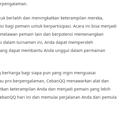
berpengalaman.
tuk berlatih dan meningkatkan keterampilan mereka,
bagi pemain untuk berpartisipasi. Acara ini bisa menjadi
 melawan pemain lain dan berpotensi memenangkan
si dalam turnamen ini, Anda dapat memperoleh
 yang dapat membantu Anda unggul dalam permainan
 berharga bagi siapa pun yang ingin menguasai
tau pro berpengalaman, CebanQQ menawarkan alat dan
kan keterampilan Anda dan menjadi pemain yang lebih
ebanQQ hari ini dan memulai perjalanan Anda dari pemula