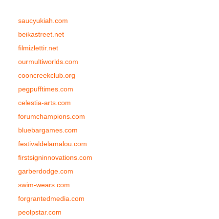
saucyukiah.com
beikastreet.net
filmizlettir.net
ourmultiworlds.com
cooncreekclub.org
pegpufftimes.com
celestia-arts.com
forumchampions.com
bluebargames.com
festivaldelamalou.com
firstsigninnovations.com
garberdodge.com
swim-wears.com
forgrantedmedia.com
peolpstar.com