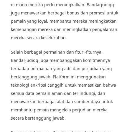
di mana mereka perlu meningkatkan. Bandarjudiqq
juga menawarkan berbagai bonus dan promosi untuk
pemain yang loyal, membantu mereka meningkatkan
kemenangan mereka dan meningkatkan pengalaman
mereka secara keseluruhan.
Selain berbagai permainan dan fitur -fiturnya,
Bandarjudiqq juga membanggakan komitmennya
terhadap permainan yang adil dan perjudian yang
bertanggung jawab. Platform ini menggunakan
teknologi enkripsi canggih untuk memastikan bahwa
semua data pemain aman dan terlindungi, dan
menawarkan berbagai alat dan sumber daya untuk
membantu pemain mengelola perjudian mereka
secara bertanggung jawab.