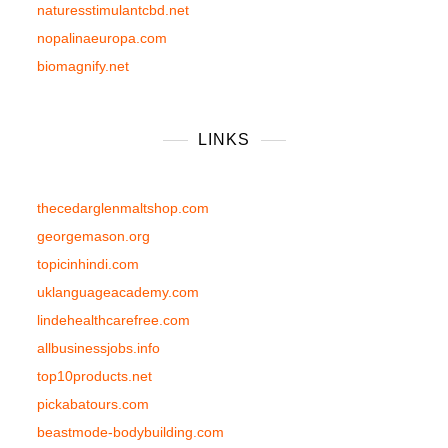
naturesstimulantcbd.net
nopalinaeuropa.com
biomagnify.net
LINKS
thecedarglenmaltshop.com
georgemason.org
topicinhindi.com
uklanguageacademy.com
lindehealthcarefree.com
allbusinessjobs.info
top10products.net
pickabatours.com
beastmode-bodybuilding.com