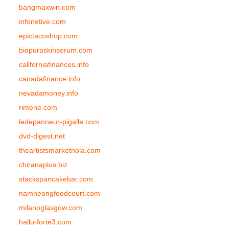
bangmaxwin.com
infonetive.com
epictacoshop.com
biopuraskinserum.com
californiafinances.info
canadafinance.info
nevadamoney.info
rimene.com
ledepanneur-pigalle.com
dvd-digest.net
theartistsmarketnola.com
chiranaplus.biz
stackspancakebar.com
namheongfoodcourt.com
milanoglasgow.com
hallu-forte3.com