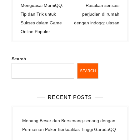
o
Menguasai MurniQQ:
Rasakan sensasi
s
Tip dan Trik untuk
perjudian di rumah
t
Sukses dalam Game
dengan indoqq: ulasan
n
Online Populer
a
v
i
Search
g
a
SEARCH
t
i
o
RECENT POSTS
n
Menang Besar dan Bersenang-senang dengan
Permainan Poker Berkualitas Tinggi GarudaQQ