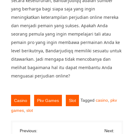
Secara keseluruhan, Bandarjudiqq adalah sumber
yang berharga bagi siapa saja yang ingin
meningkatkan keterampilan perjudian online mereka
dan menjadi pemain yang sukses. Apakah Anda
seorang pemula yang ingin mempelajari tali atau
pemain pro yang ingin membawa permainan Anda ke
level berikutnya, Bandarjudiqq memiliki sesuatu untuk
ditawarkan. Jadi mengapa tidak mencobanya dan
melihat bagaimana hal itu dapat membantu Anda
menguasai perjudian online?
,
,
Tagged
casino
,
pkv
Casino
Pkv Games
Slot
games
,
slot
P
Previous:
Next: