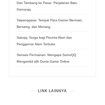
Dari Tambang ke Pasar: Perjalanan Batu
Gemarqq
Taipanqqasia: Tempat Para Gamer Bermain,
Bersaing, dan Menang
Satuqq: Surga bagi Pecinta Alam dan
Penggemar Alam Terbuka
Sensasi Permainan: Mengapa SumoQQ
Mengambil alih Dunia Game Online
LINK LAINNYA