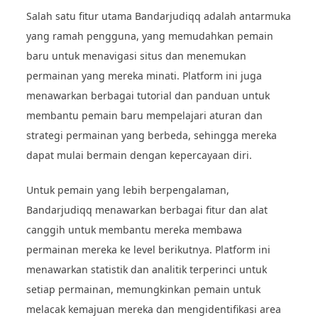
Salah satu fitur utama Bandarjudiqq adalah antarmuka
yang ramah pengguna, yang memudahkan pemain
baru untuk menavigasi situs dan menemukan
permainan yang mereka minati. Platform ini juga
menawarkan berbagai tutorial dan panduan untuk
membantu pemain baru mempelajari aturan dan
strategi permainan yang berbeda, sehingga mereka
dapat mulai bermain dengan kepercayaan diri.
Untuk pemain yang lebih berpengalaman,
Bandarjudiqq menawarkan berbagai fitur dan alat
canggih untuk membantu mereka membawa
permainan mereka ke level berikutnya. Platform ini
menawarkan statistik dan analitik terperinci untuk
setiap permainan, memungkinkan pemain untuk
melacak kemajuan mereka dan mengidentifikasi area