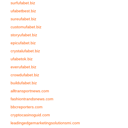
surfufabet.biz
ufabetbest.biz
sureufabet.biz
customufabet.biz
storyufabet.biz
epicufabet.biz
crystalufabet.biz
ufabetok.biz
everufabet.biz
crowdufabet.biz
buildufabet.biz
alltransportnews.com
fashiontrandsnews.com
bbcreporters.com
cryptocasinoguid.com
leadingedgemarketingsolutionsmi.com