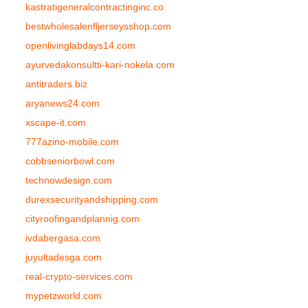
kastratigeneralcontractinginc.co
bestwholesalenfljerseysshop.com
openlivinglabdays14.com
ayurvedakonsultti-kari-nokela.com
antitraders.biz
aryanews24.com
xscape-it.com
777azino-mobile.com
cobbseniorbowl.com
technowdesign.com
durexsecurityandshipping.com
cityroofingandplannig.com
ivdabergasa.com
juyultadesga.com
real-crypto-services.com
mypetzworld.com