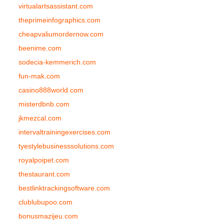
virtualartsassistant.com
theprimeinfographics.com
cheapvaliumordernow.com
beenime.com
sodecia-kemmerich.com
fun-mak.com
casino888world.com
misterdbnb.com
jkmezcal.com
intervaltrainingexercises.com
tyestylebusinesssolutions.com
royalpoipet.com
thestaurant.com
bestlinktrackingsoftware.com
clublubupoo.com
bonusmazijeu.com