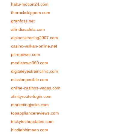
hallu-motion24.com
therockskippers.com
granfoss.net
allindiacafela.com
alpineskiracing2007.com
casino-vulkan-online.net
pitrepower.com
mediatown360.com
digitaleyestrainclinic.com
missionposible.com
online-casinos-vegas.com
xfinityrouterlogin.com
marketingjacks.com
topappliancereviews.com
trickytechupdates.com
hindiabhimaan.com