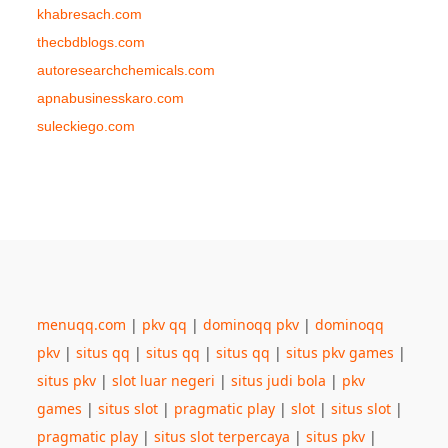
khabresach.com
thecbdblogs.com
autoresearchchemicals.com
apnabusinesskaro.com
suleckiego.com
menuqq.com
|
pkv qq
|
dominoqq pkv
|
dominoqq
pkv
|
situs qq
|
situs qq
|
situs qq
|
situs pkv games
|
situs pkv
|
slot luar negeri
|
situs judi bola
|
pkv
games
|
situs slot
|
pragmatic play
|
slot
|
situs slot
|
pragmatic play
|
situs slot terpercaya
|
situs pkv
|