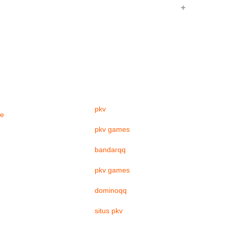
 Pemain Setia
 poker dengan dukungan pelanggan yang responsif dan
pkv
ne
pkv games
bandarqq
pkv games
dominoqq
situs pkv