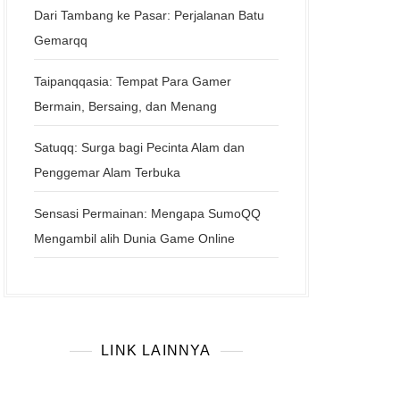
Dari Tambang ke Pasar: Perjalanan Batu
Gemarqq
Taipanqqasia: Tempat Para Gamer
Bermain, Bersaing, dan Menang
Satuqq: Surga bagi Pecinta Alam dan
Penggemar Alam Terbuka
Sensasi Permainan: Mengapa SumoQQ
Mengambil alih Dunia Game Online
LINK LAINNYA