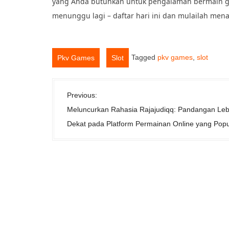
yang Anda butuhkan untuk pengalaman bermain 
menunggu lagi – daftar hari ini dan mulailah men
,
Tagged
pkv games
,
slot
Pkv Games
Slot
P
Previous:
o
Meluncurkan Rahasia Rajajudiqq: Pandangan Leb
s
Dekat pada Platform Permainan Online yang Popu
t
n
a
v
i
g
a