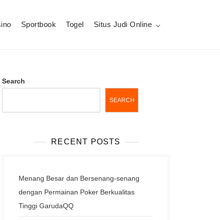
ino
Sportbook
Togel
Situs Judi Online
tuk Pemain Setia
rmainan poker dengan dukungan pelanggan yang
Search
SEARCH
RECENT POSTS
Menang Besar dan Bersenang-senang
dengan Permainan Poker Berkualitas
Tinggi GarudaQQ