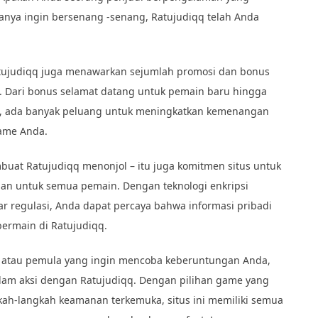
anya ingin bersenang -senang, Ratujudiqq telah Anda
tujudiqq juga menawarkan sejumlah promosi dan bonus
. Dari bonus selamat datang untuk pemain baru hingga
al, ada banyak peluang untuk meningkatkan kemenangan
ame Anda.
at Ratujudiqq menonjol – itu juga komitmen situs untuk
n untuk semua pemain. Dengan teknologi enkripsi
r regulasi, Anda dapat percaya bahwa informasi pribadi
bermain di Ratujudiqq.
 atau pemula yang ingin mencoba keberuntungan Anda,
dalam aksi dengan Ratujudiqq. Dengan pilihan game yang
ah-langkah keamanan terkemuka, situs ini memiliki semua