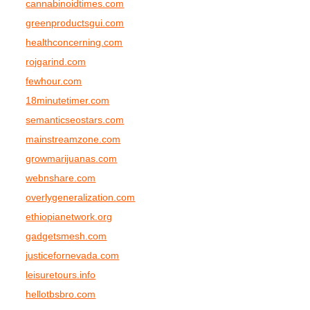
cannabinoidtimes.com
greenproductsgui.com
healthconcerning.com
rojgarind.com
fewhour.com
18minutetimer.com
semanticseostars.com
mainstreamzone.com
growmarijuanas.com
webnshare.com
overlygeneralization.com
ethiopianetwork.org
gadgetsmesh.com
justicefornevada.com
leisuretours.info
hellotbsbro.com