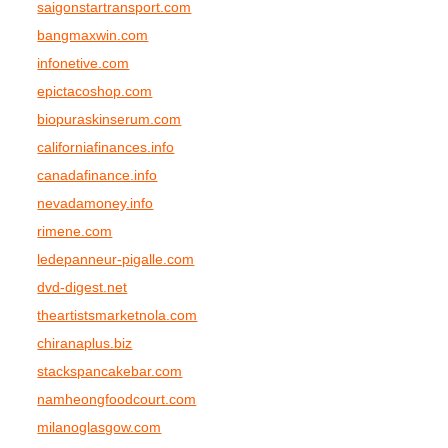
saigonstartransport.com
bangmaxwin.com
infonetive.com
epictacoshop.com
biopuraskinserum.com
californiafinances.info
canadafinance.info
nevadamoney.info
rimene.com
ledepanneur-pigalle.com
dvd-digest.net
theartistsmarketnola.com
chiranaplus.biz
stackspancakebar.com
namheongfoodcourt.com
milanoglasgow.com