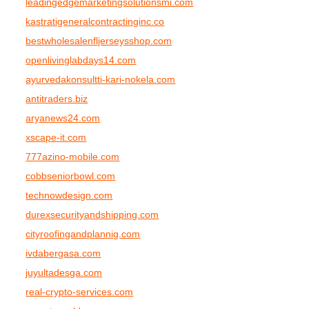
leadingedgemarketingsolutionsmi.com
kastratigeneralcontractinginc.co
bestwholesalenfljerseysshop.com
openlivinglabdays14.com
ayurvedakonsultti-kari-nokela.com
antitraders.biz
aryanews24.com
xscape-it.com
777azino-mobile.com
cobbseniorbowl.com
technowdesign.com
durexsecurityandshipping.com
cityroofingandplannig.com
ivdabergasa.com
juyultadesga.com
real-crypto-services.com