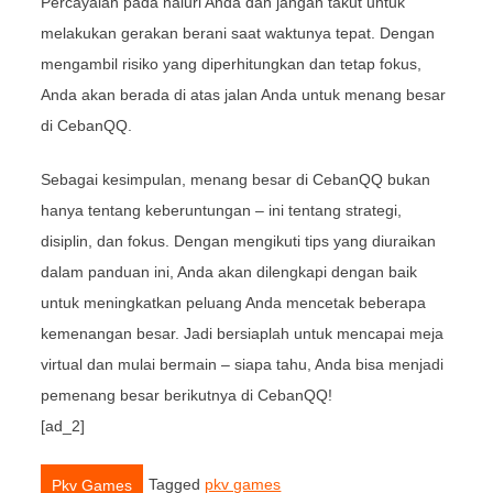
Percayalah pada naluri Anda dan jangan takut untuk
melakukan gerakan berani saat waktunya tepat. Dengan
mengambil risiko yang diperhitungkan dan tetap fokus,
Anda akan berada di atas jalan Anda untuk menang besar
di CebanQQ.
Sebagai kesimpulan, menang besar di CebanQQ bukan
hanya tentang keberuntungan – ini tentang strategi,
disiplin, dan fokus. Dengan mengikuti tips yang diuraikan
dalam panduan ini, Anda akan dilengkapi dengan baik
untuk meningkatkan peluang Anda mencetak beberapa
kemenangan besar. Jadi bersiaplah untuk mencapai meja
virtual dan mulai bermain – siapa tahu, Anda bisa menjadi
pemenang besar berikutnya di CebanQQ!
[ad_2]
Tagged
pkv games
Pkv Games