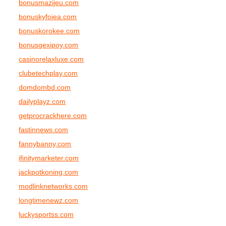
bonusmazijeu.com
bonuskyfojea.com
bonuskorokee.com
bonusgexipoy.com
casinorelaxluxe.com
clubetechplay.com
domdombd.com
dailyplayz.com
getprocrackhere.com
fastinnews.com
fannybanny.com
ifinitymarketer.com
jackpotkoning.com
modlinknetworks.com
longtimenewz.com
luckysportss.com