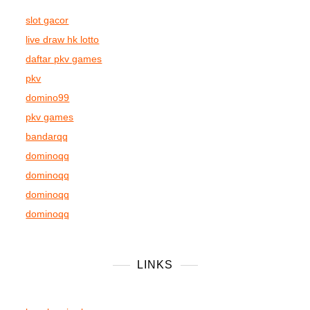
slot gacor
live draw hk lotto
daftar pkv games
pkv
domino99
pkv games
bandarqq
dominoqq
dominoqq
dominoqq
dominoqq
LINKS