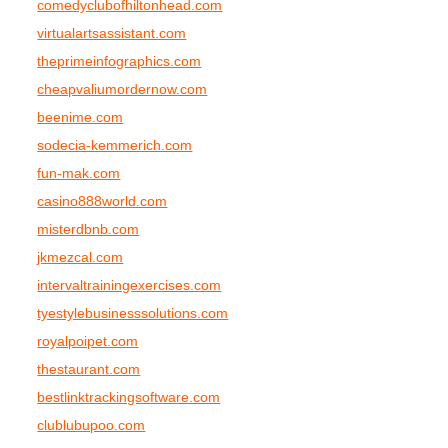
comedyclubofhiltonhead.com
virtualartsassistant.com
theprimeinfographics.com
cheapvaliumordernow.com
beenime.com
sodecia-kemmerich.com
fun-mak.com
casino888world.com
misterdbnb.com
jkmezcal.com
intervaltrainingexercises.com
tyestylebusinesssolutions.com
royalpoipet.com
thestaurant.com
bestlinktrackingsoftware.com
clublubupoo.com