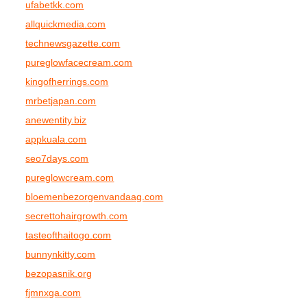
ufabetkk.com
allquickmedia.com
technewsgazette.com
pureglowfacecream.com
kingofherrings.com
mrbetjapan.com
anewentity.biz
appkuala.com
seo7days.com
pureglowcream.com
bloemenbezorgenvandaag.com
secrettohairgrowth.com
tasteofthaitogo.com
bunnynkitty.com
bezopasnik.org
fjmnxga.com