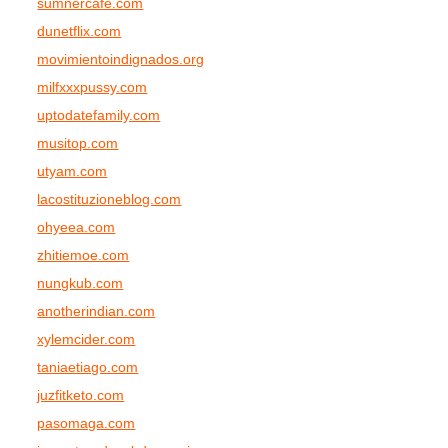
sumnercafe.com
dunetflix.com
movimientoindignados.org
milfxxxpussy.com
uptodatefamily.com
musitop.com
utyam.com
lacostituzioneblog.com
ohyeea.com
zhitiemoe.com
nungkub.com
anotherindian.com
xylemcider.com
taniaetiago.com
juzfitketo.com
pasomaga.com