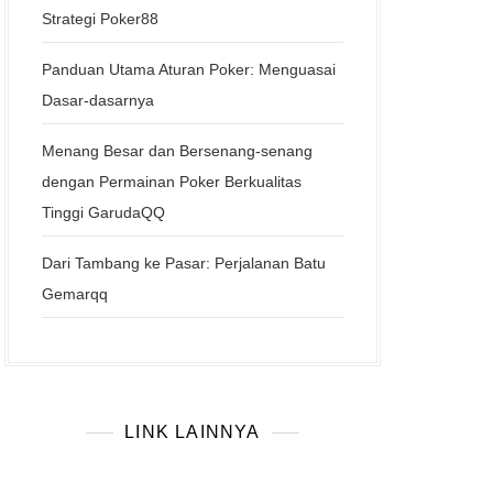
Strategi Poker88
Panduan Utama Aturan Poker: Menguasai
Dasar-dasarnya
Menang Besar dan Bersenang-senang
dengan Permainan Poker Berkualitas
Tinggi GarudaQQ
Dari Tambang ke Pasar: Perjalanan Batu
Gemarqq
LINK LAINNYA