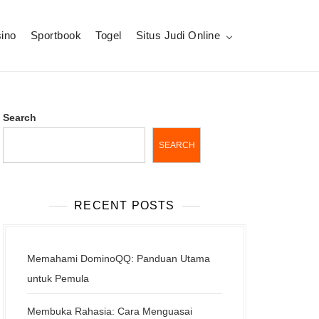
ino
Sportbook
Togel
Situs Judi Online
 Pemain Setia
 poker dengan dukungan pelanggan yang responsif dan
Search
SEARCH
RECENT POSTS
Memahami DominoQQ: Panduan Utama
untuk Pemula
Membuka Rahasia: Cara Menguasai