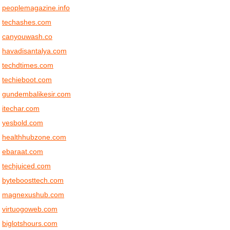
peoplemagazine.info
techashes.com
canyouwash.co
havadisantalya.com
techdtimes.com
techieboot.com
gundembalikesir.com
itechar.com
yesbold.com
healthhubzone.com
ebaraat.com
techjuiced.com
byteboosttech.com
magnexushub.com
virtuogoweb.com
biglotshours.com