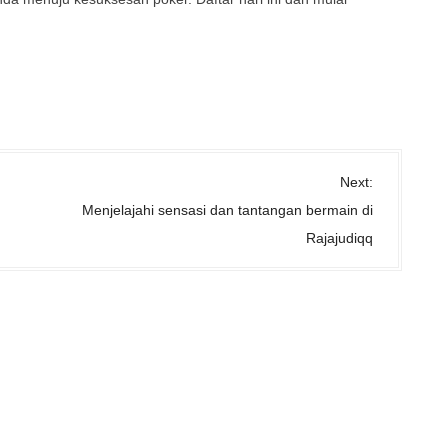
Next:
Menjelajahi sensasi dan tantangan bermain di
Rajajudiqq