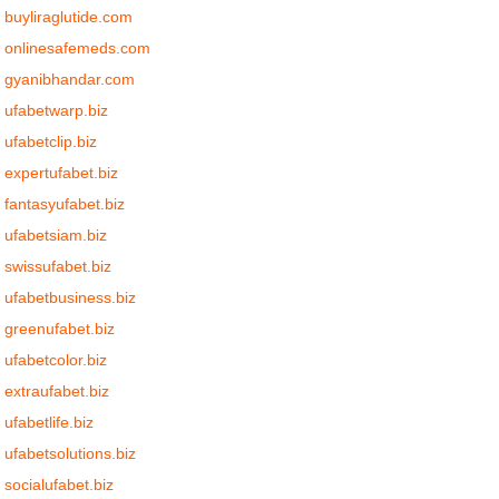
buyliraglutide.com
onlinesafemeds.com
gyanibhandar.com
ufabetwarp.biz
ufabetclip.biz
expertufabet.biz
fantasyufabet.biz
ufabetsiam.biz
swissufabet.biz
ufabetbusiness.biz
greenufabet.biz
ufabetcolor.biz
extraufabet.biz
ufabetlife.biz
ufabetsolutions.biz
socialufabet.biz