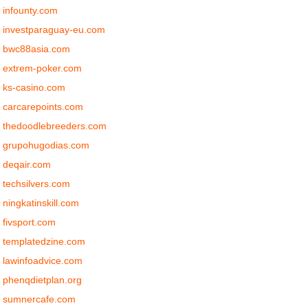
infounty.com
investparaguay-eu.com
bwc88asia.com
extrem-poker.com
ks-casino.com
carcarepoints.com
thedoodlebreeders.com
grupohugodias.com
deqair.com
techsilvers.com
ningkatinskill.com
fivsport.com
templatedzine.com
lawinfoadvice.com
phenqdietplan.org
sumnercafe.com