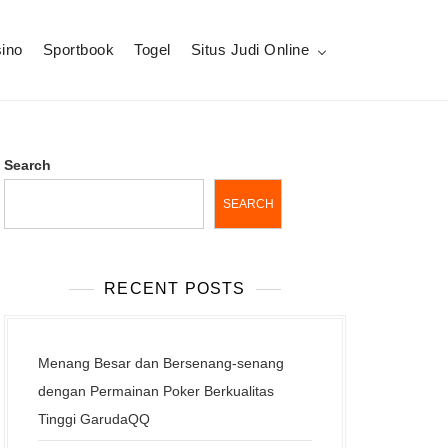
ino
Sportbook
Togel
Situs Judi Online
tuk Pemain Setia
rmainan poker dengan dukungan pelanggan yang
Search
SEARCH
RECENT POSTS
Menang Besar dan Bersenang-senang
dengan Permainan Poker Berkualitas
Tinggi GarudaQQ