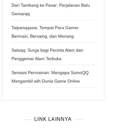
Dari Tambang ke Pasar: Perjalanan Batu
Gemarqq
Taipanqqasia: Tempat Para Gamer
Bermain, Bersaing, dan Menang
Satuqq: Surga bagi Pecinta Alam dan
Penggemar Alam Terbuka
Sensasi Permainan: Mengapa SumoQQ
Mengambil alih Dunia Game Online
LINK LAINNYA