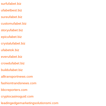
surfufabet.biz
ufabetbest.biz
sureufabet.biz
customufabet.biz
storyufabet.biz
epicufabet.biz
crystalufabet.biz
ufabetok.biz
everufabet.biz
crowdufabet.biz
buildufabet.biz
alltransportnews.com
fashiontrandsnews.com
bbcreporters.com
cryptocasinoguid.com
leadingedgemarketingsolutionsmi.com