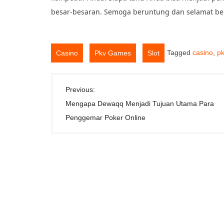
besar-besaran. Semoga beruntung dan selamat be
,
,
Tagged
casino
,
p
Casino
Pkv Games
Slot
P
Previous:
o
Mengapa Dewaqq Menjadi Tujuan Utama Para
s
Penggemar Poker Online
t
n
a
v
i
g
a
t